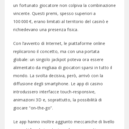
un fortunato giocatore non colpiva la combinazione
vincente. Questi premi, spesso superiori a
100 000 €, erano limitati al territorio del casinò e
richiedevano una presenza fisica.
Con l’avvento di Internet, le piattaforme online
replicarono il concetto, ma con una portata
globale: un singolo jackpot poteva ora essere
alimentato da migliaia di giocatori sparsi in tutto il
mondo. La svolta decisiva, però, arrivò con la
diffusione degli smartphone. Le app di casino
introdussero interfacce touch‑responsive,
animazioni 3D e, soprattutto, la possibilità di
giocare “on‑the‑go”.
Le app hanno inoltre aggiunto meccaniche di livello