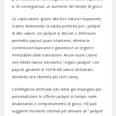
e, di conseguenza, un aumento del tempo di gioco.
Le criptovalute, grazie alla loro natura trasparente,
stanno diventando la valuta preferita per i jackpot
di alto valore. Un jackpot in Bitcoin o Ethereum
permette payout quasi istantanei, elimina le
commissioni bancarie e garantisce un registro
immutabile delle transazioni. Alcuni nuovi casino
non AAMS hanno introdotto “crypto‑jackpot” con
payout garantiti al 100 % del valore dichiarato,
attirando una clientela più tech‑savvy.
L’intelligenza artificiale (IA) viene già impiegata per
personalizzare le offerte jackpot in tempo reale.
Analizzando il comportamento di gioco, l’IA può
suggerire momenti ottimali per attivare un “jackpot