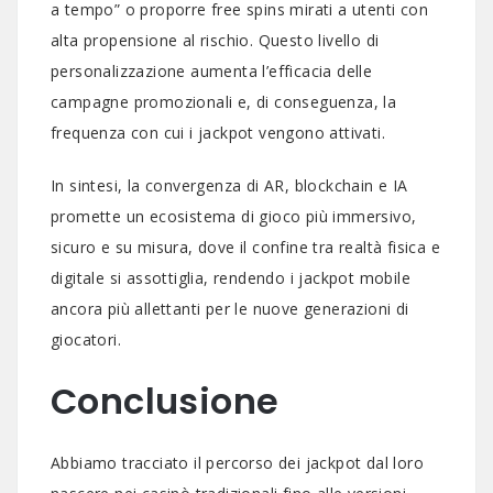
a tempo” o proporre free spins mirati a utenti con
alta propensione al rischio. Questo livello di
personalizzazione aumenta l’efficacia delle
campagne promozionali e, di conseguenza, la
frequenza con cui i jackpot vengono attivati.
In sintesi, la convergenza di AR, blockchain e IA
promette un ecosistema di gioco più immersivo,
sicuro e su misura, dove il confine tra realtà fisica e
digitale si assottiglia, rendendo i jackpot mobile
ancora più allettanti per le nuove generazioni di
giocatori.
Conclusione
Abbiamo tracciato il percorso dei jackpot dal loro