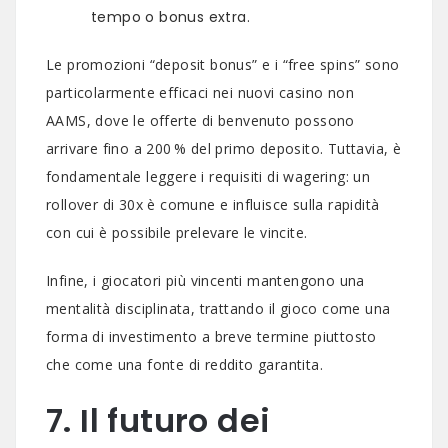
tempo o bonus extra.
Le promozioni “deposit bonus” e i “free spins” sono
particolarmente efficaci nei nuovi casino non
AAMS, dove le offerte di benvenuto possono
arrivare fino a 200 % del primo deposito. Tuttavia, è
fondamentale leggere i requisiti di wagering: un
rollover di 30x è comune e influisce sulla rapidità
con cui è possibile prelevare le vincite.
Infine, i giocatori più vincenti mantengono una
mentalità disciplinata, trattando il gioco come una
forma di investimento a breve termine piuttosto
che come una fonte di reddito garantita.
7. Il futuro dei