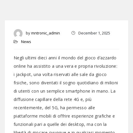
by
mntronic_admin
December 1, 2025
News
Negli ultimi dieci anni il mondo del gioco d’azzardo
online ha assistito a una vera e propria rivoluzione:
i jackpot, una volta riservati alle sale da gioco
fisiche, sono diventati il sogno quotidiano di milioni
di utenti con un semplice smartphone in mano. La
diffusione capillare della rete 4G e, più
recentemente, del 5G, ha permesso alle
piattaforme mobili di offrire esperienze grafiche e
funzionali pari a quelle dei desktop, ma con la
libertà di giocare ovunque e in qualsiasi momento.