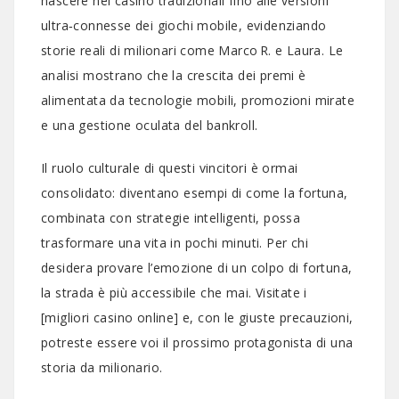
nascere nei casinò tradizionali fino alle versioni
ultra‑connesse dei giochi mobile, evidenziando
storie reali di milionari come Marco R. e Laura. Le
analisi mostrano che la crescita dei premi è
alimentata da tecnologie mobili, promozioni mirate
e una gestione oculata del bankroll.
Il ruolo culturale di questi vincitori è ormai
consolidato: diventano esempi di come la fortuna,
combinata con strategie intelligenti, possa
trasformare una vita in pochi minuti. Per chi
desidera provare l’emozione di un colpo di fortuna,
la strada è più accessibile che mai. Visitate i
[migliori casino online] e, con le giuste precauzioni,
potreste essere voi il prossimo protagonista di una
storia da milionario.