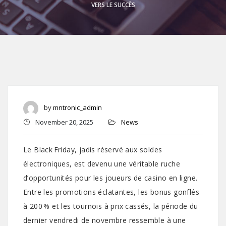
VERS LE SUCCÈS
by
mntronic_admin
November 20, 2025
News
Le Black Friday, jadis réservé aux soldes
électroniques, est devenu une véritable ruche
d’opportunités pour les joueurs de casino en ligne.
Entre les promotions éclatantes, les bonus gonflés
à 200 % et les tournois à prix cassés, la période du
dernier vendredi de novembre ressemble à une