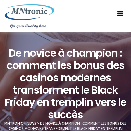
De novice à champion :
comment les bonus des
casinos modernes
transforment le Black
Friday en tremplin vers le
succès
MNTRONIC
>
NEWS
>
DE NOVICE À CHAMPION : COMMENT LES BONUS DES
CASINOS MODERNES TRANSFORMENT LE BLACK FRIDAY EN TREMPLIN