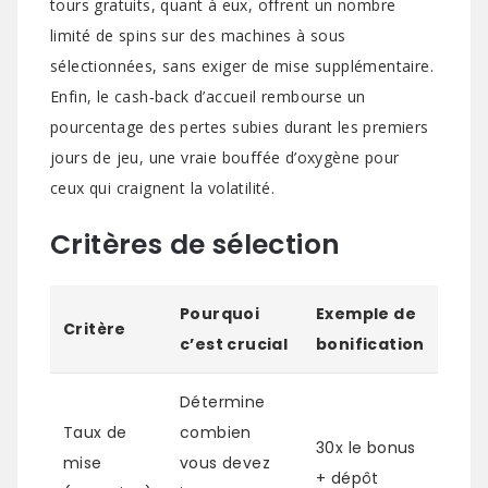
tours gratuits, quant à eux, offrent un nombre
limité de spins sur des machines à sous
sélectionnées, sans exiger de mise supplémentaire.
Enfin, le cash‑back d’accueil rembourse un
pourcentage des pertes subies durant les premiers
jours de jeu, une vraie bouffée d’oxygène pour
ceux qui craignent la volatilité.
Critères de sélection
Pourquoi
Exemple de
Critère
c’est crucial
bonification
Détermine
Taux de
combien
30x le bonus
mise
vous devez
+ dépôt