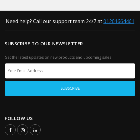
Need help? Call our support team 24/7 at
01201664461
SUBSCRIBE TO OUR NEWSLETTER
Get the latest updates on new products and upcoming sales
FOLLOW US