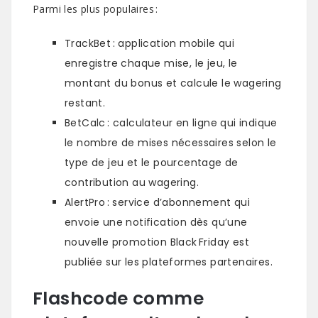
Parmi les plus populaires :
TrackBet : application mobile qui
enregistre chaque mise, le jeu, le
montant du bonus et calcule le wagering
restant.
BetCalc : calculateur en ligne qui indique
le nombre de mises nécessaires selon le
type de jeu et le pourcentage de
contribution au wagering.
AlertPro : service d’abonnement qui
envoie une notification dès qu’une
nouvelle promotion Black Friday est
publiée sur les plateformes partenaires.
Flashcode comme