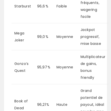
fréquents,
Starburst
96,6 %
Faible
wagering
facile
Jackpot
Mega
99,0 %
Moyenne
progressif,
Joker
mise basse
Multiplicateur
Gonzo’s
de gains,
95,97 %
Moyenne
Quest
bonus
friendly
Grand
potentiel de
Book of
96,21 %
Haute
payout, idéal
Dead