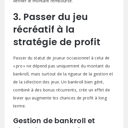
vérifier le montant remboursé.
3. Passer du jeu
récréatif à la
stratégie de profit
Passer du statut de joueur occasionnel à celui de
« pro » ne dépend pas uniquement du montant du
bankroll, mais surtout de la rigueur de la gestion et
de la sélection des jeux. Un bankroll bien géré,
combiné à des bonus récurrents, crée un effet de
levier qui augmente les chances de profit à long
terme.
Gestion de bankroll et