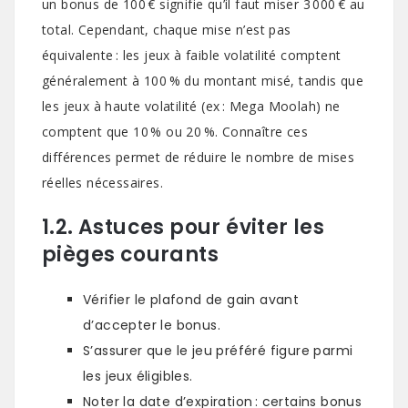
un bonus de 100 € signifie qu’il faut miser 3 000 € au
total. Cependant, chaque mise n’est pas
équivalente : les jeux à faible volatilité comptent
généralement à 100 % du montant misé, tandis que
les jeux à haute volatilité (ex : Mega Moolah) ne
comptent que 10 % ou 20 %. Connaître ces
différences permet de réduire le nombre de mises
réelles nécessaires.
1.2. Astuces pour éviter les
pièges courants
Vérifier le plafond de gain avant
d’accepter le bonus.
S’assurer que le jeu préféré figure parmi
les jeux éligibles.
Noter la date d’expiration : certains bonus