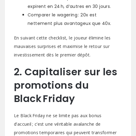
expirent en 24 h, d’autres en 30 jours.
Comparer le wagering : 20x est
nettement plus avantageux que 40x.
En suivant cette checklist, le joueur élimine les
mauvaises surprises et maximise le retour sur
investissement dès le premier dépôt.
2. Capitaliser sur les
promotions du
Black Friday
Le Black Friday ne se limite pas aux bonus
d’accueil ; c’est une véritable avalanche de
promotions temporaires qui peuvent transformer