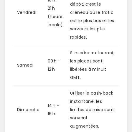
dépôt, c’est le
21 h
Vendredi
créneau où le trafic
(heure
est le plus bas et les
locale)
serveurs les plus
rapides.
S’inscrire au tournoi,
09 h –
les places sont
Samedi
12 h
libérées à minuit
GMT.
Utiliser le cash‑back
instantané, les
14 h –
Dimanche
limites de mise sont
16 h
souvent
augmentées.