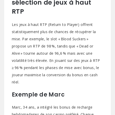
sélection de jeux à haut
RTP
Les jeux à haut RTP (Return to Player) offrent
statistiquement plus de chances de récupérer la
mise. Par exemple, le slot « Blood Suckers »
propose un RTP de 98 %, tandis que « Dead or
Alive » tourne autour de 96,6 % mais avec une
volatilité très élevée. En jouant sur des jeux à RTP
≥ 96 % pendant les phases de mise avec bonus, le
joueur maximise la conversion du bonus en cash
réel.
Exemple de Marc
Marc, 34 ans, a intégré les bonus de recharge
hebdomadaires de son casino préféré. Chaque