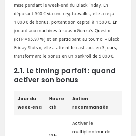
mise pendant le week‑end du Black Friday. En
déposant 500 € via une crypto‑wallet, elle a reçu
1 000 € de bonus, portant son capital à 1 500 €. En
jouant aux machines à sous « Gonzo’s Quest »
(RTP = 95,97 %) et en participant au tournoi « Black
Friday Slots », elle a atteint le cash‑out en 3 jours,
transformant le bonus en un bankroll de 5 000 €.
2.1. Le timing parfait : quand
activer son bonus
Jour du
Heure
Action
week‑end
clé
recommandée
Activer le
multiplicateur de
18 h –