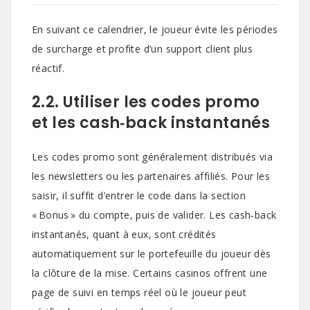
En suivant ce calendrier, le joueur évite les périodes
de surcharge et profite d’un support client plus
réactif.
2.2. Utiliser les codes promo
et les cash‑back instantanés
Les codes promo sont généralement distribués via
les newsletters ou les partenaires affiliés. Pour les
saisir, il suffit d’entrer le code dans la section
« Bonus » du compte, puis de valider. Les cash‑back
instantanés, quant à eux, sont crédités
automatiquement sur le portefeuille du joueur dès
la clôture de la mise. Certains casinos offrent une
page de suivi en temps réel où le joueur peut