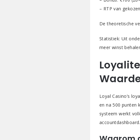
– RTP van gekozen 
De theoretische ve
Statistiek: Uit ond
meer winst behalen
Loyalit
Waarde 
Loyal Casino’s loy
en na 500 punten k
systeem werkt voll
accountdashboard
Waarom d