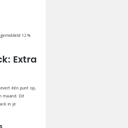
, gemiddeld 12 %
k: Extra
levert één punt op,
en maand. Dit
ack in je
s