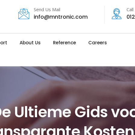
Send Us Mail
Call
info@mntronic.com
01
ort
About Us
Reference
Careers
e Ultieme Gids vo
ansparante Kosten 