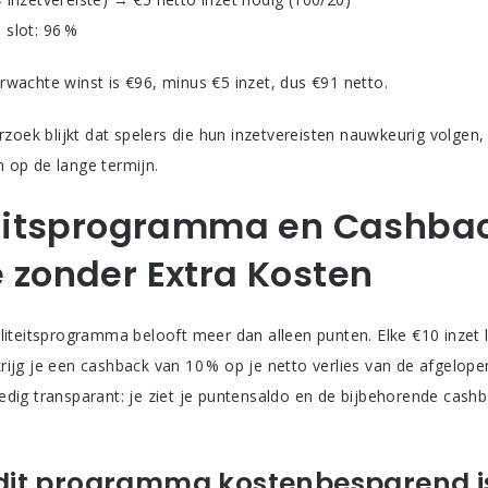
slot: 96 %
rwachte winst is €96, minus €5 inzet, dus €91 netto.
erzoek blijkt dat spelers die hun inzetvereisten nauwkeurig volgen
 op de lange termijn.
eitsprogramma en Cashbac
zonder Extra Kosten
aliteitsprogramma belooft meer dan alleen punten. Elke €10 inzet 
rijg je een cashback van 10 % op je netto verlies van de afgelop
edig transparant: je ziet je puntensaldo en de bijbehorende cashb
.
it programma kostenbesparend i