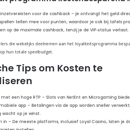
inzetvereisten voor de cashback – je ontvangt het geld direct
 spellen tellen mee voor punten, waardoor je ook bij tafels pro
en op de maximale cashback, tenzij je de VIP‑status verlaat.
lers die wekelijks deelnemen aan het loyaliteitsprogramma besp
op hun totale speelbudget.
che Tips om Kosten te
iseren
n met een hoge RTP – Slots van NetEnt en Microgaming biede
mobiele app – Betalingen via de app worden sneller verwerkt
 wacht op je winst.
en in – De meeste platforms, inclusief Loyal Casino, laten je d
imieten instellen.