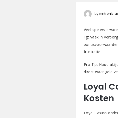
by
mntronic_a
Veel spelers ervar
ligt vaak in verbor
bonusvoorwaarden. 
frustratie.
Pro Tip: Houd altij
direct waar geld ve
Loyal C
Kosten
Loyal Casino onder