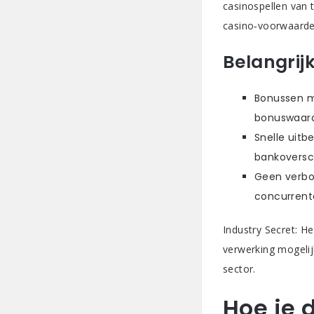
casinospellen van 
casino‑voorwaarden
Belangrij
Bonussen m
bonuswaarde
Snelle uitb
bankoversch
Geen verbor
concurrent
Industry Secret: H
verwerking mogelij
sector.
Hoe je 