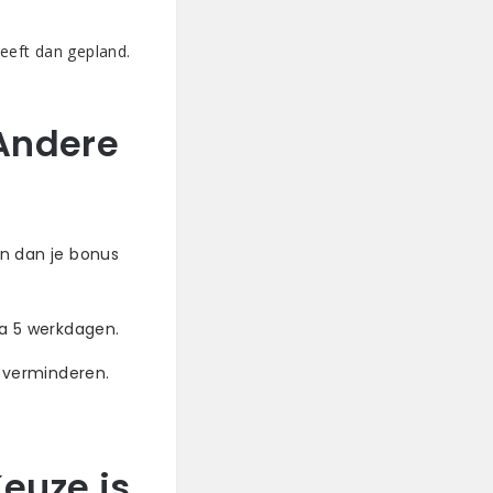
geeft dan gepland.
Andere
en dan je bonus
na 5 werkdagen.
t verminderen.
euze is