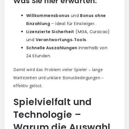
Was Sie hier erwarten:
Willkommensbonus
und
Bonus ohne
Einzahlung
– ideal für Einsteiger.
Lizenzierte Sicherheit
(MGA, Curacao)
und
Verantwortungs‑Tools
.
Schnelle Auszahlungen
innerhalb von
24 Stunden.
Damit wird das Problem vieler Spieler – lange
Wartezeiten und unklare Bonusbedingungen –
effektiv gelöst.
Spielvielfalt und
Technologie –
Warum die Auswahl