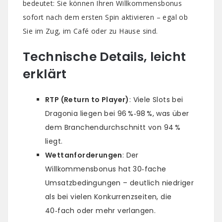
bedeutet: Sie können Ihren Willkommensbonus
sofort nach dem ersten Spin aktivieren – egal ob
Sie im Zug, im Café oder zu Hause sind.
Technische Details, leicht
erklärt
RTP (Return to Player)
: Viele Slots bei
Dragonia liegen bei 96 %‑98 %, was über
dem Branchendurchschnitt von 94 %
liegt.
Wettanforderungen
: Der
Willkommensbonus hat 30‑fache
Umsatzbedingungen – deutlich niedriger
als bei vielen Konkurrenzseiten, die
40‑fach oder mehr verlangen.