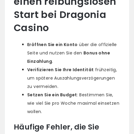
einen reibungslosen
Start bei Dragonia
Casino
Eröffnen Sie ein Konto
über die offizielle
Seite und nutzen Sie den
Bonus ohne
Einzahlung
.
Verifizieren Sie Ihre Identität
frühzeitig,
um spätere Auszahlungsverzögerungen
zu vermeiden.
Setzen Sie ein Budget
: Bestimmen Sie,
wie viel Sie pro Woche maximal einsetzen
wollen.
Häufige Fehler, die Sie