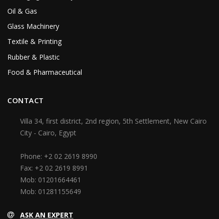
Oil & Gas
Glass Machinery
Textile & Printing
Rubber & Plastic
Food & Pharmaceutical
CONTACT
Villa 34, first district, 2nd region, 5th Settlement, New Cairo
City - Cairo, Egypt
Phone:
+2 02 2619 8990
Fax:
+2 02 2619 8991
Mob:
01201664461
Mob:
01281155649
ASK AN EXPERT