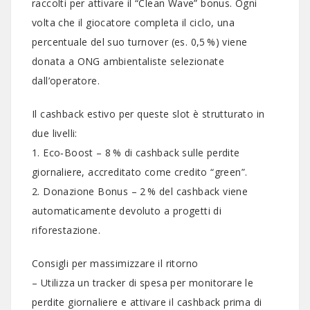
raccolti per attivare il “Clean Wave” bonus. Ogni
volta che il giocatore completa il ciclo, una
percentuale del suo turnover (es. 0,5 %) viene
donata a ONG ambientaliste selezionate
dall’operatore.
Il cashback estivo per queste slot è strutturato in
due livelli:
1. Eco‑Boost – 8 % di cashback sulle perdite
giornaliere, accreditato come credito “green”.
2. Donazione Bonus – 2 % del cashback viene
automaticamente devoluto a progetti di
riforestazione.
Consigli per massimizzare il ritorno
– Utilizza un tracker di spesa per monitorare le
perdite giornaliere e attivare il cashback prima di