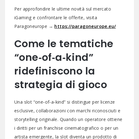
Per approfondire le ultime novità sul mercato
iGaming e confrontare le offerte, visita
Paragoneurope →
https://paragoneurope.eu/
Come le tematiche
“one‑of‑a‑kind”
ridefiniscono la
strategia di gioco
Una slot “one‑of‑a‑kind” si distingue per licenze
esclusive, collaborazioni con marchi riconosciuti e
storytelling originale. Quando un operatore ottiene
i diritti per un franchise cinematografico o per un
artista emergente, la slot diventa un prodotto di