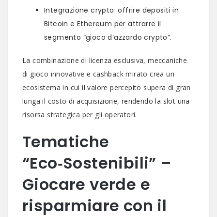
Integrazione crypto: offrire depositi in
Bitcoin e Ethereum per attrarre il
segmento “gioco d’azzardo crypto”.
La combinazione di licenza esclusiva, meccaniche
di gioco innovative e cashback mirato crea un
ecosistema in cui il valore percepito supera di gran
lunga il costo di acquisizione, rendendo la slot una
risorsa strategica per gli operatori.
Tematiche
“Eco‑Sostenibili” –
Giocare verde e
risparmiare con il