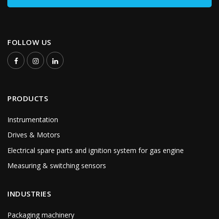
FOLLOW US
PRODUCTS
Instrumentation
Drives & Motors
Electrical spare parts and ignition system for gas engine
Measuring & switching sensors
INDUSTRIES
Packaging machinery