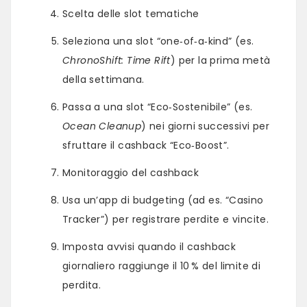
Scelta delle slot tematiche
Seleziona una slot “one‑of‑a‑kind” (es.
ChronoShift: Time Rift
) per la prima metà
della settimana.
Passa a una slot “Eco‑Sostenibile” (es.
Ocean Cleanup
) nei giorni successivi per
sfruttare il cashback “Eco‑Boost”.
Monitoraggio del cashback
Usa un’app di budgeting (ad es. “Casino
Tracker”) per registrare perdite e vincite.
Imposta avvisi quando il cashback
giornaliero raggiunge il 10 % del limite di
perdita.