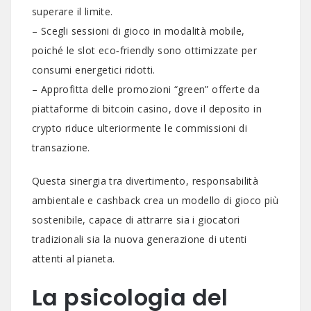
superare il limite.
– Scegli sessioni di gioco in modalità mobile,
poiché le slot eco‑friendly sono ottimizzate per
consumi energetici ridotti.
– Approfitta delle promozioni “green” offerte da
piattaforme di bitcoin casino, dove il deposito in
crypto riduce ulteriormente le commissioni di
transazione.
Questa sinergia tra divertimento, responsabilità
ambientale e cashback crea un modello di gioco più
sostenibile, capace di attrarre sia i giocatori
tradizionali sia la nuova generazione di utenti
attenti al pianeta.
La psicologia del