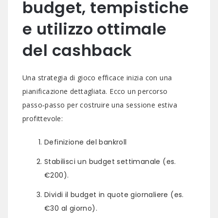
budget, tempistiche
e utilizzo ottimale
del cashback
Una strategia di gioco efficace inizia con una
pianificazione dettagliata. Ecco un percorso
passo‑passo per costruire una sessione estiva
profittevole:
Definizione del bankroll
Stabilisci un budget settimanale (es.
€200).
Dividi il budget in quote giornaliere (es.
€30 al giorno).