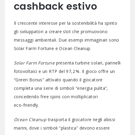
cashback estivo
Il crescente interesse per la sostenibilità ha spinto
gli sviluppatori a creare slot che promuovono
messaggi ambientali. Due esempi immaginari sono
Solar Farm Fortune e Ocean Cleanup.
Solar Farm Fortune
presenta turbine solari, pannelli
fotovoltaici e un RTP del 97,2 %. Il gioco offre un
“Green Bonus” attivato quando il giocatore
completa una serie di simboli “energia pulita”,
concedendo free spins con moltiplicatori
eco‑friendly.
Ocean Cleanup
trasporta il giocatore negli abissi
marini, dove i simboli “plastica” devono essere