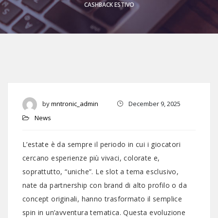
CASHBACK ESTIVO
by
mntronic_admin
December 9, 2025
News
L’estate è da sempre il periodo in cui i giocatori
cercano esperienze più vivaci, colorate e,
soprattutto, “uniche”. Le slot a tema esclusivo,
nate da partnership con brand di alto profilo o da
concept originali, hanno trasformato il semplice
spin in un’avventura tematica. Questa evoluzione