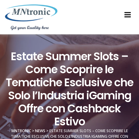
Estate Summer Slots –
Come Scoprire le
Tematiche Esclusive che
Solo l’Industria iGaming
Offre con Cashback
Estivo
MNTRONIC
>
NEWS
>
ESTATE SUMMER SLOTS – COME SCOPRIRE LE
TEMATICHE ESCLUSIVE CHE SOLO L’INDUSTRIA IGAMING OFFRE CON