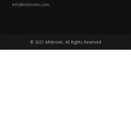
info@mntronic.com
© 2021 MNtronic. All Rights Reserved