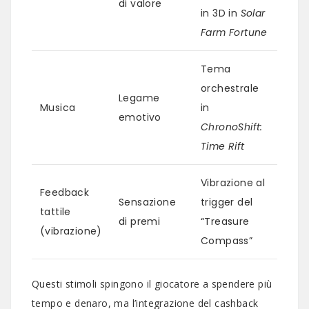
di valore
in 3D in
Solar
Farm Fortune
Tema
orchestrale
Legame
Musica
in
emotivo
ChronoShift:
Time Rift
Vibrazione al
Feedback
Sensazione
trigger del
tattile
di premi
“Treasure
(vibrazione)
Compass”
Questi stimoli spingono il giocatore a spendere più
tempo e denaro, ma l’integrazione del cashback