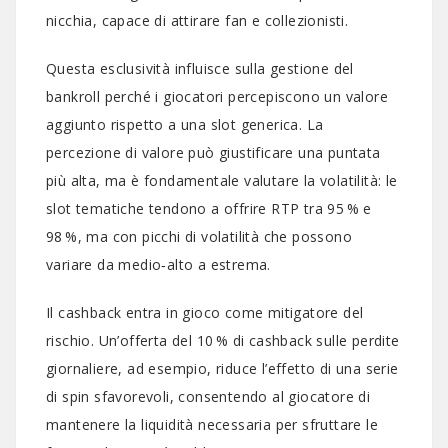
nicchia, capace di attirare fan e collezionisti.
Questa esclusività influisce sulla gestione del
bankroll perché i giocatori percepiscono un valore
aggiunto rispetto a una slot generica. La
percezione di valore può giustificare una puntata
più alta, ma è fondamentale valutare la volatilità: le
slot tematiche tendono a offrire RTP tra 95 % e
98 %, ma con picchi di volatilità che possono
variare da medio‑alto a estrema.
Il cashback entra in gioco come mitigatore del
rischio. Un’offerta del 10 % di cashback sulle perdite
giornaliere, ad esempio, riduce l’effetto di una serie
di spin sfavorevoli, consentendo al giocatore di
mantenere la liquidità necessaria per sfruttare le