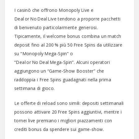
I casinò che offrono Monopoly Live e
Deal or No Deal Live tendono a proporre pacchetti
di benvenuto particolarmente generosi.
Tipicamente, il welcome bonus combina un match
deposit fino al 200 % più 50 Free Spins da utilizzare
su “Monopoly Mega‑Spin” o
“Deal or No Deal Mega‑Spin”. Alcuni operatori
aggiungono un “Game‑Show Booster” che
raddoppia i Free Spins guadagnati nella prima
settimana di gioco.
Le offerte di reload sono simili: depositi settimanali
possono attivare 20 Free Spins aggiuntivi, mentre i
tornei live premiano i migliori piazzamenti con
crediti bonus da spendere sui game‑show.