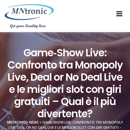
Game‑Show Live:
Confronto tra Monopoly
Live, Deal or No Deal Live
e le migliori slot con giri
gratuiti – Qual è il più
divertente?
MNTRONIC
>
NEWS
>
GAME‑SHOW LIVE: CONFRONTO TRA MONOPOLY
LIVE, DEAL OR NO DEAL LIVE E LE MIGLIORI SLOT CON GIRI GRATUITI –