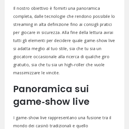
Il nostro obiettivo è fornirti una panoramica
completa, dalle tecnologie che rendono possibile lo
streaming in alta definizione fino ai consigli pratici
per giocare in sicurezza. Alla fine della lettura avrai
tutti gli elementi per decidere quale game‑show live
si adatta meglio al tuo stile, sia che tu sia un
giocatore occasionale alla ricerca di qualche giro
gratuito, sia che tu sia un high‑roller che vuole
massimizzare le vincite.
Panoramica sui
game‑show live
I game‑show live rappresentano una fusione tra il
mondo dei casinò tradizionali e quello