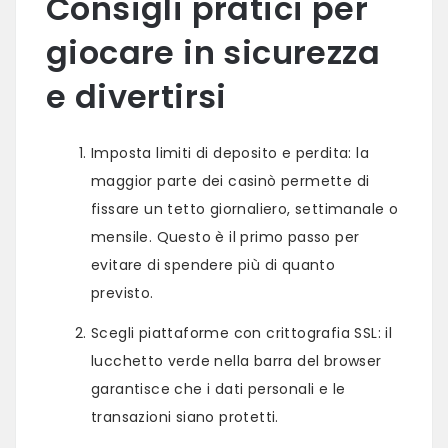
Consigli pratici per
giocare in sicurezza
e divertirsi
Imposta limiti di deposito e perdita: la
maggior parte dei casinò permette di
fissare un tetto giornaliero, settimanale o
mensile. Questo è il primo passo per
evitare di spendere più di quanto
previsto.
Scegli piattaforme con crittografia SSL: il
lucchetto verde nella barra del browser
garantisce che i dati personali e le
transazioni siano protetti.