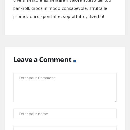
divertimento e aumentare il valore atteso del tuo
bankroll. Gioca in modo consapevole, sfrutta le
promozioni disponibili e, soprattutto, divertiti!
Leave a Comment