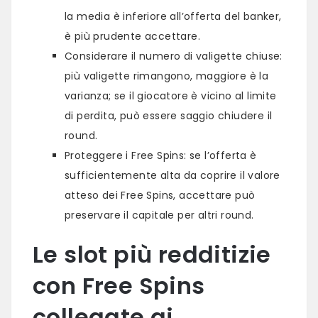
la media è inferiore all’offerta del banker,
è più prudente accettare.
Considerare il numero di valigette chiuse:
più valigette rimangono, maggiore è la
varianza; se il giocatore è vicino al limite
di perdita, può essere saggio chiudere il
round.
Proteggere i Free Spins: se l’offerta è
sufficientemente alta da coprire il valore
atteso dei Free Spins, accettare può
preservare il capitale per altri round.
Le slot più redditizie
con Free Spins
collegate ai