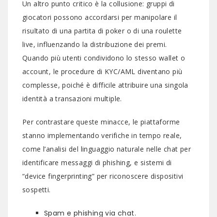
Un altro punto critico è la collusione: gruppi di
giocatori possono accordarsi per manipolare il
risultato di una partita di poker o di una roulette
live, influenzando la distribuzione dei premi.
Quando più utenti condividono lo stesso wallet o
account, le procedure di KYC/AML diventano più
complesse, poiché è difficile attribuire una singola
identità a transazioni multiple.
Per contrastare queste minacce, le piattaforme
stanno implementando verifiche in tempo reale,
come l’analisi del linguaggio naturale nelle chat per
identificare messaggi di phishing, e sistemi di
“device fingerprinting” per riconoscere dispositivi
sospetti.
Spam e phishing via chat.