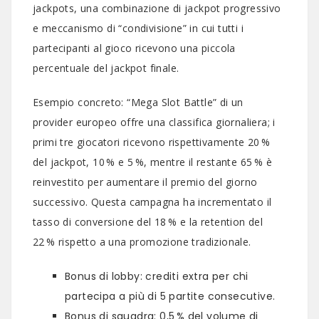
jackpots, una combinazione di jackpot progressivo
e meccanismo di “condivisione” in cui tutti i
partecipanti al gioco ricevono una piccola
percentuale del jackpot finale.
Esempio concreto: “Mega Slot Battle” di un
provider europeo offre una classifica giornaliera; i
primi tre giocatori ricevono rispettivamente 20 %
del jackpot, 10 % e 5 %, mentre il restante 65 % è
reinvestito per aumentare il premio del giorno
successivo. Questa campagna ha incrementato il
tasso di conversione del 18 % e la retention del
22 % rispetto a una promozione tradizionale.
Bonus di lobby: crediti extra per chi
partecipa a più di 5 partite consecutive.
Bonus di squadra: 0,5 % del volume di