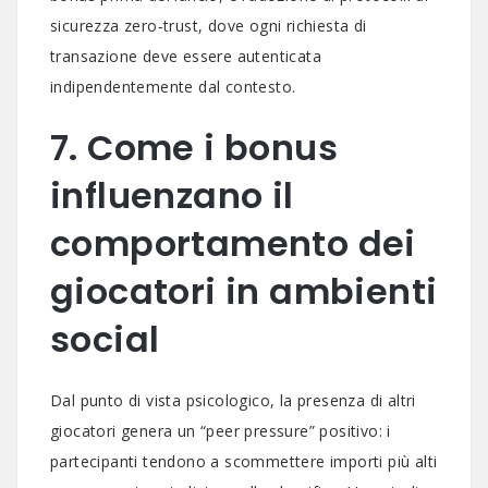
sicurezza zero‑trust, dove ogni richiesta di
transazione deve essere autenticata
indipendentemente dal contesto.
7. Come i bonus
influenzano il
comportamento dei
giocatori in ambienti
social
Dal punto di vista psicologico, la presenza di altri
giocatori genera un “peer pressure” positivo: i
partecipanti tendono a scommettere importi più alti