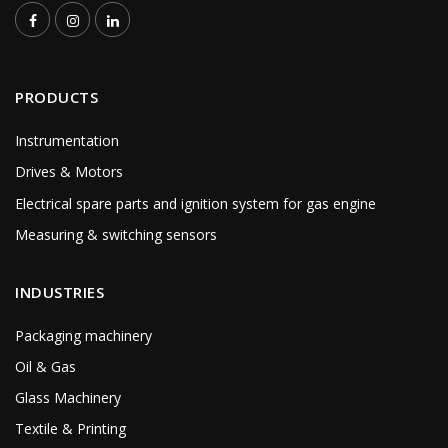
PRODUCTS
Instrumentation
Drives & Motors
Electrical spare parts and ignition system for gas engine
Measuring & switching sensors
INDUSTRIES
Packaging machinery
Oil & Gas
Glass Machinery
Textile & Printing