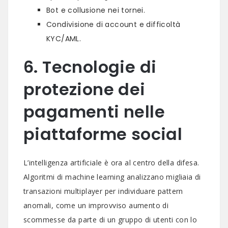
Bot e collusione nei tornei.
Condivisione di account e difficoltà
KYC/AML.
6. Tecnologie di
protezione dei
pagamenti nelle
piattaforme social
L’intelligenza artificiale è ora al centro della difesa.
Algoritmi di machine learning analizzano migliaia di
transazioni multiplayer per individuare pattern
anomali, come un improvviso aumento di
scommesse da parte di un gruppo di utenti con lo