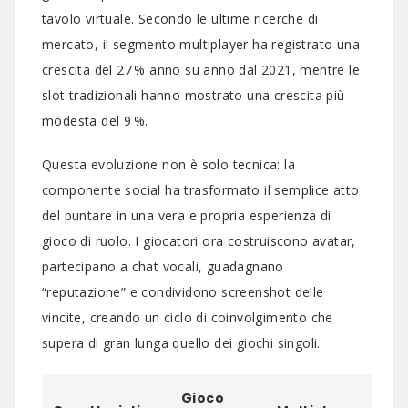
tavolo virtuale. Secondo le ultime ricerche di
mercato, il segmento multiplayer ha registrato una
crescita del 27 % anno su anno dal 2021, mentre le
slot tradizionali hanno mostrato una crescita più
modesta del 9 %.
Questa evoluzione non è solo tecnica: la
componente social ha trasformato il semplice atto
del puntare in una vera e propria esperienza di
gioco di ruolo. I giocatori ora costruiscono avatar,
partecipano a chat vocali, guadagnano
“reputazione” e condividono screenshot delle
vincite, creando un ciclo di coinvolgimento che
supera di gran lunga quello dei giochi singoli.
Gioco