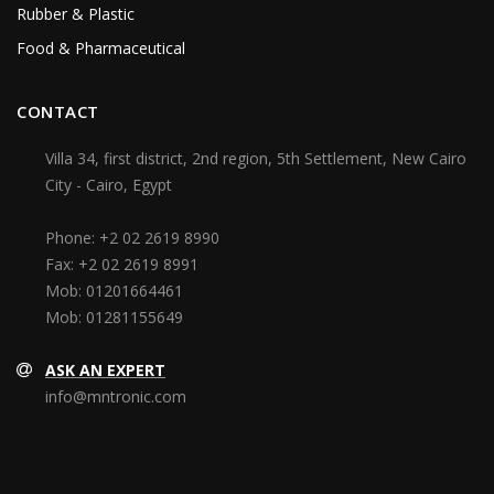
Rubber & Plastic
Food & Pharmaceutical
CONTACT
Villa 34, first district, 2nd region, 5th Settlement, New Cairo
City - Cairo, Egypt
Phone:
+2 02 2619 8990
Fax:
+2 02 2619 8991
Mob:
01201664461
Mob:
01281155649
ASK AN EXPERT
info@mntronic.com