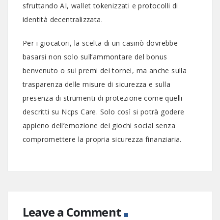
sfruttando AI, wallet tokenizzati e protocolli di
identità decentralizzata.
Per i giocatori, la scelta di un casinò dovrebbe
basarsi non solo sull’ammontare del bonus
benvenuto o sui premi dei tornei, ma anche sulla
trasparenza delle misure di sicurezza e sulla
presenza di strumenti di protezione come quelli
descritti su Ncps Care. Solo così si potrà godere
appieno dell’emozione dei giochi social senza
compromettere la propria sicurezza finanziaria.
Leave a Comment