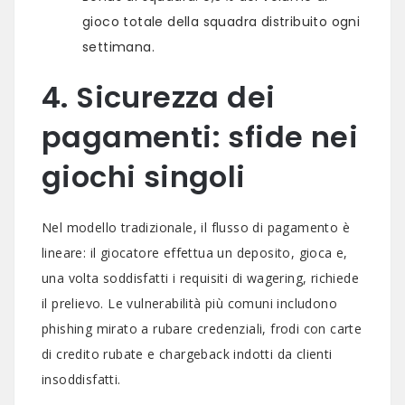
gioco totale della squadra distribuito ogni
settimana.
4. Sicurezza dei
pagamenti: sfide nei
giochi singoli
Nel modello tradizionale, il flusso di pagamento è
lineare: il giocatore effettua un deposito, gioca e,
una volta soddisfatti i requisiti di wagering, richiede
il prelievo. Le vulnerabilità più comuni includono
phishing mirato a rubare credenziali, frodi con carte
di credito rubate e chargeback indotti da clienti
insoddisfatti.