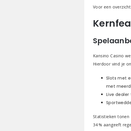
Voor een overzicht
Kernfea
Spelaanbo
Kansino Casino wer
Hierdoor vind je o
Slots met e
met meerde
Live dealer
Sportwedde
Statistieken tonen
34 % aangeeft rege