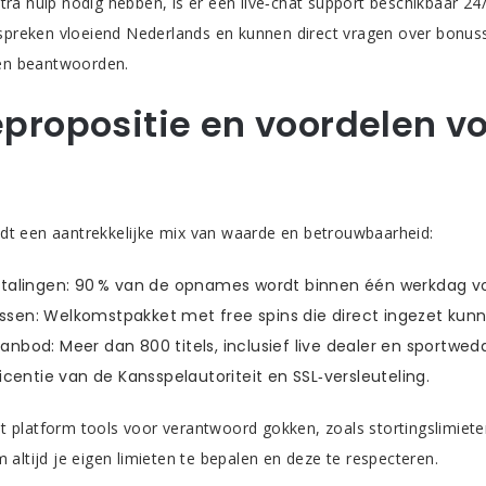
tra hulp nodig hebben, is er een live‑chat support beschikbaar 24
preken vloeiend Nederlands en kunnen direct vragen over bonuss
en beantwoorden.
ropositie en voordelen vo
dt een aantrekkelijke mix van waarde en betrouwbaarheid:
etalingen: 90 % van de opnames wordt binnen één werkdag vo
ssen: Welkomstpakket met free spins die direct ingezet kun
anbod: Meer dan 800 titels, inclusief live dealer en sportw
Licentie van de Kansspelautoriteit en SSL‑versleuteling.
 platform tools voor verantwoord gokken, zoals stortingslimieten 
m altijd je eigen limieten te bepalen en deze te respecteren.