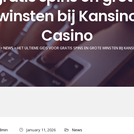
winsten bij Kansin
Casino
>
NEWS
>
HET ULTIEME GIDS VOOR GRATIS SPINS EN GROTE WINSTEN BIJ KAN
dmin
January 11, 2026
News