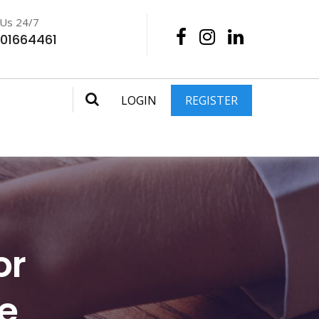
 Us 24/7
201664461
LOGIN
REGISTER
or
te