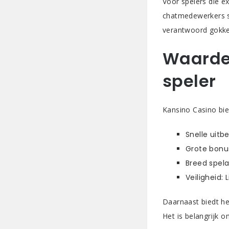
Voor spelers die ex
chatmedewerkers s
verantwoord gokk
Waardep
speler
Kansino Casino bie
Snelle uitb
Grote bonu
Breed spela
Veiligheid: 
Daarnaast biedt het
Het is belangrijk o