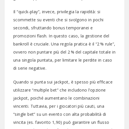
Il “quick‑play”, invece, privilegia la rapidità: si
scommette su eventi che si svolgono in pochi
secondi, sfruttando bonus temporanei e
promozioni flash. In questo caso, la gestione del
bankroll è cruciale. Una regola pratica è il “2 % rule”,
ovvero non puntare più del 2 % del capitale totale in
una singola puntata, per limitare le perdite in caso
di serie negative.
Quando si punta sui jackpot, è spesso più efficace
utilizzare “multiple bet” che includono l’opzione
jackpot, poiché aumentano le combinazioni
vincenti. Tuttavia, per i giocatori più cauti, una
“single bet” su un evento con alta probabilità di
vincita (es. favorito 1,90) può garantire un flusso