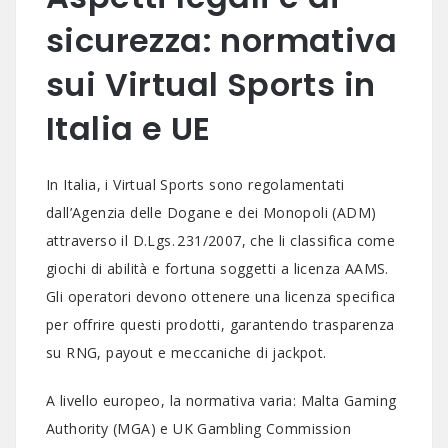
sicurezza: normativa
sui Virtual Sports in
Italia e UE
In Italia, i Virtual Sports sono regolamentati
dall’Agenzia delle Dogane e dei Monopoli (ADM)
attraverso il D.Lgs. 231/2007, che li classifica come
giochi di abilità e fortuna soggetti a licenza AAMS.
Gli operatori devono ottenere una licenza specifica
per offrire questi prodotti, garantendo trasparenza
su RNG, payout e meccaniche di jackpot.
A livello europeo, la normativa varia: Malta Gaming
Authority (MGA) e UK Gambling Commission