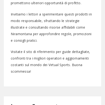
promettono ulteriori opportunità di profitto.
Invitiamo i lettori a sperimentare questi prodotti in
modo responsabile, sfruttando le strategie
illustrate e consultando risorse affidabili come
Niramontana per approfondire regole, promozioni
e consigli pratici.
Visitate il sito di riferimento per guide dettagliate,
confronti tra i migliori operatori e aggiornamenti
costanti sul mondo dei Virtual Sports. Buona
scommessa!