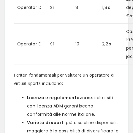
Operator D
Sì
8
1,8 s
de
€5
Ca
10 
Operator E
Sì
10
2,2 s
per
ja
I criteri fondamentali per valutare un operatore di
Virtual Sports includono:
Licenza e regolamentazione
: solo i siti
con licenza ADM garantiscono
conformità alle norme italiane.
Varietà di sport
: più discipline disponibili,
maggiore è la possibilità di diversificare le