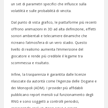
un set di parametri specifici che influisce sulla
volatilità e sulle probabilità di vincita.
Dal punto di vista grafico, le piattaforme più recenti
offrono animazioni in 3D ad alta definizione, effetti
sonori ambientali e telecamere dinamiche che
ricreano l’atmosfera di un vero stadio. Questo
livello di realismo aumenta l’immersione del
giocatore e rende più credibile il legame tra
scommessa e risultato.
Infine, la trasparenza è garantita dalle licenze
rilasciate da autorità come l’Agenzia delle Dogane e
dei Monopoli (ADM). I provider più affidabili
pubblicano report mensili sul funzionamento degli
RNG e sono soggetti a controlli periodici,