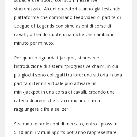
squadre di e‑sport, con scommesse live
sincronizzate. Alcuni operatori stanno già testando
piattaforme che combinano feed video di partite di
League of Legends con simulazioni di corse di
cavalli, offrendo quote dinamiche che cambiano
minuto per minuto.
Per quanto riguarda i jackpot, si prevede
l’introduzione di sistemi “progressive chain”, in cui
più giochi sono collegati tra loro: una vittoria in una
partita di tennis virtuale può attivare un
mini‑jackpot in una corsa di cavalli, creando una
catena di premi che si accumulano fino a
raggiungere cifre a sei zeri.
Secondo le proiezioni di mercato, entro i prossimi
5‑10 anni i Virtual Sports potranno rappresentare