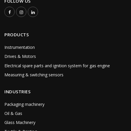
FOLLOW US
PRODUCTS
Instrumentation
Drives & Motors
Electrical spare parts and ignition system for gas engine
Measuring & switching sensors
INDUSTRIES
Packaging machinery
Oil & Gas
Glass Machinery