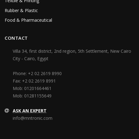
Textile & Printing
Rubber & Plastic
Food & Pharmaceutical
CONTACT
Villa 34, first district, 2nd region, 5th Settlement, New Cairo
City - Cairo, Egypt
Phone:
+2 02 2619 8990
Fax:
+2 02 2619 8991
Mob:
01201664461
Mob:
01281155649
ASK AN EXPERT
info@mntronic.com