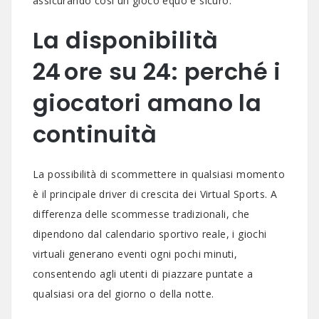
assicurando così un gioco equo e sicuro.
La disponibilità
24 ore su 24: perché i
giocatori amano la
continuità
La possibilità di scommettere in qualsiasi momento
è il principale driver di crescita dei Virtual Sports. A
differenza delle scommesse tradizionali, che
dipendono dal calendario sportivo reale, i giochi
virtuali generano eventi ogni pochi minuti,
consentendo agli utenti di piazzare puntate a
qualsiasi ora del giorno o della notte.