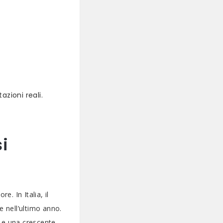
tazioni reali.
i
. In Italia, il
 nell’ultimo anno.
e e una crescente