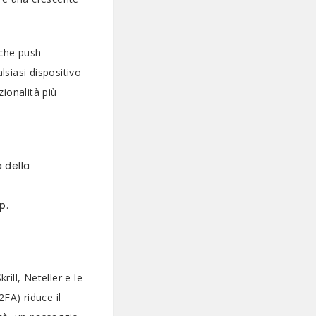
iche push
lsiasi dispositivo
zionalità più
 della
p.
ill, Neteller e le
2FA) riduce il