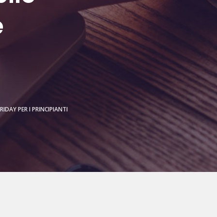
e
IDAY PER I PRINCIPIANTI