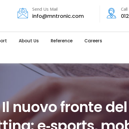
Send Us Mail
Call
info@mntronic.com
01
ort
About Us
Reference
Careers
Il nuovo fronte del
ting: e‑sports, mo