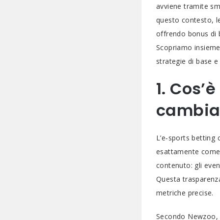
avviene tramite sma
questo contesto, le
offrendo bonus di 
Scopriamo insieme 
strategie di base e 
1. Cos’è
cambian
L’e‑sports betting 
esattamente come si
contenuto: gli even
Questa trasparenza
metriche precise.
Secondo Newzoo, l’a