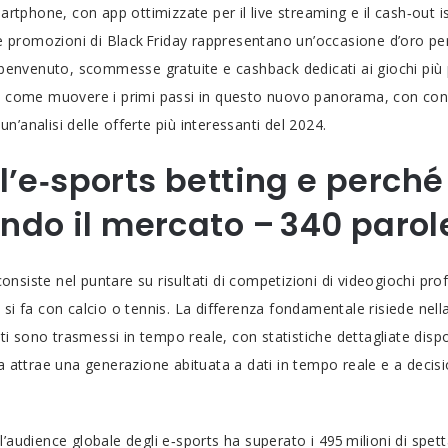
rtphone, con app ottimizzate per il live streaming e il cash‑out i
 promozioni di Black Friday rappresentano un’occasione d’oro per i
benvenuto, scommesse gratuite e cashback dedicati ai giochi più 
come muovere i primi passi in questo nuovo panorama, con consig
un’analisi delle offerte più interessanti del 2024.
 l’e‑sports betting e perché
do il mercato – 340 parol
consiste nel puntare su risultati di competizioni di videogiochi prof
 fa con calcio o tennis. La differenza fondamentale risiede nella
ti sono trasmessi in tempo reale, con statistiche dettagliate disponi
 attrae una generazione abituata a dati in tempo reale e a decisi
udience globale degli e‑sports ha superato i 495 milioni di spett