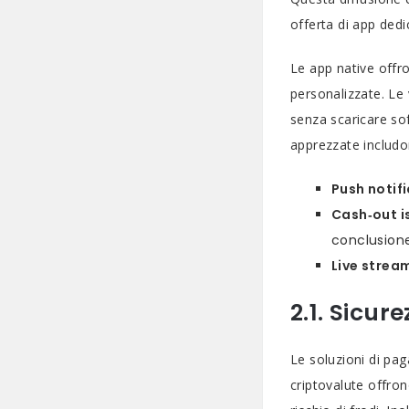
offerta di app dedi
Le app native offro
personalizzate. Le 
senza scaricare sof
apprezzate includo
Push notif
Cash‑out 
conclusione
Live strea
2.1. Sicu
Le soluzioni di pag
criptovalute offron