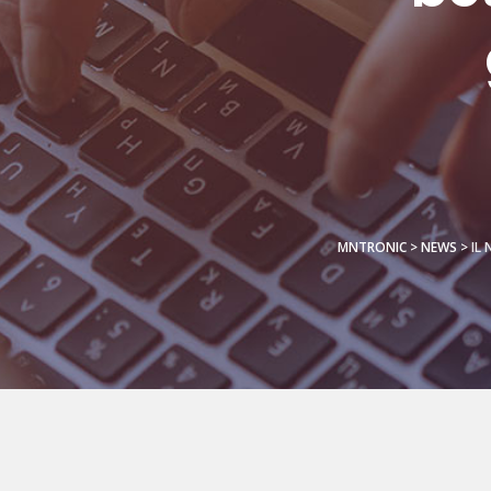
MNTRONIC
>
NEWS
>
IL