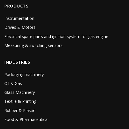
PRODUCTS
Instrumentation
Drives & Motors
Electrical spare parts and ignition system for gas engine
Measuring & switching sensors
INDUSTRIES
Packaging machinery
Oil & Gas
Glass Machinery
Textile & Printing
Rubber & Plastic
Food & Pharmaceutical