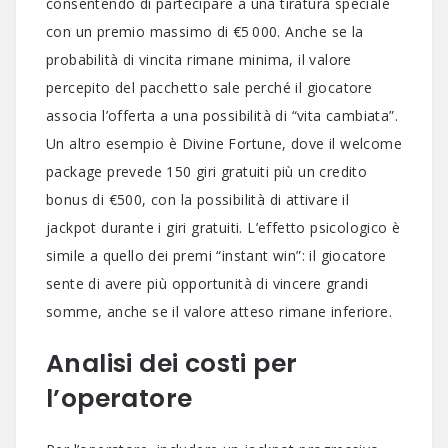
consentendo di partecipare a una tiratura speciale
con un premio massimo di €5 000. Anche se la
probabilità di vincita rimane minima, il valore
percepito del pacchetto sale perché il giocatore
associa l’offerta a una possibilità di “vita cambiata”.
Un altro esempio è Divine Fortune, dove il welcome
package prevede 150 giri gratuiti più un credito
bonus di €500, con la possibilità di attivare il
jackpot durante i giri gratuiti. L’effetto psicologico è
simile a quello dei premi “instant win”: il giocatore
sente di avere più opportunità di vincere grandi
somme, anche se il valore atteso rimane inferiore.
Analisi dei costi per
l’operatore