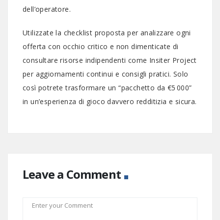
dell’operatore.
Utilizzate la checklist proposta per analizzare ogni
offerta con occhio critico e non dimenticate di
consultare risorse indipendenti come Insiter Project
per aggiornamenti continui e consigli pratici. Solo
così potrete trasformare un “pacchetto da €5 000”
in un’esperienza di gioco davvero redditizia e sicura.
Leave a Comment