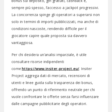
bonus sul deposito, giri gratuiti, cashback e,
sempre più spesso, l’accesso a jackpot progressivi.
La concorrenza spinge gli operatori a superarsi non
solo in termini di importi pubblicizzati, ma anche di
condizioni nascoste, rendendo difficile per il
giocatore capire quale proposta sia davvero
vantaggiosa.
Per chi desidera un’analisi imparziale, è utile
consultare risorse indipendenti
come
https://www.insiter-project.eu/
. Insiter
Project aggrega dati di mercato, recensioni di
utenti e linee guida sulla trasparenza dei bonus,
offrendo un punto di riferimento neutrale per chi
vuole confrontare le offerte senza farsi influenzare
dalle campagne pubblicitarie degli operatori.