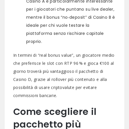
Casino A è particolarmente interessante
per i giocatori che puntano su live dealer,
mentre il bonus “no‑deposit” di Casino B è
ideale per chi vuole testare la
piattaforma senza rischiare capitale
proprio.
In termini di “real bonus value”, un giocatore medio
che preferisce le slot con RTP 96 % e gioca €100 al
giorno troverà più vantaggioso il pacchetto di
Casino D, grazie al rollover più contenuto e alla
possibilità di usare criptovalute per evitare
commissioni bancarie.
Come scegliere il
pacchetto più