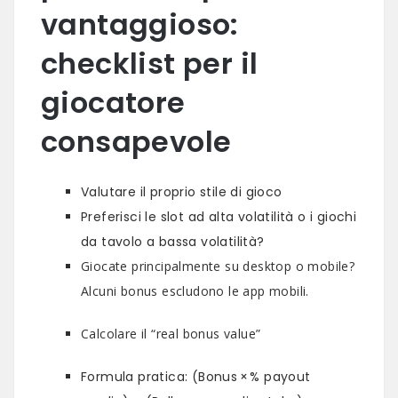
vantaggioso:
checklist per il
giocatore
consapevole
Valutare il proprio stile di gioco
Preferisci le slot ad alta volatilità o i giochi
da tavolo a bassa volatilità?
Giocate principalmente su desktop o mobile?
Alcuni bonus escludono le app mobili.
Calcolare il “real bonus value”
Formula pratica: (Bonus × % payout