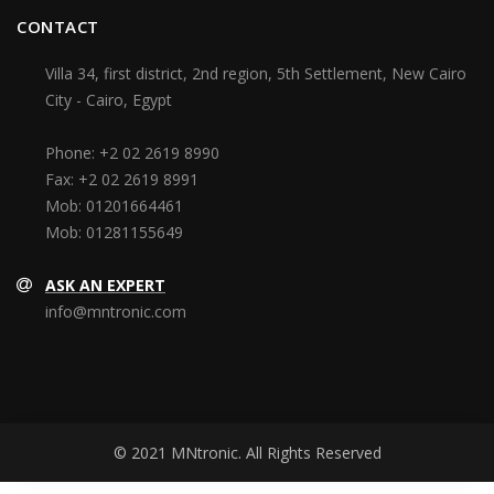
CONTACT
Villa 34, first district, 2nd region, 5th Settlement, New Cairo
City - Cairo, Egypt
Phone:
+2 02 2619 8990
Fax:
+2 02 2619 8991
Mob:
01201664461
Mob:
01281155649
ASK AN EXPERT
info@mntronic.com
© 2021 MNtronic. All Rights Reserved