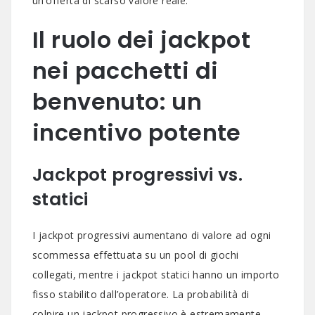
un’offerta di scarso valore reale.
Il ruolo dei jackpot
nei pacchetti di
benvenuto: un
incentivo potente
Jackpot progressivi vs.
statici
I jackpot progressivi aumentano di valore ad ogni
scommessa effettuata su un pool di giochi
collegati, mentre i jackpot statici hanno un importo
fisso stabilito dall’operatore. La probabilità di
colpire un jackpot progressivo è estremamente