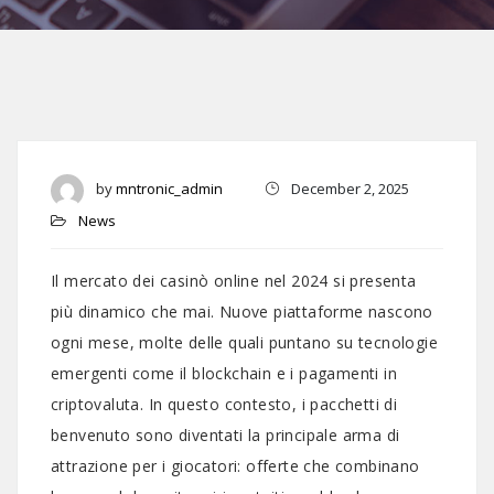
by
mntronic_admin
December 2, 2025
News
Il mercato dei casinò online nel 2024 si presenta
più dinamico che mai. Nuove piattaforme nascono
ogni mese, molte delle quali puntano su tecnologie
emergenti come il blockchain e i pagamenti in
criptovaluta. In questo contesto, i pacchetti di
benvenuto sono diventati la principale arma di
attrazione per i giocatori: offerte che combinano