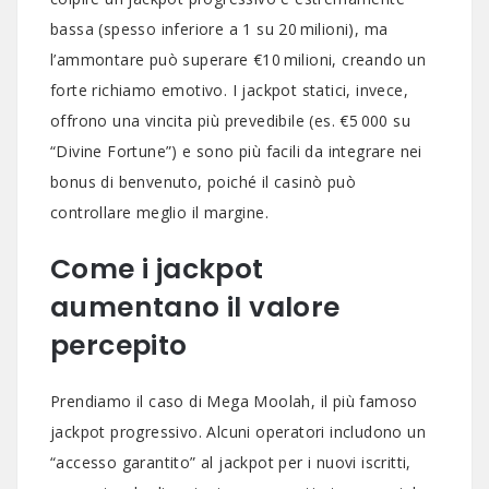
bassa (spesso inferiore a 1 su 20 milioni), ma
l’ammontare può superare €10 milioni, creando un
forte richiamo emotivo. I jackpot statici, invece,
offrono una vincita più prevedibile (es. €5 000 su
“Divine Fortune”) e sono più facili da integrare nei
bonus di benvenuto, poiché il casinò può
controllare meglio il margine.
Come i jackpot
aumentano il valore
percepito
Prendiamo il caso di Mega Moolah, il più famoso
jackpot progressivo. Alcuni operatori includono un
“accesso garantito” al jackpot per i nuovi iscritti,