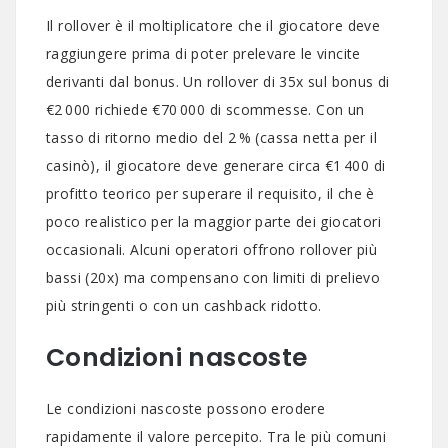
Il rollover è il moltiplicatore che il giocatore deve
raggiungere prima di poter prelevare le vincite
derivanti dal bonus. Un rollover di 35x sul bonus di
€2 000 richiede €70 000 di scommesse. Con un
tasso di ritorno medio del 2 % (cassa netta per il
casinò), il giocatore deve generare circa €1 400 di
profitto teorico per superare il requisito, il che è
poco realistico per la maggior parte dei giocatori
occasionali. Alcuni operatori offrono rollover più
bassi (20x) ma compensano con limiti di prelievo
più stringenti o con un cashback ridotto.
Condizioni nascoste
Le condizioni nascoste possono erodere
rapidamente il valore percepito. Tra le più comuni