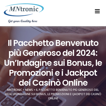
Il Pacchetto Benvenuto
più Generoso del 2024:
Un’Indagine sui Bonus, le
Promozioni e i Jackpot
dei Casinò Online
MNTRONIC
>
NEWS
>
IL PACCHETTO BENVENUTO PIÙ GENEROSO DEL
2024: UN’INDAGINE SUI BONUS, LE PROMOZIONI E I JACKPOT DEI CASINÒ
ONLINE