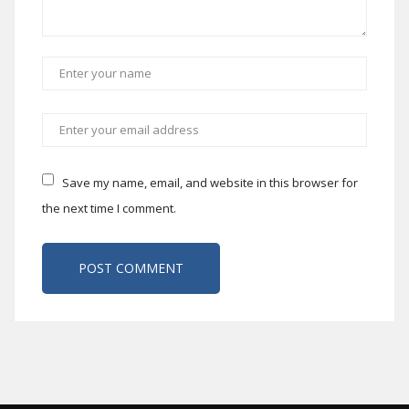
Save my name, email, and website in this browser for
the next time I comment.