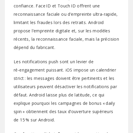
confiance. Face ID et Touch ID offrent une
reconnaissance faciale ou d’empreinte ultra‑rapide,
limitant les fraudes lors des retraits. Android
propose l’empreinte digitale et, sur les modèles
récents, la reconnaissance faciale, mais la précision
dépend du fabricant.
Les notifications push sont un levier de
ré‑engagement puissant. iOS impose un calendrier
strict : les messages doivent être pertinents et les
utilisateurs peuvent désactiver les notifications par
défaut. Android laisse plus de latitude, ce qui
explique pourquoi les campagnes de bonus « daily
spin » obtiennent des taux d’ouverture supérieurs
de 15 % sur Android.