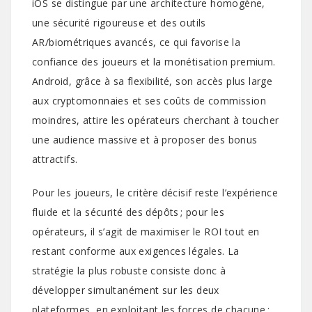
iOS se distingue par une architecture homogène,
une sécurité rigoureuse et des outils
AR/biométriques avancés, ce qui favorise la
confiance des joueurs et la monétisation premium.
Android, grâce à sa flexibilité, son accès plus large
aux cryptomonnaies et ses coûts de commission
moindres, attire les opérateurs cherchant à toucher
une audience massive et à proposer des bonus
attractifs.
Pour les joueurs, le critère décisif reste l’expérience
fluide et la sécurité des dépôts ; pour les
opérateurs, il s’agit de maximiser le ROI tout en
restant conforme aux exigences légales. La
stratégie la plus robuste consiste donc à
développer simultanément sur les deux
plateformes, en exploitant les forces de chacune :