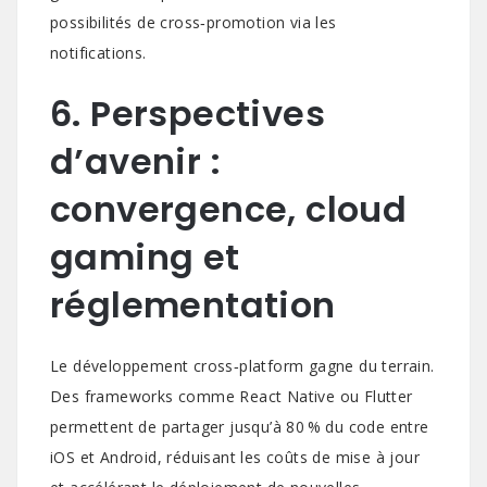
possibilités de cross‑promotion via les
notifications.
6. Perspectives
d’avenir :
convergence, cloud
gaming et
réglementation
Le développement cross‑platform gagne du terrain.
Des frameworks comme React Native ou Flutter
permettent de partager jusqu’à 80 % du code entre
iOS et Android, réduisant les coûts de mise à jour