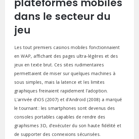
plateformes mobiles
dans le secteur du
jeu
Les tout premiers casinos mobiles fonctionnaient
en WAP, affichant des pages ultra‑légères et des
jeux en texte brut. Ces sites rudimentaires
permettaient de miser sur quelques machines à
sous simples, mais la latence et les limites
graphiques freinaient rapidement l’adoption.
L’arrivée d’iOS (2007) et d’Android (2008) a marqué
le tournant : les smartphones sont devenus des
consoles portables capables de rendre des
graphismes 3D, d’exécuter du son haute fidélité et
de supporter des connexions sécurisées.