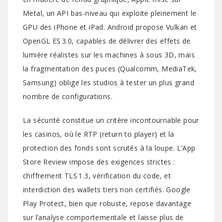
Metal, un API bas‑niveau qui exploite pleinement le
GPU des iPhone et iPad. Android propose Vulkan et
OpenGL ES 3.0, capables de délivrer des effets de
lumière réalistes sur les machines à sous 3D, mais
la fragmentation des puces (Qualcomm, MediaTek,
Samsung) oblige les studios à tester un plus grand
nombre de configurations.
La sécurité constitue un critère incontournable pour
les casinos, où le RTP (return to player) et la
protection des fonds sont scrutés à la loupe. L’App
Store Review impose des exigences strictes :
chiffrement TLS 1.3, vérification du code, et
interdiction des wallets tiers non certifiés. Google
Play Protect, bien que robuste, repose davantage
sur l’analyse comportementale et laisse plus de