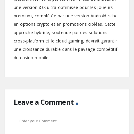
une version iOS ultra‑optimisée pour les joueurs
premium, complétée par une version Android riche
en options crypto et en promotions ciblées. Cette
approche hybride, soutenue par des solutions
cross‑platform et le cloud gaming, devrait garantir
une croissance durable dans le paysage compétitif
du casino mobile.
Leave a Comment