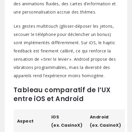
des animations fluides, des cartes d’information et
une personnalisation accrue des thèmes.
Les gestes multitouch (glisser‑déposer les jetons,
secouer le téléphone pour déclencher un bonus)
sont implémentés différemment. Sur iOS, le haptic
feedback est finement calibré, ce qui renforce la
sensation de « tirer le levier ». Android propose des
vibrations programmables, mais la diversité des
appareils rend l’expérience moins homogène.
Tableau comparatif de l’UX
entre iOS et Android
iOS
Android
Aspect
(ex. CasinoX)
(ex. CasinoX)