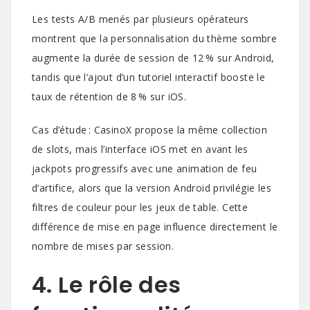
Les tests A/B menés par plusieurs opérateurs
montrent que la personnalisation du thème sombre
augmente la durée de session de 12 % sur Android,
tandis que l’ajout d’un tutoriel interactif booste le
taux de rétention de 8 % sur iOS.
Cas d’étude : CasinoX propose la même collection
de slots, mais l’interface iOS met en avant les
jackpots progressifs avec une animation de feu
d’artifice, alors que la version Android privilégie les
filtres de couleur pour les jeux de table. Cette
différence de mise en page influence directement le
nombre de mises par session.
4. Le rôle des