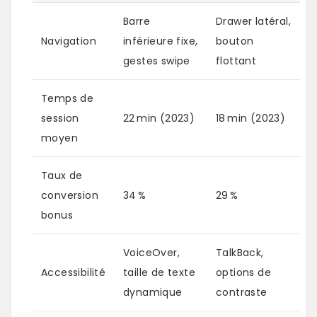
Barre
Drawer latéral,
Navigation
inférieure fixe,
bouton
gestes swipe
flottant
Temps de
session
22 min (2023)
18 min (2023)
moyen
Taux de
conversion
34 %
29 %
bonus
VoiceOver,
TalkBack,
Accessibilité
taille de texte
options de
dynamique
contraste