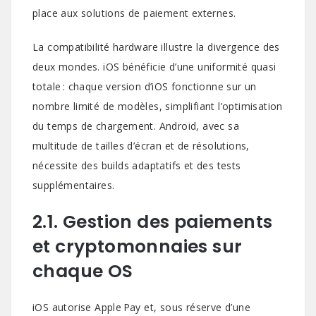
place aux solutions de paiement externes.
La compatibilité hardware illustre la divergence des
deux mondes. iOS bénéficie d’une uniformité quasi
totale : chaque version d’iOS fonctionne sur un
nombre limité de modèles, simplifiant l’optimisation
du temps de chargement. Android, avec sa
multitude de tailles d’écran et de résolutions,
nécessite des builds adaptatifs et des tests
supplémentaires.
2.1. Gestion des paiements
et cryptomonnaies sur
chaque OS
iOS autorise Apple Pay et, sous réserve d’une