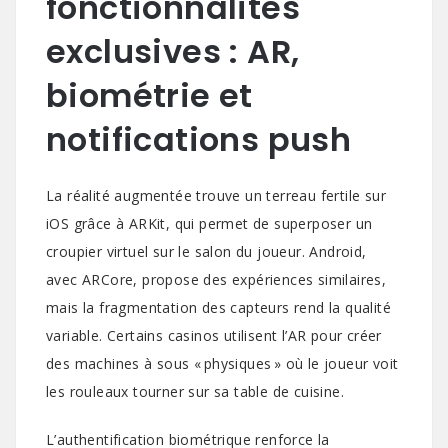
fonctionnalités
exclusives : AR,
biométrie et
notifications push
La réalité augmentée trouve un terreau fertile sur
iOS grâce à ARKit, qui permet de superposer un
croupier virtuel sur le salon du joueur. Android,
avec ARCore, propose des expériences similaires,
mais la fragmentation des capteurs rend la qualité
variable. Certains casinos utilisent l’AR pour créer
des machines à sous « physiques » où le joueur voit
les rouleaux tourner sur sa table de cuisine.
L’authentification biométrique renforce la