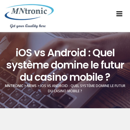
iOS vs Android : Quel
système domine le futur
du casino mobile ?
MNTRONIC
>
NEWS
>
IOS VS ANDROID : QUEL SYSTÈME DOMINE LE FUTUR
DU CASINO MOBILE ?