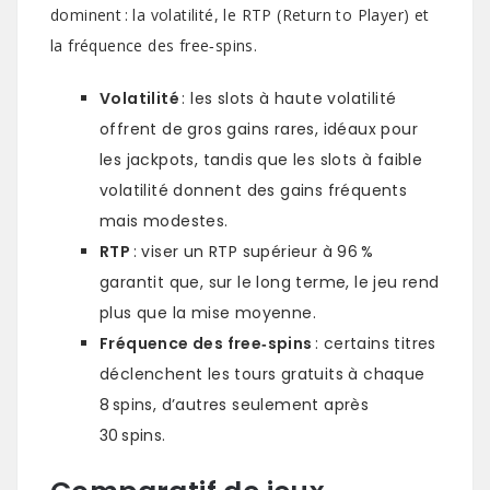
dominent : la volatilité, le RTP (Return to Player) et
la fréquence des free‑spins.
Volatilité
: les slots à haute volatilité
offrent de gros gains rares, idéaux pour
les jackpots, tandis que les slots à faible
volatilité donnent des gains fréquents
mais modestes.
RTP
: viser un RTP supérieur à 96 %
garantit que, sur le long terme, le jeu rend
plus que la mise moyenne.
Fréquence des free‑spins
: certains titres
déclenchent les tours gratuits à chaque
8 spins, d’autres seulement après
30 spins.