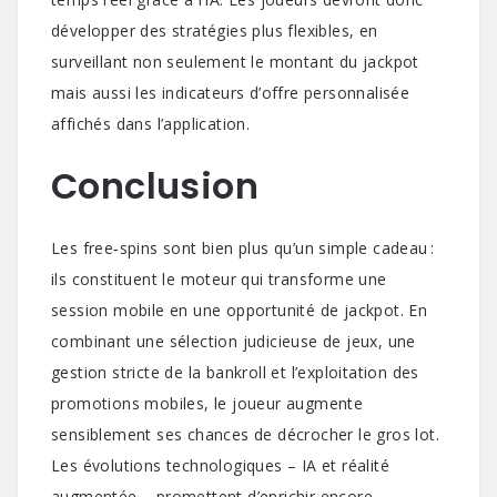
développer des stratégies plus flexibles, en
surveillant non seulement le montant du jackpot
mais aussi les indicateurs d’offre personnalisée
affichés dans l’application.
Conclusion
Les free‑spins sont bien plus qu’un simple cadeau :
ils constituent le moteur qui transforme une
session mobile en une opportunité de jackpot. En
combinant une sélection judicieuse de jeux, une
gestion stricte de la bankroll et l’exploitation des
promotions mobiles, le joueur augmente
sensiblement ses chances de décrocher le gros lot.
Les évolutions technologiques – IA et réalité
augmentée – promettent d’enrichir encore