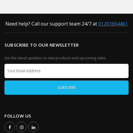
Need help? Call our support team 24/7 at
01201664461
SUBSCRIBE TO OUR NEWSLETTER
Get the latest updates on new products and upcoming sales
FOLLOW US