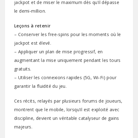
jackpot et de miser le maximum dès qu’il dépasse
le demi‑million.
Leçons à retenir
– Conserver les free‑spins pour les moments où le
jackpot est élevé.
– Appliquer un plan de mise progressif, en
augmentant la mise uniquement pendant les tours
gratuits.
– Utiliser les connexions rapides (5G, Wi‑Fi) pour
garantir la fluidité du jeu.
Ces récits, relayés par plusieurs forums de joueurs,
montrent que le mobile, lorsqu’il est exploité avec
discipline, devient un véritable catalyseur de gains
majeurs.