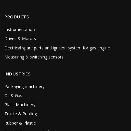
PRODUCTS
Instrumentation
Drives & Motors
Electrical spare parts and ignition system for gas engine
Measuring & switching sensors
INDUSTRIES
Packaging machinery
Oil & Gas
Glass Machinery
Textile & Printing
Rubber & Plastic