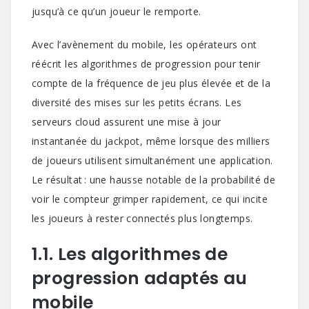
jusqu’à ce qu’un joueur le remporte.
Avec l’avènement du mobile, les opérateurs ont
réécrit les algorithmes de progression pour tenir
compte de la fréquence de jeu plus élevée et de la
diversité des mises sur les petits écrans. Les
serveurs cloud assurent une mise à jour
instantanée du jackpot, même lorsque des milliers
de joueurs utilisent simultanément une application.
Le résultat : une hausse notable de la probabilité de
voir le compteur grimper rapidement, ce qui incite
les joueurs à rester connectés plus longtemps.
1.1. Les algorithmes de
progression adaptés au
mobile