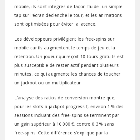
mobile, ils sont intégrés de façon fluide : un simple
tap sur l’écran déclenche le tour, et les animations
sont optimisées pour éviter la latence.
Les développeurs privilégient les free‑spins sur
mobile car ils augmentent le temps de jeu et la
rétention. Un joueur qui reçoit 10 tours gratuits est
plus susceptible de rester actif pendant plusieurs
minutes, ce qui augmente les chances de toucher
un jackpot ou un multiplicateur.
L’analyse des ratios de conversion montre que,
pour les slots à jackpot progressif, environ 1 % des
sessions incluant des free‑spins se terminent par
un gain supérieur à 10 000 €, contre 0,3 % sans
free‑spins. Cette différence s’explique par la