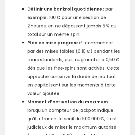
Définir une bankroll quotidienne
: par
exemple, 100 € pour une session de
2 heures, en ne dépassant jamais 5 % du
total sur un même spin.
Plan de mise progressif
: commencer
par des mises faibles (0,10 €) pendant les
tours standards, puis augmenter à 0,50 €
dès que les free‑spins sont activés. Cette
approche conserve la durée de jeu tout
en capitalisant sur les moments à forte
valeur ajoutée.
Moment d’activation du maximum
:
lorsqu’un compteur de jackpot indique
qu’il a franchi le seuil de 500 000 €, il est
judicieux de miser le maximum autorisé