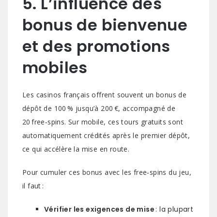
5. L’influence des
bonus de bienvenue
et des promotions
mobiles
Les casinos français offrent souvent un bonus de
dépôt de 100 % jusqu’à 200 €, accompagné de
20 free‑spins. Sur mobile, ces tours gratuits sont
automatiquement crédités après le premier dépôt,
ce qui accélère la mise en route.
Pour cumuler ces bonus avec les free‑spins du jeu,
il faut :
Vérifier les exigences de mise
: la plupart