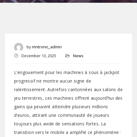
by
mntronic_admin
December 13, 2025
News
L’engouement pour les machines à sous à jackpot
progressif ne montre aucun signe de
ralentissement. Autrefois cantonnées aux salons de
jeu terrestres, ces machines offrent aujourd’hui des
gains qui peuvent atteindre plusieurs millions
d’euros, attirant une communauté de joueurs
toujours plus avide de sensations fortes. La
transition vers le mobile a amplifié ce phénomène :