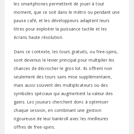
les smartphones permettent de jouer à tout
moment, que ce soit dans le métro ou pendant une
pause café, et les développeurs adaptent leurs
titres pour exploiter la puissance tactile et les
écrans haute résolution.
Dans ce contexte, les tours gratuits, ou free‑spins,
sont devenus le levier principal pour multiplier les
chances de décrocher le gros lot. Ils offrent non
seulement des tours sans mise supplémentaire,
mais aussi souvent des multiplicateurs ou des
symboles spéciaux qui augmentent la valeur des
gains. Les joueurs cherchent donc à optimiser
chaque session, en combinant une gestion
rigoureuse de leur bankroll avec les meilleures
offres de free‑spins.