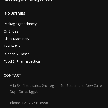
INDUSTRIES
Packaging machinery
Oil & Gas
Glass Machinery
Textile & Printing
Rubber & Plastic
Food & Pharmaceutical
CONTACT
Villa 34, first district, 2nd region, 5th Settlement, New Cairo
City - Cairo, Egypt
Phone:
+2 02 2619 8990