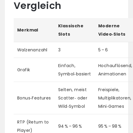
Vergleich
Klassische
Moderne
Merkmal
Slots
Video‑Slots
Walzenanzahl
3
5 – 6
Einfach,
Hochauflösend,
Grafik
Symbol‑basiert
Animationen
Selten, meist
Freispiele,
Bonus‑Features
Scatter‑ oder
Multiplikatoren,
Wild‑Symbol
Mini‑Games
RTP (Return to
94 % – 96 %
95 % – 98 %
Player)