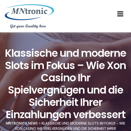
Klassische und moderne
Slots im Fokus – Wie Xon
Casino Ihr
Spielvergnügen und die
Sicherheit Ihrer
Einzahlungen verbessert
MNTRONIC
>
NEWS
>
KLASSISCHE UND MODERNE SLOTS IM FOKUS – WIE
XON CASINO IHR SPIELVERGNÜGEN UND DIE SICHERHEIT IHRER