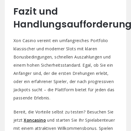
Fazit und
Handlungsaufforderun
Xon Casino vereint ein umfangreiches Portfolio
klassischer und moderner Slots mit klaren
Bonusbedingungen, schnellen Auszahlungen und
einem hohen Sicherheitsstandard. Egal, ob Sie ein
Anfänger sind, der die ersten Drehungen erlebt,
oder ein erfahrener Spieler, der nach progressiven
Jackpots sucht – die Plattform bietet für jeden das
passende Erlebnis.
Bereit, die Vorteile selbst zu testen? Besuchen Sie
jetzt
Xoncasino
und starten Sie Ihr Spielabenteuer
mit einem attraktiven Willkommensbonus. Spielen