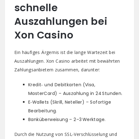
schnelle
Auszahlungen bei
Xon Casino
Ein häufiges Ärgernis ist die lange Wartezeit bei
Auszahlungen. Xon Casino arbeitet mit bewährten
Zahlungsanbietern zusammen, darunter:
Kredit‑ und Debitkarten (Visa,
MasterCard) – Auszahlung in 24 Stunden.
E‑Wallets (Skrill, Neteller) – Sofortige
Bearbeitung.
Banküberweisung – 2–3 Werktage.
Durch die Nutzung von SSL‑Verschlüsselung und