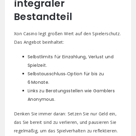
integraler
Bestandteil
Xon Casino legt großen Wert auf den Spielerschutz.
Das Angebot beinhaltet:
Selbstlimits für Einzahlung, Verlust und
Spielzeit.
Selbstausschluss‑Option für bis zu
6 Monate.
Links zu Beratungsstellen wie Gamblers
Anonymous.
Denken Sie immer daran: Setzen Sie nur Geld ein,
das Sie bereit sind zu verlieren, und pausieren Sie
regelmäßig, um das Spielverhalten zu reflektieren.