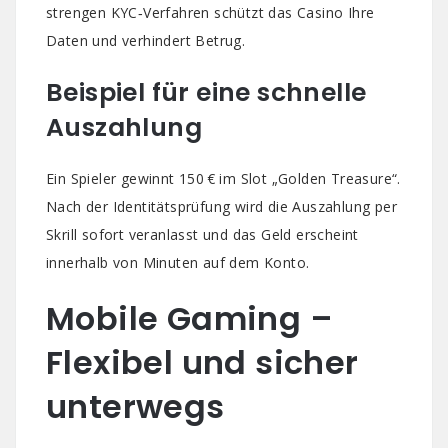
strengen KYC‑Verfahren schützt das Casino Ihre
Daten und verhindert Betrug.
Beispiel für eine schnelle
Auszahlung
Ein Spieler gewinnt 150 € im Slot „Golden Treasure“.
Nach der Identitätsprüfung wird die Auszahlung per
Skrill sofort veranlasst und das Geld erscheint
innerhalb von Minuten auf dem Konto.
Mobile Gaming –
Flexibel und sicher
unterwegs