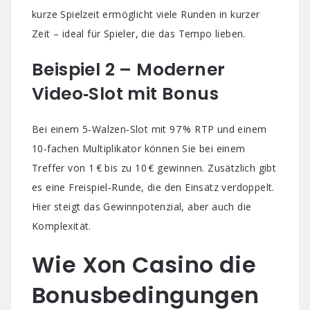
kurze Spielzeit ermöglicht viele Runden in kurzer
Zeit – ideal für Spieler, die das Tempo lieben.
Beispiel 2 – Moderner
Video‑Slot mit Bonus
Bei einem 5‑Walzen‑Slot mit 97 % RTP und einem
10‑fachen Multiplikator können Sie bei einem
Treffer von 1 € bis zu 10 € gewinnen. Zusätzlich gibt
es eine Freispiel‑Runde, die den Einsatz verdoppelt.
Hier steigt das Gewinnpotenzial, aber auch die
Komplexität.
Wie Xon Casino die
Bonusbedingungen