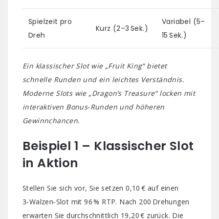
Spielzeit pro
Variabel (5–
Kurz (2–3 Sek.)
Dreh
15 Sek.)
Ein klassischer Slot wie „Fruit King“ bietet
schnelle Runden und ein leichtes Verständnis.
Moderne Slots wie „Dragon’s Treasure“ locken mit
interaktiven Bonus‑Runden und höheren
Gewinnchancen.
Beispiel 1 – Klassischer Slot
in Aktion
Stellen Sie sich vor, Sie setzen 0,10 € auf einen
3‑Walzen‑Slot mit 96 % RTP. Nach 200 Drehungen
erwarten Sie durchschnittlich 19,20 € zurück. Die