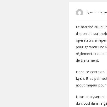
by
mntronic_a
Le marché du jeu e
disponible sur mob
opérateurs à repen
pour garantir une l
réglementaires et l
de traitement.
Dans ce contexte, 
kyc
». Elles permet
atout majeur pour a
Nous analyserons d
du cloud dans la gé