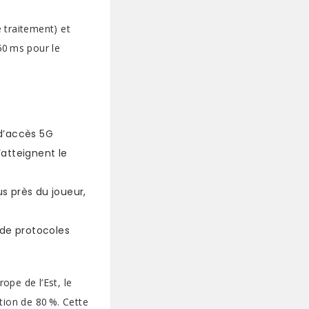
e traitement) et
50 ms pour le
 d’accès 5G
’atteignent le
s près du joueur,
 de protocoles
pe de l’Est, le
tion de 80 %. Cette