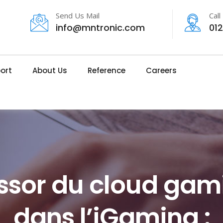
Send Us Mail
Call
info@mntronic.com
01
ort
About Us
Reference
Careers
essor du cloud gam
dans l’iGaming :