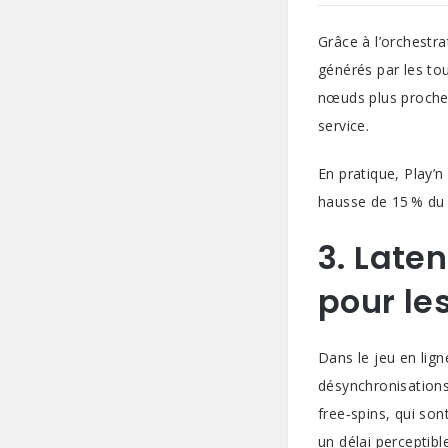
Grâce à l’orchestra
générés par les to
nœuds plus proches
service.
En pratique, Play’
hausse de 15 % du 
3. Laten
pour les
Dans le jeu en lig
désynchronisations 
free‑spins, qui son
un délai perceptibl