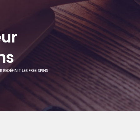
eur
ns
REDÉFINIT LES FREE‑SPINS