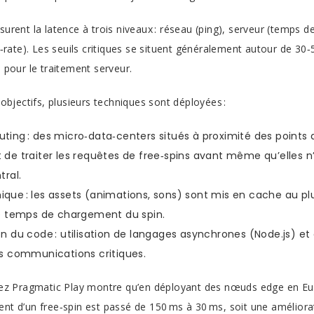
rent la latence à trois niveaux : réseau (ping), serveur (temps d
‑rate). Les seuils critiques se situent généralement autour de 30‑
 pour le traitement serveur.
objectifs, plusieurs techniques sont déployées :
ing : des micro‑data‑centers situés à proximité des points
de traiter les requêtes de free‑spins avant même qu’elles n
tral.
ue : les assets (animations, sons) sont mis en cache au plu
le temps de chargement du spin.
n du code : utilisation de langages asynchrones (Node.js) et
s communications critiques.
ez Pragmatic Play montre qu’en déployant des nœuds edge en Euro
t d’un free‑spin est passé de 150 ms à 30 ms, soit une améliora