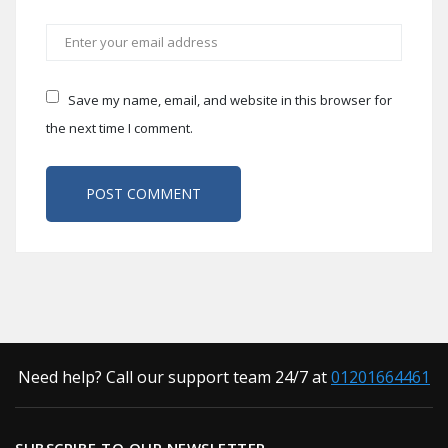
Save my name, email, and website in this browser for
the next time I comment.
Need help? Call our support team 24/7 at
01201664461
SUBSCRIBE TO OUR NEWSLETTER