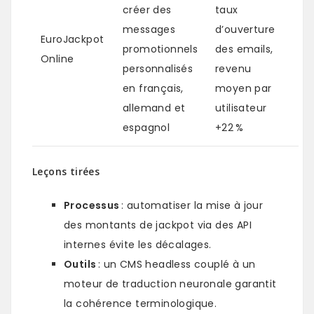
créer des
taux
messages
d’ouverture
EuroJackpot
promotionnels
des emails,
Online
personnalisés
revenu
en français,
moyen par
allemand et
utilisateur
espagnol
+22 %
Leçons tirées
Processus
: automatiser la mise à jour
des montants de jackpot via des API
internes évite les décalages.
Outils
: un CMS headless couplé à un
moteur de traduction neuronale garantit
la cohérence terminologique.