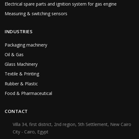
Electrical spare parts and ignition system for gas engine
Measuring & switching sensors
INDUSTRIES
Packaging machinery
Oil & Gas
Glass Machinery
Textile & Printing
Rubber & Plastic
Food & Pharmaceutical
CONTACT
Villa 34, first district, 2nd region, 5th Settlement, New Cairo
City - Cairo, Egypt