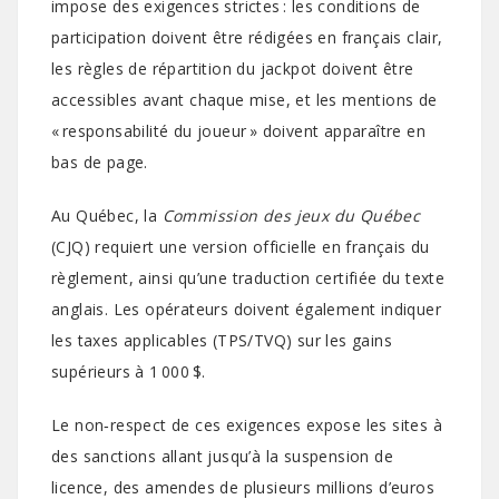
impose des exigences strictes : les conditions de
participation doivent être rédigées en français clair,
les règles de répartition du jackpot doivent être
accessibles avant chaque mise, et les mentions de
« responsabilité du joueur » doivent apparaître en
bas de page.
Au Québec, la
Commission des jeux du Québec
(CJQ) requiert une version officielle en français du
règlement, ainsi qu’une traduction certifiée du texte
anglais. Les opérateurs doivent également indiquer
les taxes applicables (TPS/TVQ) sur les gains
supérieurs à 1 000 $.
Le non‑respect de ces exigences expose les sites à
des sanctions allant jusqu’à la suspension de
licence, des amendes de plusieurs millions d’euros