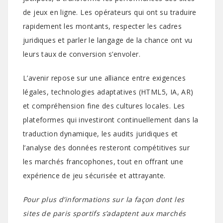
de jeux en ligne. Les opérateurs qui ont su traduire
rapidement les montants, respecter les cadres
juridiques et parler le langage de la chance ont vu
leurs taux de conversion s’envoler.
L’avenir repose sur une alliance entre exigences
légales, technologies adaptatives (HTML5, IA, AR)
et compréhension fine des cultures locales. Les
plateformes qui investiront continuellement dans la
traduction dynamique, les audits juridiques et
l’analyse des données resteront compétitives sur
les marchés francophones, tout en offrant une
expérience de jeu sécurisée et attrayante.
Pour plus d’informations sur la façon dont les
sites de paris sportifs s’adaptent aux marchés