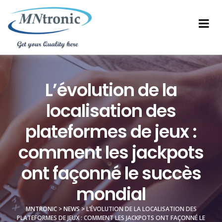
L’évolution de la
localisation des
plateformes de jeux :
comment les jackpots
ont façonné le succès
mondial
MNTRONIC
>
NEWS
>
L’ÉVOLUTION DE LA LOCALISATION DES
PLATEFORMES DE JEUX : COMMENT LES JACKPOTS ONT FAÇONNÉ LE