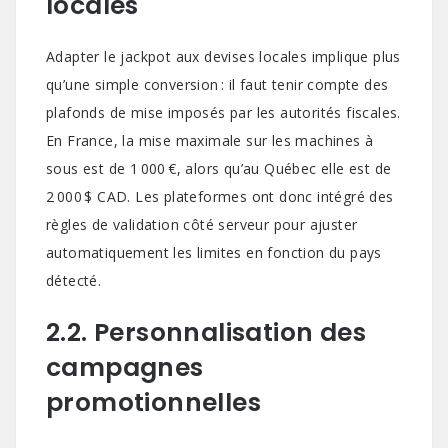
locales
Adapter le jackpot aux devises locales implique plus
qu’une simple conversion : il faut tenir compte des
plafonds de mise imposés par les autorités fiscales.
En France, la mise maximale sur les machines à
sous est de 1 000 €, alors qu’au Québec elle est de
2 000 $ CAD. Les plateformes ont donc intégré des
règles de validation côté serveur pour ajuster
automatiquement les limites en fonction du pays
détecté.
2.2. Personnalisation des
campagnes
promotionnelles