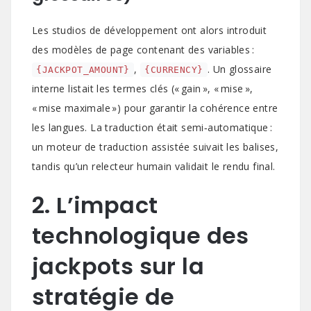
Les studios de développement ont alors introduit
des modèles de page contenant des variables :
,
. Un glossaire
{JACKPOT_AMOUNT}
{CURRENCY}
interne listait les termes clés (« gain », « mise »,
« mise maximale ») pour garantir la cohérence entre
les langues. La traduction était semi‑automatique :
un moteur de traduction assistée suivait les balises,
tandis qu’un relecteur humain validait le rendu final.
2. L’impact
technologique des
jackpots sur la
stratégie de