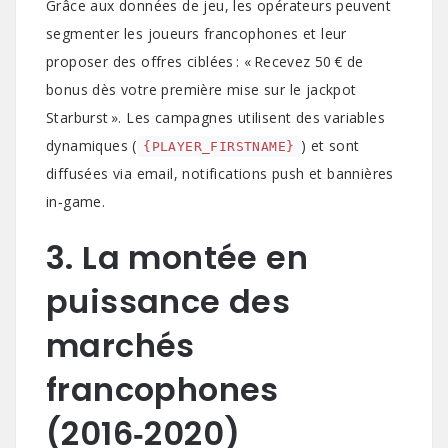
Grâce aux données de jeu, les opérateurs peuvent
segmenter les joueurs francophones et leur
proposer des offres ciblées : « Recevez 50 € de
bonus dès votre première mise sur le jackpot
Starburst ». Les campagnes utilisent des variables
dynamiques (
) et sont
{PLAYER_FIRSTNAME}
diffusées via email, notifications push et bannières
in‑game.
3. La montée en
puissance des
marchés
francophones
(2016‑2020)