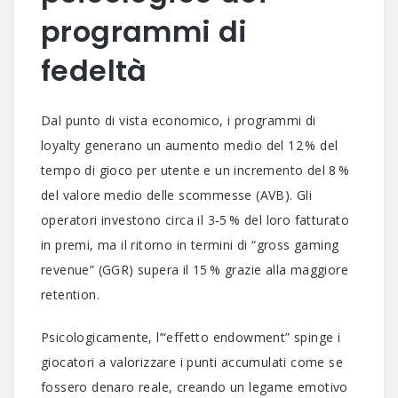
programmi di
fedeltà
Dal punto di vista economico, i programmi di
loyalty generano un aumento medio del 12 % del
tempo di gioco per utente e un incremento del 8 %
del valore medio delle scommesse (AVB). Gli
operatori investono circa il 3‑5 % del loro fatturato
in premi, ma il ritorno in termini di “gross gaming
revenue” (GGR) supera il 15 % grazie alla maggiore
retention.
Psicologicamente, l’“effetto endowment” spinge i
giocatori a valorizzare i punti accumulati come se
fossero denaro reale, creando un legame emotivo