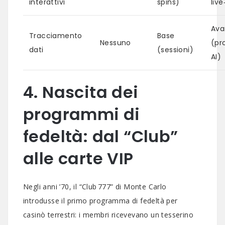
interattivi
spins)
liv
Ava
Tracciamento
Base
Nessuno
(pr
dati
(sessioni)
AI)
4. Nascita dei
programmi di
fedeltà: dal “Club”
alle carte VIP
Negli anni ’70, il “Club 777” di Monte Carlo
introdusse il primo programma di fedeltà per
casinò terrestri: i membri ricevevano un tesserino