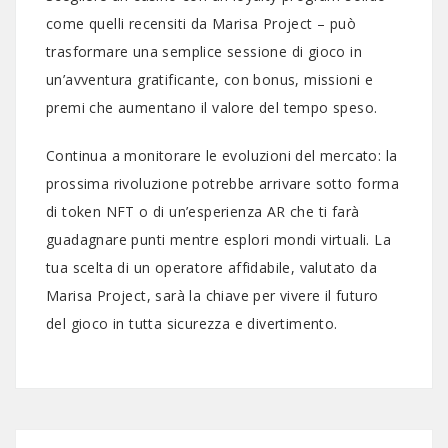
come quelli recensiti da Marisa Project – può
trasformare una semplice sessione di gioco in
un’avventura gratificante, con bonus, missioni e
premi che aumentano il valore del tempo speso.
Continua a monitorare le evoluzioni del mercato: la
prossima rivoluzione potrebbe arrivare sotto forma
di token NFT o di un’esperienza AR che ti farà
guadagnare punti mentre esplori mondi virtuali. La
tua scelta di un operatore affidabile, valutato da
Marisa Project, sarà la chiave per vivere il futuro
del gioco in tutta sicurezza e divertimento.