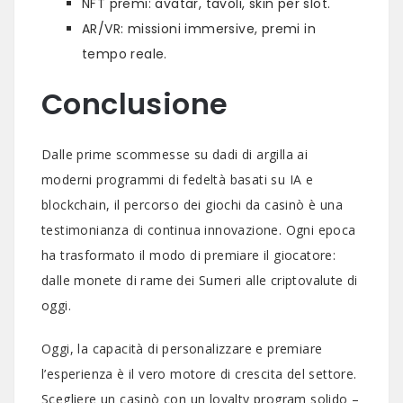
NFT premi: avatar, tavoli, skin per slot.
AR/VR: missioni immersive, premi in
tempo reale.
Conclusione
Dalle prime scommesse su dadi di argilla ai
moderni programmi di fedeltà basati su IA e
blockchain, il percorso dei giochi da casinò è una
testimonianza di continua innovazione. Ogni epoca
ha trasformato il modo di premiare il giocatore:
dalle monete di rame dei Sumeri alle criptovalute di
oggi.
Oggi, la capacità di personalizzare e premiare
l’esperienza è il vero motore di crescita del settore.
Scegliere un casinò con un loyalty program solido –