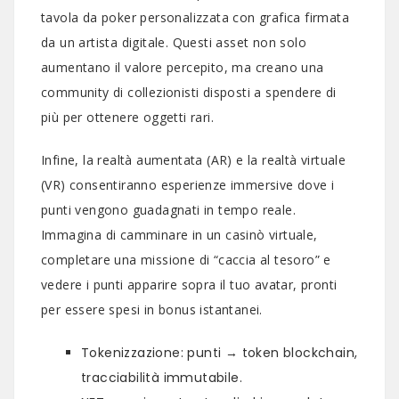
tavola da poker personalizzata con grafica firmata
da un artista digitale. Questi asset non solo
aumentano il valore percepito, ma creano una
community di collezionisti disposti a spendere di
più per ottenere oggetti rari.
Infine, la realtà aumentata (AR) e la realtà virtuale
(VR) consentiranno esperienze immersive dove i
punti vengono guadagnati in tempo reale.
Immagina di camminare in un casinò virtuale,
completare una missione di “caccia al tesoro” e
vedere i punti apparire sopra il tuo avatar, pronti
per essere spesi in bonus istantanei.
Tokenizzazione: punti → token blockchain,
tracciabilità immutabile.