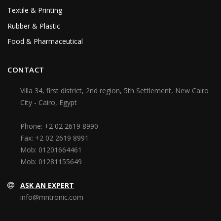
Textile & Printing
Rubber & Plastic
Food & Pharmaceutical
CONTACT
Villa 34, first district, 2nd region, 5th Settlement, New Cairo
City - Cairo, Egypt
Phone:
+2 02 2619 8990
Fax:
+2 02 2619 8991
Mob:
01201664461
Mob:
01281155649
ASK AN EXPERT
info@mntronic.com