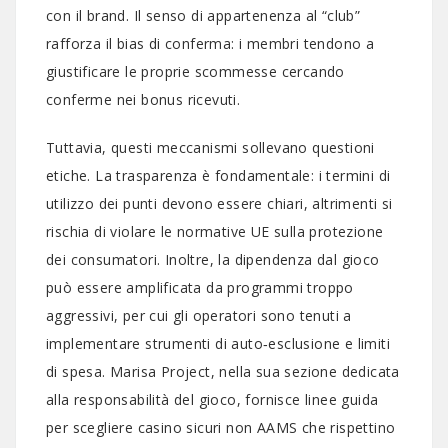
con il brand. Il senso di appartenenza al “club”
rafforza il bias di conferma: i membri tendono a
giustificare le proprie scommesse cercando
conferme nei bonus ricevuti.
Tuttavia, questi meccanismi sollevano questioni
etiche. La trasparenza è fondamentale: i termini di
utilizzo dei punti devono essere chiari, altrimenti si
rischia di violare le normative UE sulla protezione
dei consumatori. Inoltre, la dipendenza dal gioco
può essere amplificata da programmi troppo
aggressivi, per cui gli operatori sono tenuti a
implementare strumenti di auto‑esclusione e limiti
di spesa. Marisa Project, nella sua sezione dedicata
alla responsabilità del gioco, fornisce linee guida
per scegliere casino sicuri non AAMS che rispettino