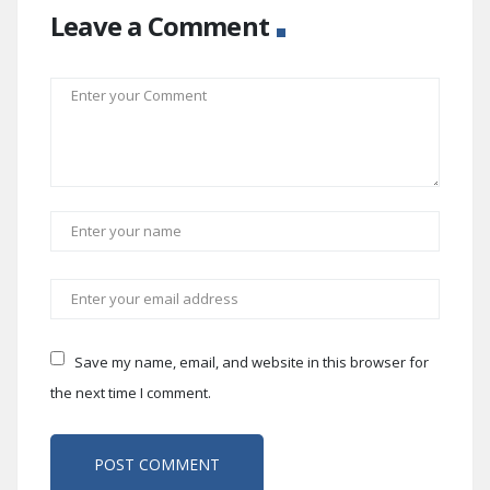
Leave a Comment
Save my name, email, and website in this browser for
the next time I comment.