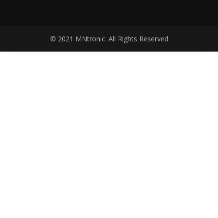
© 2021 MNtronic. All Rights Reserved