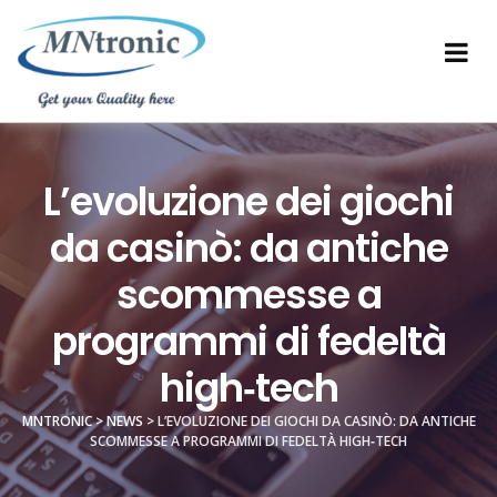
L’evoluzione dei giochi
da casinò: da antiche
scommesse a
programmi di fedeltà
high‑tech
MNTRONIC
>
NEWS
>
L’EVOLUZIONE DEI GIOCHI DA CASINÒ: DA ANTICHE
SCOMMESSE A PROGRAMMI DI FEDELTÀ HIGH‑TECH