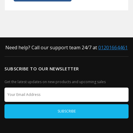
Need help? Call our support team 24/7 at
01201664461
SUBSCRIBE TO OUR NEWSLETTER
Get the latest updates on new products and upcoming sales