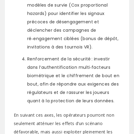
modèles de survie (Cox proportional
hazards) pour identifier les signaux
précoces de désengagement et
déclencher des campagnes de
ré‑engagement ciblées (bonus de dépôt,
invitations à des tournois VR).
Renforcement de la sécurité : investir
dans l’authentification multi‑facteurs
biométrique et le chiffrement de bout en
bout, afin de répondre aux exigences des
régulateurs et de rassurer les joueurs
quant à la protection de leurs données.
En suivant ces axes, les opérateurs pourront non
seulement atténuer les effets d’un scénario
défavorable, mais aussi exploiter pleinement les