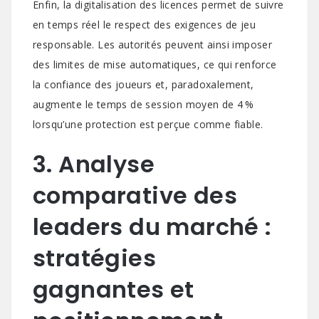
Enfin, la digitalisation des licences permet de suivre
en temps réel le respect des exigences de jeu
responsable. Les autorités peuvent ainsi imposer
des limites de mise automatiques, ce qui renforce
la confiance des joueurs et, paradoxalement,
augmente le temps de session moyen de 4 %
lorsqu’une protection est perçue comme fiable.
3. Analyse
comparative des
leaders du marché :
stratégies
gagnantes et