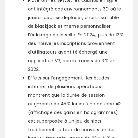
Plateformes VR/AR : les casinos en ligne
ont intégré des environnements 3D où le
joueur peut se déplacer, choisir sa table
de blackjack et même personnaliser
l’éclairage de la salle. En 2024, plus de 12 %
des nouvelles inscriptions proviennent
d’utilisateurs ayant téléchargé une
application VR, contre moins de 3 % en
2022.
Effets sur l’engagement : les études
internes de plusieurs opérateurs
montrent que la durée de session
augmente de 45 % lorsqu’une couche AR
(affichage des gains en hologrammes)
est superposée à un jeu de slots
traditionnel. Le taux de conversion des