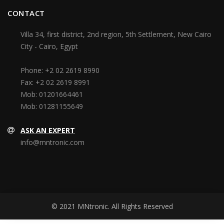
CONTACT
Villa 34, first district, 2nd region, 5th Settlement, New Cairo
City - Cairo, Egypt
Phone:
+2 02 2619 8990
Fax:
+2 02 2619 8991
Mob:
01201664461
Mob:
01281155649
ASK AN EXPERT
info@mntronic.com
© 2021 MNtronic. All Rights Reserved