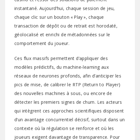
instantané. Aujourd’hui, chaque session de jeu,
chaque clic sur un bouton « Play », chaque
transaction de dépôt ou de retrait est horodaté,
géolocalisé et enrichi de métadonnées sur le
comportement du joueur.
Ces flux massifs permettent d’appliquer des
modèles prédictifs, du machine‑learning aux
réseaux de neurones profonds, afin d’anticiper les
pics de mise, de calibrer le RTP (Return to Player)
des nouvelles machines à sous, ou encore de
détecter les premiers signes de churn. Les acteurs
qui intègrent ces approches scientifiques disposent
d’un avantage concurrentiel décisif, surtout dans un
contexte où la régulation se renforce et où les
joueurs exigent davantage de transparence. Pour