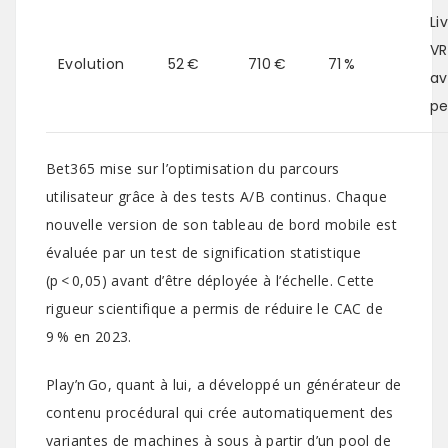
Li
VR
Evolution
52 €
710 €
71 %
av
pe
Bet365 mise sur l’optimisation du parcours
utilisateur grâce à des tests A/B continus. Chaque
nouvelle version de son tableau de bord mobile est
évaluée par un test de signification statistique
(p < 0,05) avant d’être déployée à l’échelle. Cette
rigueur scientifique a permis de réduire le CAC de
9 % en 2023.
Play’n Go, quant à lui, a développé un générateur de
contenu procédural qui crée automatiquement des
variantes de machines à sous à partir d’un pool de