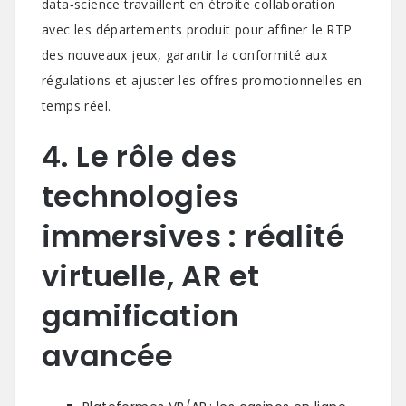
data‑science travaillent en étroite collaboration
avec les départements produit pour affiner le RTP
des nouveaux jeux, garantir la conformité aux
régulations et ajuster les offres promotionnelles en
temps réel.
4. Le rôle des
technologies
immersives : réalité
virtuelle, AR et
gamification
avancée