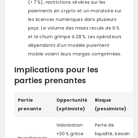
(> 7 %), restrictions sévères sur les
paiements en crypto et un moratoire sur
les licences numériques dans plusieurs
pays. Le volume des mises recule de 6 %
et le churn grimpe à 28 %. Les opérateurs
dépendants d’un modèle purement
mobile voient leurs marges comprimées.
Implications pour les
parties prenantes
Partie
Opportunité
Risque
prenante
(optimiste)
(pessimiste)
Valorisation
Perte de
+30 % grâce
liquidité, besoin
Investisseurs