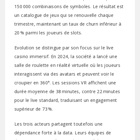
150 000 combinaisons de symboles. Le résultat est
un catalogue de jeux qui se renouvelle chaque
trimestre, maintenant un taux de churn inférieur à
20 % parmi les joueurs de slots.
Evolution se distingue par son focus sur le live
casino immersif. En 2024, la société a lancé une
salle de roulette en réalité virtuelle où les joueurs
interagissent via des avatars et peuvent voir le
croupier en 360°. Les sessions VR affichent une
durée moyenne de 38 minutes, contre 22 minutes
pour le live standard, traduisant un engagement
supérieur de 73 %.
Les trois acteurs partagent toutefois une
dépendance forte à la data. Leurs équipes de