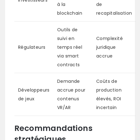
à la
de
blockchain
recapitalisation
Outils de
suivi en
Complexité
Régulateurs
temps réel
juridique
via smart
accrue
contracts
Demande
Coûts de
Développeurs
accrue pour
production
de jeux
contenus
élevés, ROI
VR/AR
incertain
Recommandations
stratégiques