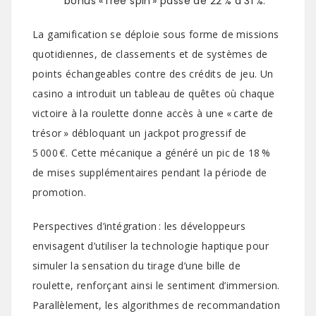
bonus « free spin » passe de 22 % à 31 %.
La gamification se déploie sous forme de missions
quotidiennes, de classements et de systèmes de
points échangeables contre des crédits de jeu. Un
casino a introduit un tableau de quêtes où chaque
victoire à la roulette donne accès à une « carte de
trésor » débloquant un jackpot progressif de
5 000 €. Cette mécanique a généré un pic de 18 %
de mises supplémentaires pendant la période de
promotion.
Perspectives d’intégration : les développeurs
envisagent d’utiliser la technologie haptique pour
simuler la sensation du tirage d’une bille de
roulette, renforçant ainsi le sentiment d’immersion.
Parallèlement, les algorithmes de recommandation