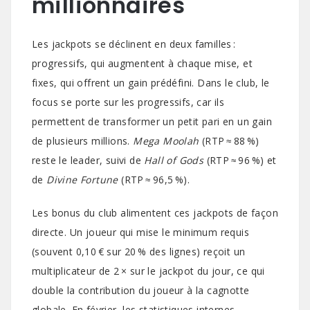
millionnaires
Les jackpots se déclinent en deux familles :
progressifs, qui augmentent à chaque mise, et
fixes, qui offrent un gain prédéfini. Dans le club, le
focus se porte sur les progressifs, car ils
permettent de transformer un petit pari en un gain
de plusieurs millions.
Mega Moolah
(RTP ≈ 88 %)
reste le leader, suivi de
Hall of Gods
(RTP ≈ 96 %) et
de
Divine Fortune
(RTP ≈ 96,5 %).
Les bonus du club alimentent ces jackpots de façon
directe. Un joueur qui mise le minimum requis
(souvent 0,10 € sur 20 % des lignes) reçoit un
multiplicateur de 2 × sur le jackpot du jour, ce qui
double la contribution du joueur à la cagnotte
globale. En février, les statistiques internes