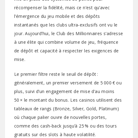
récompenser la fidélité, mais ce n’est qu’avec
l’émergence du jeu mobile et des dépôts
instantanés que les clubs ultra‑exclusifs ont vu le
jour. Aujourd’hui, le Club des Millionnaires s’adresse
à une élite qui combine volume de jeu, fréquence
de dépôt et capacité à respecter les exigences de
mise.
Le premier filtre reste le seuil de dépôt :
généralement, un premier versement de 5 000 € ou
plus, suivi d’un engagement de mise d’au moins
50 × le montant du bonus. Les casinos utilisent des
tableaux de rangs (Bronze, Silver, Gold, Platinum)
où chaque palier ouvre de nouvelles portes,
comme des cash‑back jusqu’à 25 % ou des tours
gratuits sur des slots à haute volatilité.