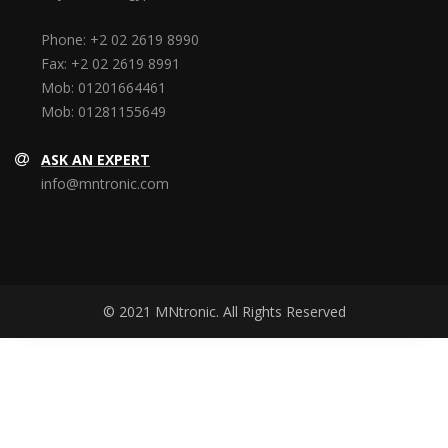
Phone:
+2 02 2619 8990
Fax:
+2 02 2619 8991
Mob:
01201664461
Mob:
01281155649
ASK AN EXPERT
info@mntronic.com
© 2021 MNtronic. All Rights Reserved