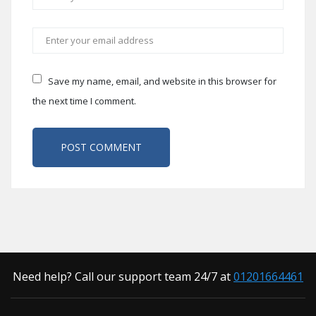
Save my name, email, and website in this browser for
the next time I comment.
Need help? Call our support team 24/7 at
01201664461