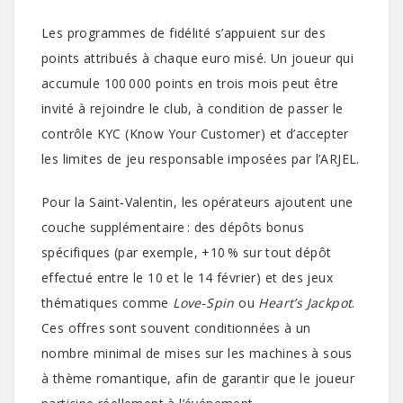
Les programmes de fidélité s’appuient sur des
points attribués à chaque euro misé. Un joueur qui
accumule 100 000 points en trois mois peut être
invité à rejoindre le club, à condition de passer le
contrôle KYC (Know Your Customer) et d’accepter
les limites de jeu responsable imposées par l’ARJEL.
Pour la Saint‑Valentin, les opérateurs ajoutent une
couche supplémentaire : des dépôts bonus
spécifiques (par exemple, +10 % sur tout dépôt
effectué entre le 10 et le 14 février) et des jeux
thématiques comme
Love‑Spin
ou
Heart’s Jackpot
.
Ces offres sont souvent conditionnées à un
nombre minimal de mises sur les machines à sous
à thème romantique, afin de garantir que le joueur