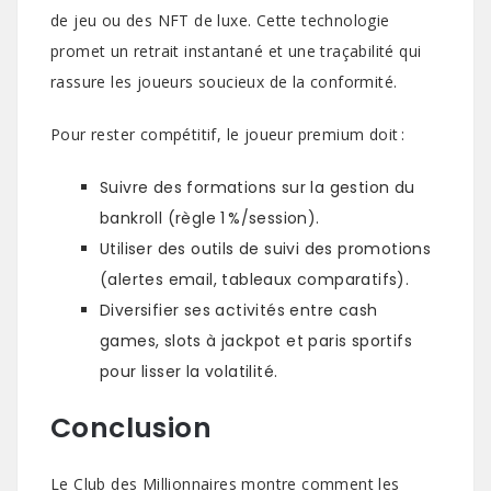
de jeu ou des NFT de luxe. Cette technologie
promet un retrait instantané et une traçabilité qui
rassure les joueurs soucieux de la conformité.
Pour rester compétitif, le joueur premium doit :
Suivre des formations sur la gestion du
bankroll (règle 1 %/session).
Utiliser des outils de suivi des promotions
(alertes email, tableaux comparatifs).
Diversifier ses activités entre cash
games, slots à jackpot et paris sportifs
pour lisser la volatilité.
Conclusion
Le Club des Millionnaires montre comment les