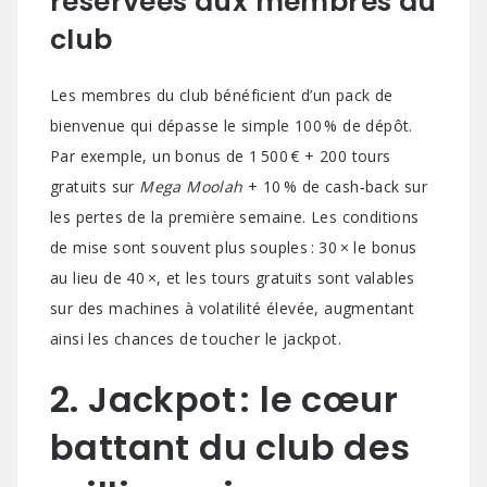
réservées aux membres du
club
Les membres du club bénéficient d’un pack de
bienvenue qui dépasse le simple 100 % de dépôt.
Par exemple, un bonus de 1 500 € + 200 tours
gratuits sur
Mega Moolah
+ 10 % de cash‑back sur
les pertes de la première semaine. Les conditions
de mise sont souvent plus souples : 30 × le bonus
au lieu de 40 ×, et les tours gratuits sont valables
sur des machines à volatilité élevée, augmentant
ainsi les chances de toucher le jackpot.
2. Jackpot : le cœur
battant du club des