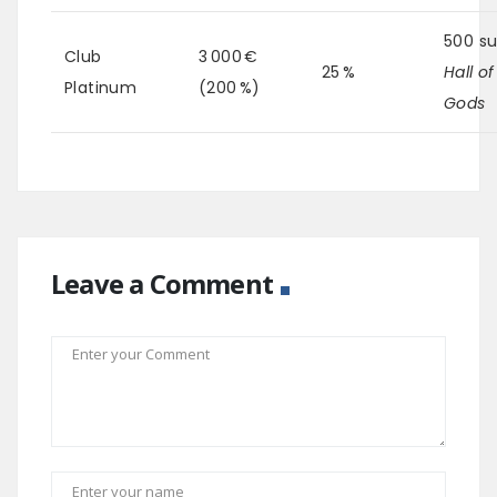
500 su
Club
3 000 €
25 %
Hall of
Platinum
(200 %)
Gods
Leave a Comment