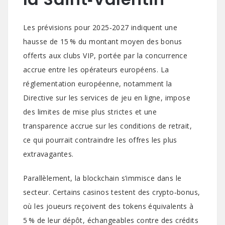
Les prévisions pour 2025‑2027 indiquent une
hausse de 15 % du montant moyen des bonus
offerts aux clubs VIP, portée par la concurrence
accrue entre les opérateurs européens. La
réglementation européenne, notamment la
Directive sur les services de jeu en ligne, impose
des limites de mise plus strictes et une
transparence accrue sur les conditions de retrait,
ce qui pourrait contraindre les offres les plus
extravagantes.
Parallèlement, la blockchain s’immisce dans le
secteur. Certains casinos testent des crypto‑bonus,
où les joueurs reçoivent des tokens équivalents à
5 % de leur dépôt, échangeables contre des crédits