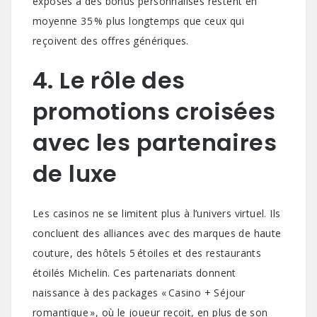
exposés à des bonus personnalisés restent en
moyenne 35 % plus longtemps que ceux qui
reçoivent des offres génériques.
4. Le rôle des
promotions croisées
avec les partenaires
de luxe
Les casinos ne se limitent plus à l’univers virtuel. Ils
concluent des alliances avec des marques de haute
couture, des hôtels 5 étoiles et des restaurants
étoilés Michelin. Ces partenariats donnent
naissance à des packages « Casino + Séjour
romantique », où le joueur reçoit, en plus de son