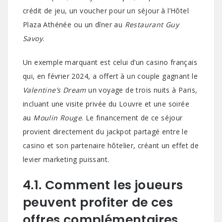
crédit de jeu, un voucher pour un séjour à l’Hôtel
Plaza Athénée ou un dîner au
Restaurant Guy
Savoy
.
Un exemple marquant est celui d’un casino français
qui, en février 2024, a offert à un couple gagnant le
Valentine’s Dream
un voyage de trois nuits à Paris,
incluant une visite privée du Louvre et une soirée
au
Moulin Rouge
. Le financement de ce séjour
provient directement du jackpot partagé entre le
casino et son partenaire hôtelier, créant un effet de
levier marketing puissant.
4.1. Comment les joueurs
peuvent profiter de ces
offres complémentaires