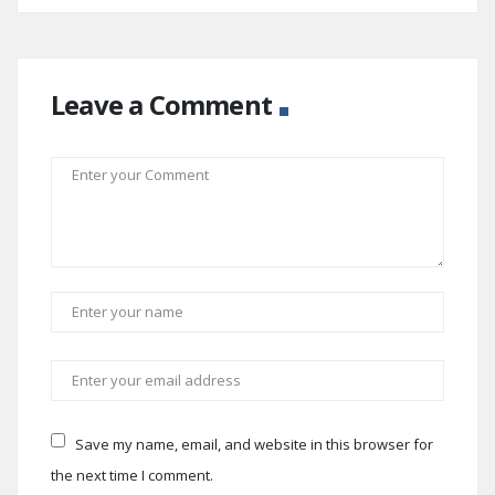
Leave a Comment
Save my name, email, and website in this browser for
the next time I comment.