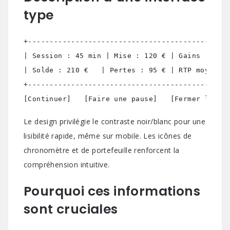
type
+-----------------------------------------------
| Session : 45 min | Mise : 120 € | Gains : 25 €
| Solde : 210 €   | Pertes : 95 € | RTP moyen : 
+-----------------------------------------------
Le design privilégie le contraste noir/blanc pour une
lisibilité rapide, même sur mobile. Les icônes de
chronomètre et de portefeuille renforcent la
compréhension intuitive.
Pourquoi ces informations
sont cruciales