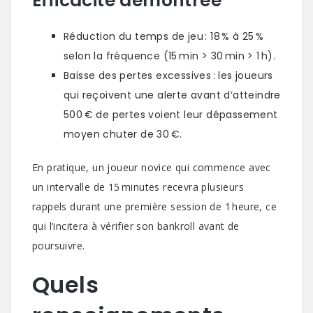
Efficacité démontrée
Réduction du temps de jeu : 18 % à 25 %
selon la fréquence (15 min > 30 min > 1 h).
Baisse des pertes excessives : les joueurs
qui reçoivent une alerte avant d’atteindre
500 € de pertes voient leur dépassement
moyen chuter de 30 €.
En pratique, un joueur novice qui commence avec
un intervalle de 15 minutes recevra plusieurs
rappels durant une première session de 1 heure, ce
qui l’incitera à vérifier son bankroll avant de
poursuivre.
Quels