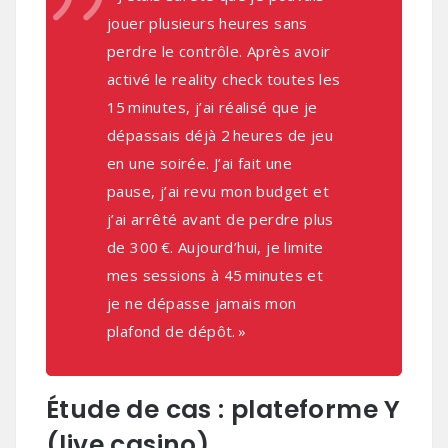
jouer plusieurs heures sans
perdre le contrôle. Après avoir
activé le reality check toutes les
15 minutes, j’ai réalisé que je
dépassais déjà 2 heures de jeu
en une soirée. J’ai fait une
pause, j’ai revu mon budget et
j’ai arrêté avant de perdre plus
de 300 €. Aujourd’hui, je limite
mes sessions à 45 minutes et
je ne dépasse jamais mon
plafond de dépôt. »
Étude de cas : plateforme Y
(live casino)