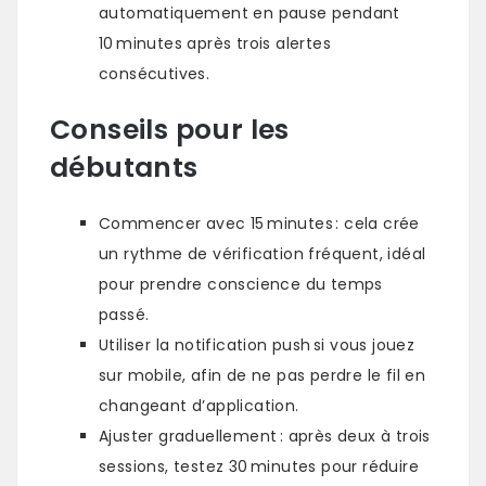
automatiquement en pause pendant
10 minutes après trois alertes
consécutives.
Conseils pour les
débutants
Commencer avec 15 minutes : cela crée
un rythme de vérification fréquent, idéal
pour prendre conscience du temps
passé.
Utiliser la notification push si vous jouez
sur mobile, afin de ne pas perdre le fil en
changeant d’application.
Ajuster graduellement : après deux à trois
sessions, testez 30 minutes pour réduire