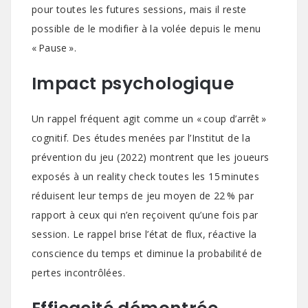
pour toutes les futures sessions, mais il reste
possible de le modifier à la volée depuis le menu
« Pause ».
Impact psychologique
Un rappel fréquent agit comme un « coup d’arrêt »
cognitif. Des études menées par l’Institut de la
prévention du jeu (2022) montrent que les joueurs
exposés à un reality check toutes les 15 minutes
réduisent leur temps de jeu moyen de 22 % par
rapport à ceux qui n’en reçoivent qu’une fois par
session. Le rappel brise l’état de flux, réactive la
conscience du temps et diminue la probabilité de
pertes incontrôlées.