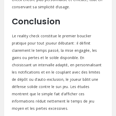
conservant sa simplicité d’usage.
Conclusion
Le reality check constitue le premier bouclier
pratique pour tout joueur débutant : il définit
clairement le temps passé, la mise engagée, les
gains ou pertes et le solde disponible. En
choisissant un intervalle adapté, en personnalisant
les notifications et en le couplant avec des limites
de dépôt ou d’auto‑exclusion, le joueur bâtit une
défense solide contre le sur‑jeu. Les études
montrent que le simple fait d’afficher ces
informations réduit nettement le temps de jeu
moyen et les pertes excessives.