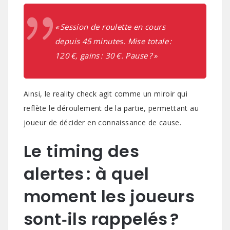
« Session de roulette en cours
depuis 45 minutes. Mise totale :
120 €, gains : 30 €. Pause ? »
Ainsi, le reality check agit comme un miroir qui
reflète le déroulement de la partie, permettant au
joueur de décider en connaissance de cause.
Le timing des
alertes : à quel
moment les joueurs
sont‑ils rappelés ?