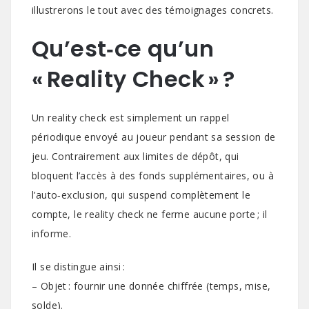
illustrerons le tout avec des témoignages concrets.
Qu’est‑ce qu’un
« Reality Check » ?
Un reality check est simplement un rappel
périodique envoyé au joueur pendant sa session de
jeu. Contrairement aux limites de dépôt, qui
bloquent l’accès à des fonds supplémentaires, ou à
l’auto‑exclusion, qui suspend complètement le
compte, le reality check ne ferme aucune porte ; il
informe.
Il se distingue ainsi :
– Objet : fournir une donnée chiffrée (temps, mise,
solde).