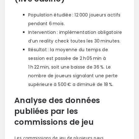
Population étudiée : 12 000 joueurs actifs
pendant 6 mois.
Intervention : implémentation obligatoire
d’un reality check toutes les 30 minutes.
Résultat : la moyenne du temps de
session est passée de 2 h 05 min à
1 h 22 min, soit une baisse de 36 %. Le
nombre de joueurs signalant une perte
supérieure à 500 € a diminué de 18 %.
Analyse des données
publiées par les
commissions de jeu
Les commissions de jeu de plusieurs pays