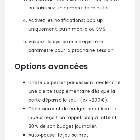
ou saisissez un nombre de minutes.
Activez les notifications : pop‑up
uniquement, push mobile ou SMS.
Validez : le système enregistre le
paramètre pour la prochaine session.
Options avancées
Limite de pertes par session : déclenche
une alerte supplémentaire dès que la
perte dépasse le seuil (ex. ‑ 200 €).
Dépassement de budget quotidien : le
joueur reçoit un rappel lorsqu’il atteint
80 % de son budget journalier.
Auto‑pause : le jeu se met