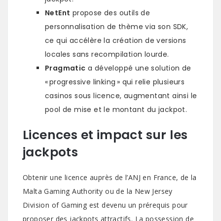
NetEnt
propose des outils de
personnalisation de thème via son SDK,
ce qui accélère la création de versions
locales sans recompilation lourde.
Pragmatic
a développé une solution de
« progressive linking » qui relie plusieurs
casinos sous licence, augmentant ainsi le
pool de mise et le montant du jackpot.
Licences et impact sur les
jackpots
Obtenir une licence auprès de l’ANJ en France, de la
Malta Gaming Authority ou de la New Jersey
Division of Gaming est devenu un prérequis pour
proposer des jackpots attractifs. La possession de