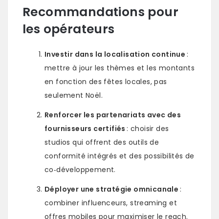
Recommandations pour
les opérateurs
Investir dans la localisation continue
:
mettre à jour les thèmes et les montants
en fonction des fêtes locales, pas
seulement Noël.
Renforcer les partenariats avec des
fournisseurs certifiés
: choisir des
studios qui offrent des outils de
conformité intégrés et des possibilités de
co‑développement.
Déployer une stratégie omnicanale
:
combiner influenceurs, streaming et
offres mobiles pour maximiser le reach.