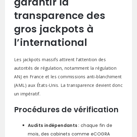
garantir la
transparence des
gros jackpots à
l’international
Les jackpots massifs attirent l’attention des
autorités de régulation, notamment la régulation
ANJ en France et les commissions anti‑blanchiment
(AML) aux États-Unis. La transparence devient donc
un impératif.
Procédures de vérification
Audits indépendants
: chaque fin de
mois, des cabinets comme eCOGRA