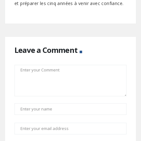
et préparer les cinq années à venir avec confiance.
Leave a Comment