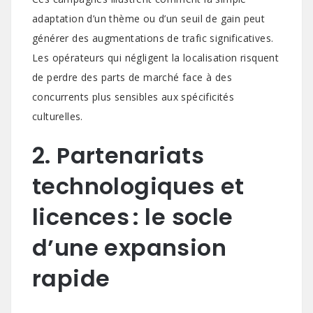
adaptation d’un thème ou d’un seuil de gain peut
générer des augmentations de trafic significatives.
Les opérateurs qui négligent la localisation risquent
de perdre des parts de marché face à des
concurrents plus sensibles aux spécificités
culturelles.
2. Partenariats
technologiques et
licences : le socle
d’une expansion
rapide