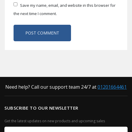
Save my name, email, and website in this browser for
the next time I comment.
Need help? Call our support team 24/7 at
01201664461
SUBSCRIBE TO OUR NEWSLETTER
Get the latest updates on new products and upcoming sales