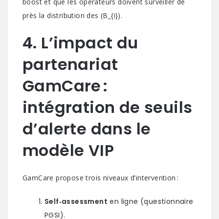
boost et que les opérateurs doivent surveiller de
près la distribution des (B_{i}).
4. L’impact du
partenariat
GamCare :
intégration de seuils
d’alerte dans le
modèle VIP
GamCare propose trois niveaux d’intervention :
Self‑assessment
en ligne (questionnaire
PGSI).