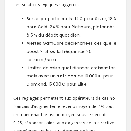
Les solutions typiques suggèrent :
Bonus proportionnels : 12 % pour Silver, 18 %
pour Gold, 24 % pour Platinum, plafonnés
à 5 % du dépôt quotidien.
Alertes GamCare déclenchées dès que le
boost > 1,4
ou
la fréquence > 5
sessions/sem.
Limites de mise quotidiennes croissantes
mais avec un
soft cap
de 10 000 € pour
Diamond, 15 000 € pour Elite.
Ces réglages permettent aux opérateurs de casino
français d’augmenter le revenu moyen de 7 % tout
en maintenant le risque moyen sous le seuil de
0,25, répondant ainsi aux exigences de la directive
européenne sur les jeux d’argent en ligne.