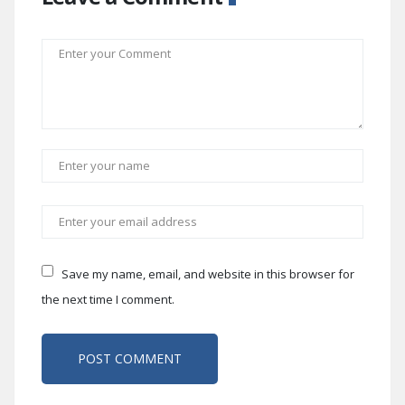
Save my name, email, and website in this browser for
the next time I comment.