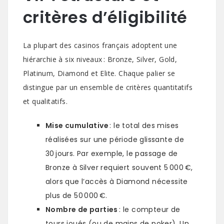
critères d’éligibilité
La plupart des casinos français adoptent une
hiérarchie à six niveaux : Bronze, Silver, Gold,
Platinum, Diamond et Elite. Chaque palier se
distingue par un ensemble de critères quantitatifs
et qualitatifs.
Mise cumulative
: le total des mises
réalisées sur une période glissante de
30 jours. Par exemple, le passage de
Bronze à Silver requiert souvent 5 000 €,
alors que l’accès à Diamond nécessite
plus de 50 000 €.
Nombre de parties
: le compteur de
tours joués (ou de mains de poker). Un