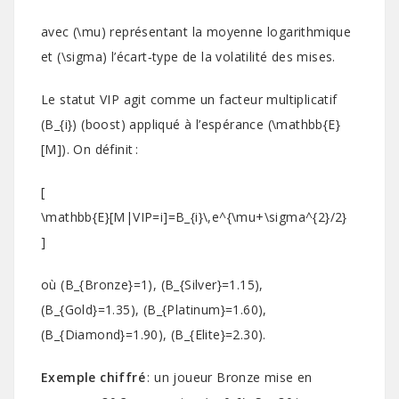
avec (\mu) représentant la moyenne logarithmique
et (\sigma) l’écart‑type de la volatilité des mises.
Le statut VIP agit comme un facteur multiplicatif
(B_{i}) (boost) appliqué à l’espérance (\mathbb{E}
[M]). On définit :
[
\mathbb{E}[M|VIP=i]=B_{i}\,e^{\mu+\sigma^{2}/2}
]
où (B_{Bronze}=1), (B_{Silver}=1.15),
(B_{Gold}=1.35), (B_{Platinum}=1.60),
(B_{Diamond}=1.90), (B_{Elite}=2.30).
Exemple chiffré
: un joueur Bronze mise en