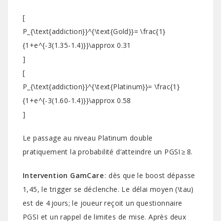
[
P_{\text{addiction}}^{\text{Gold}}= \frac{1}
{1+e^{-3(1.35-1.4)}}\approx 0.31
]
[
P_{\text{addiction}}^{\text{Platinum}}= \frac{1}
{1+e^{-3(1.60-1.4)}}\approx 0.58
]
Le passage au niveau Platinum double
pratiquement la probabilité d’atteindre un PGSI ≥ 8.
Intervention GamCare
: dès que le boost dépasse
1,45, le trigger se déclenche. Le délai moyen (\tau)
est de 4 jours; le joueur reçoit un questionnaire
PGSI et un rappel de limites de mise. Après deux