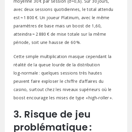
moyenne 30 € par session (σ≈0,6). Sur 30 jours,
avec deux sessions quotidiennes, le total attendu
est ≈ 1 800 €. Un joueur Platinum, avec le même
paramètres de base mais un boost de 1,60,
atteindra ≈ 2 880 € de mise totale sur la même
période, soit une hausse de 60 %.
Cette simple multiplication masque cependant la
réalité de la queue lourde de la distribution
log‑normale : quelques sessions très hautes
peuvent faire exploser le chiffre d’affaires du
casino, surtout chez les niveaux supérieurs où le
boost encourage les mises de type « high‑roller ».
3. Risque de jeu
problématique :