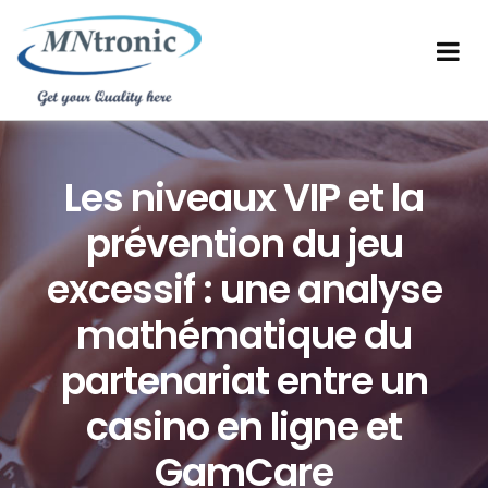
Les niveaux VIP et la
prévention du jeu
excessif : une analyse
mathématique du
partenariat entre un
casino en ligne et
GamCare