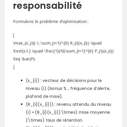
responsabilité
Formulons le problème d’optimisation :
[
\max_{x_{i}} \; \sum_{i=1}^{6} R_{i}(x_{i}) \quad
\text{s.t.} \quad \frac{1}{N}\sum_{i=1}^{6} P_{i}(x_{i})
\leq \bar{P}
]
(x_{i}) : vecteur de décisions pour le
niveau (i) (bonus % , fréquence d’alerte,
plafond de mise).
(R_{i}(x_{i})) : revenu attendu du niveau
(i) = (B_{i}(x_{i})\times) mise moyenne
(\times) taux de rétention.