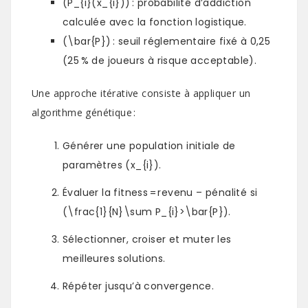
(P_{i}(x_{i})) : probabilité d’addiction
calculée avec la fonction logistique.
(\bar{P}) : seuil réglementaire fixé à 0,25
(25 % de joueurs à risque acceptable).
Une approche itérative consiste à appliquer un
algorithme génétique :
Générer une population initiale de
paramètres (x_{i}).
Évaluer la fitness = revenu – pénalité si
(\frac{1}{N}\sum P_{i}>\bar{P}).
Sélectionner, croiser et muter les
meilleures solutions.
Répéter jusqu’à convergence.