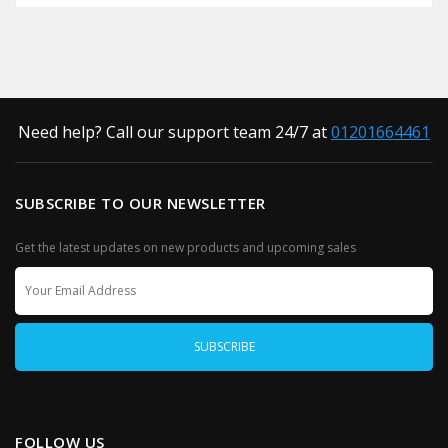
Need help? Call our support team 24/7 at
01201664461
SUBSCRIBE TO OUR NEWSLETTER
Get the latest updates on new products and upcoming sales
FOLLOW US