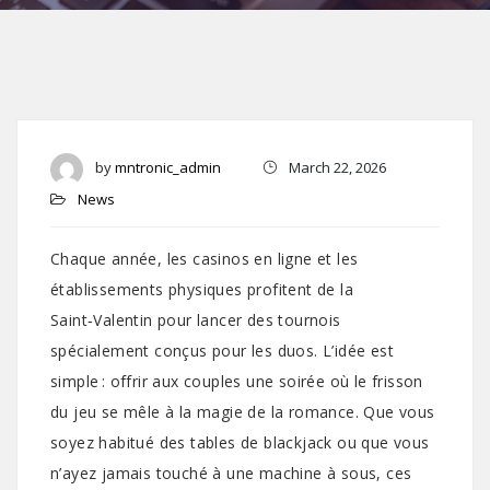
by
mntronic_admin
March 22, 2026
News
Chaque année, les casinos en ligne et les
établissements physiques profitent de la
Saint‑Valentin pour lancer des tournois
spécialement conçus pour les duos. L’idée est
simple : offrir aux couples une soirée où le frisson
du jeu se mêle à la magie de la romance. Que vous
soyez habitué des tables de blackjack ou que vous
n’ayez jamais touché à une machine à sous, ces