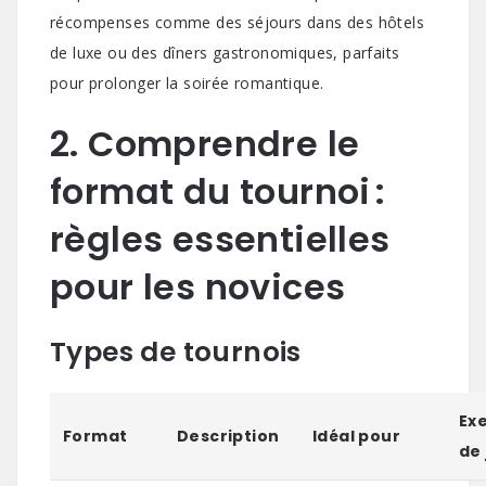
récompenses comme des séjours dans des hôtels
de luxe ou des dîners gastronomiques, parfaits
pour prolonger la soirée romantique.
2. Comprendre le
format du tournoi :
règles essentielles
pour les novices
Types de tournois
Ex
Format
Description
Idéal pour
de 