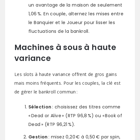
un avantage de la maison de seulement
1,06 %. En couple, alternez les mises entre
le Banquier et le Joueur pour lisser les
fluctuations de la bankroll.
Machines à sous à haute
variance
Les slots à haute variance offrent de gros gains
mais moins fréquents. Pour les couples, la clé est
de gérer le bankroll commun :
Sélection
: choisissez des titres comme
« Dead or Alive » (RTP 96,8 %) ou « Book of
Dead » (RTP 96,21 %).
Gestion
: misez 0,20 € à 0,50 € par spin,