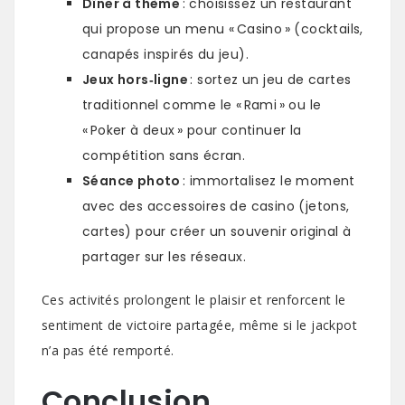
Dîner à thème
: choisissez un restaurant
qui propose un menu « Casino » (cocktails,
canapés inspirés du jeu).
Jeux hors‑ligne
: sortez un jeu de cartes
traditionnel comme le « Rami » ou le
« Poker à deux » pour continuer la
compétition sans écran.
Séance photo
: immortalisez le moment
avec des accessoires de casino (jetons,
cartes) pour créer un souvenir original à
partager sur les réseaux.
Ces activités prolongent le plaisir et renforcent le
sentiment de victoire partagée, même si le jackpot
n’a pas été remporté.
Conclusion