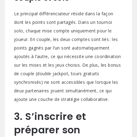
Le principal différenciateur réside dans la façon
dont les points sont partagés. Dans un tournoi
solo, chaque mise compte uniquement pour le
joueur. En couple, les deux comptes sont liés : les
points gagnés par l’un sont automatiquement
ajoutés à l’autre, ce qui nécessite une coordination
sur les mises et les jeux choisis. De plus, les bonus
de couple (double jackpot, tours gratuits
synchronisés) ne sont accessibles que lorsque les
deux partenaires jouent simultanément, ce qui
ajoute une couche de stratégie collaborative.
3. S’inscrire et
préparer son