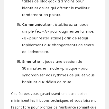
tables de blackjack à 3 mains pour
identifier celles qui offrent le meilleur
rendement en points.
Communication
: établissez un code
simple (ex. « A » pour augmenter la mise,
« B » pour rester stable) afin de réagir
rapidement aux changements de score
de l’adversaire.
Simulation
: jouez une session de
30 minutes en mode « pratique » pour
synchroniser vos rythmes de jeu et vous
habituer aux délais de mise.
Ces étapes vous garantissent une base solide,
minimisent les frictions techniques et vous laissent
l’esprit libre pour profiter de l’ambiance romantique