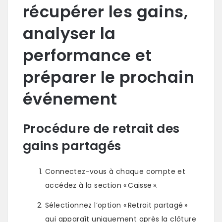
récupérer les gains,
analyser la
performance et
préparer le prochain
événement
Procédure de retrait des
gains partagés
Connectez-vous à chaque compte et
accédez à la section « Caisse ».
Sélectionnez l’option « Retrait partagé »
qui apparaît uniquement après la clôture