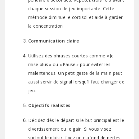
chaque session de jeu importante. Cette
méthode diminue le cortisol et aide à garder
la concentration.
Communication claire
Utilisez des phrases courtes comme « Je
mise plus » ou « Pause » pour éviter les
malentendus. Un petit geste de la main peut
aussi servir de signal lorsqu’il faut changer de
jeu.
Objectifs réalistes
Décidez dès le départ si le but principal est le
divertissement ou le gain. Si vous visez
surtout le plaisir, fixez un plafond de pertes