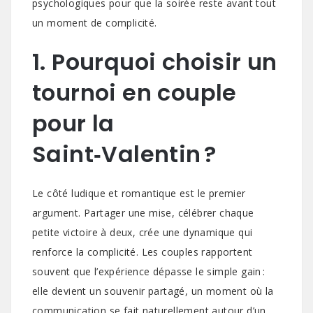
psychologiques pour que la soirée reste avant tout
un moment de complicité.
1. Pourquoi choisir un
tournoi en couple
pour la
Saint‑Valentin ?
Le côté ludique et romantique est le premier
argument. Partager une mise, célébrer chaque
petite victoire à deux, crée une dynamique qui
renforce la complicité. Les couples rapportent
souvent que l’expérience dépasse le simple gain :
elle devient un souvenir partagé, un moment où la
communication se fait naturellement autour d’un