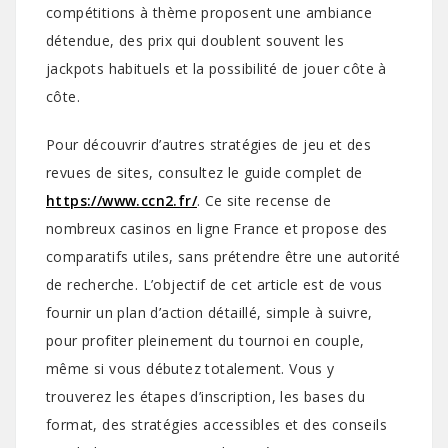
compétitions à thème proposent une ambiance
détendue, des prix qui doublent souvent les
jackpots habituels et la possibilité de jouer côte à
côte.
Pour découvrir d’autres stratégies de jeu et des
revues de sites, consultez le guide complet de
https://www.ccn2.fr/
. Ce site recense de
nombreux casinos en ligne France et propose des
comparatifs utiles, sans prétendre être une autorité
de recherche. L’objectif de cet article est de vous
fournir un plan d’action détaillé, simple à suivre,
pour profiter pleinement du tournoi en couple,
même si vous débutez totalement. Vous y
trouverez les étapes d’inscription, les bases du
format, des stratégies accessibles et des conseils