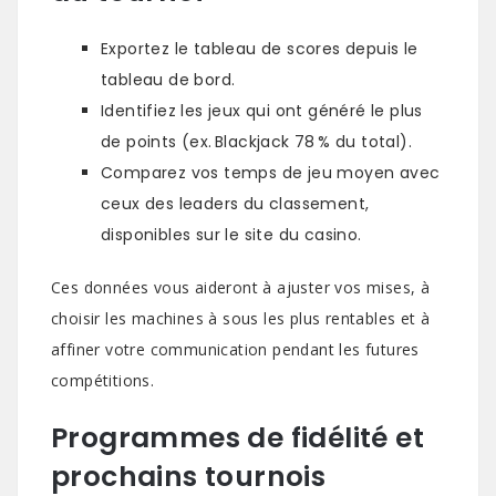
Exportez le tableau de scores depuis le
tableau de bord.
Identifiez les jeux qui ont généré le plus
de points (ex. Blackjack 78 % du total).
Comparez vos temps de jeu moyen avec
ceux des leaders du classement,
disponibles sur le site du casino.
Ces données vous aideront à ajuster vos mises, à
choisir les machines à sous les plus rentables et à
affiner votre communication pendant les futures
compétitions.
Programmes de fidélité et
prochains tournois