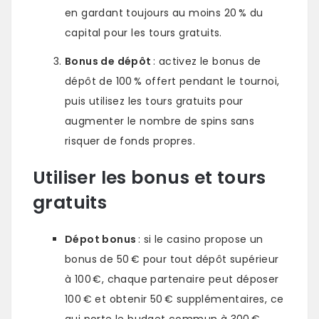
en gardant toujours au moins 20 % du
capital pour les tours gratuits.
Bonus de dépôt
: activez le bonus de
dépôt de 100 % offert pendant le tournoi,
puis utilisez les tours gratuits pour
augmenter le nombre de spins sans
risquer de fonds propres.
Utiliser les bonus et tours
gratuits
Dépot bonus
: si le casino propose un
bonus de 50 € pour tout dépôt supérieur
à 100 €, chaque partenaire peut déposer
100 € et obtenir 50 € supplémentaires, ce
qui porte le budget commun à 300 €.