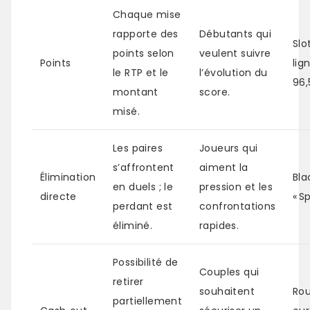
Chaque mise
rapporte des
Débutants qui
Slo
points selon
veulent suivre
Points
lig
le RTP et le
l’évolution du
96,
montant
score.
misé.
Les paires
Joueurs qui
s’affrontent
aiment la
Élimination
Bla
en duels ; le
pression et les
directe
« S
perdant est
confrontations
éliminé.
rapides.
Possibilité de
Couples qui
retirer
souhaitent
Rou
partiellement