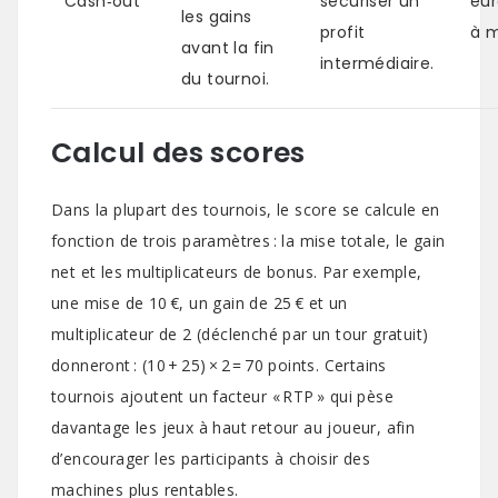
Cash‑out
sécuriser un
eu
les gains
profit
à m
avant la fin
intermédiaire.
du tournoi.
Calcul des scores
Dans la plupart des tournois, le score se calcule en
fonction de trois paramètres : la mise totale, le gain
net et les multiplicateurs de bonus. Par exemple,
une mise de 10 €, un gain de 25 € et un
multiplicateur de 2 (déclenché par un tour gratuit)
donneront : (10 + 25) × 2 = 70 points. Certains
tournois ajoutent un facteur « RTP » qui pèse
davantage les jeux à haut retour au joueur, afin
d’encourager les participants à choisir des
machines plus rentables.