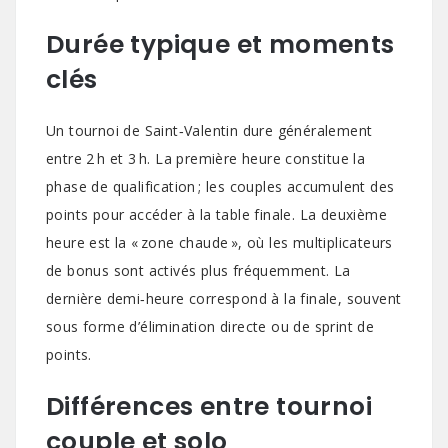
Durée typique et moments
clés
Un tournoi de Saint‑Valentin dure généralement
entre 2 h et 3 h. La première heure constitue la
phase de qualification ; les couples accumulent des
points pour accéder à la table finale. La deuxième
heure est la « zone chaude », où les multiplicateurs
de bonus sont activés plus fréquemment. La
dernière demi‑heure correspond à la finale, souvent
sous forme d’élimination directe ou de sprint de
points.
Différences entre tournoi
couple et solo