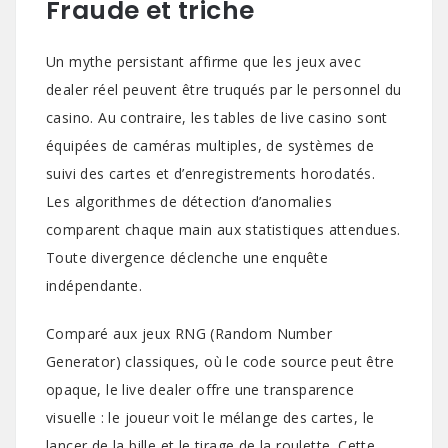
Fraude et triche
Un mythe persistant affirme que les jeux avec
dealer réel peuvent être truqués par le personnel du
casino. Au contraire, les tables de live casino sont
équipées de caméras multiples, de systèmes de
suivi des cartes et d’enregistrements horodatés.
Les algorithmes de détection d’anomalies
comparent chaque main aux statistiques attendues.
Toute divergence déclenche une enquête
indépendante.
Comparé aux jeux RNG (Random Number
Generator) classiques, où le code source peut être
opaque, le live dealer offre une transparence
visuelle : le joueur voit le mélange des cartes, le
lancer de la bille et le tirage de la roulette. Cette