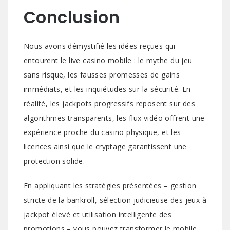
Conclusion
Nous avons démystifié les idées reçues qui
entourent le live casino mobile : le mythe du jeu
sans risque, les fausses promesses de gains
immédiats, et les inquiétudes sur la sécurité. En
réalité, les jackpots progressifs reposent sur des
algorithmes transparents, les flux vidéo offrent une
expérience proche du casino physique, et les
licences ainsi que le cryptage garantissent une
protection solide.
En appliquant les stratégies présentées – gestion
stricte de la bankroll, sélection judicieuse des jeux à
jackpot élevé et utilisation intelligente des
promotions – vous pouvez transformer le mobile