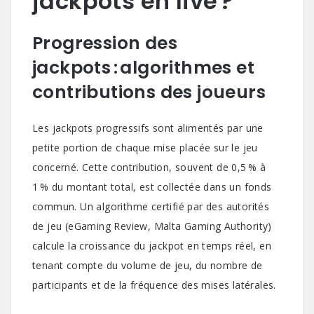
jackpots en live ?
Progression des
jackpots : algorithmes et
contributions des joueurs
Les jackpots progressifs sont alimentés par une
petite portion de chaque mise placée sur le jeu
concerné. Cette contribution, souvent de 0,5 % à
1 % du montant total, est collectée dans un fonds
commun. Un algorithme certifié par des autorités
de jeu (eGaming Review, Malta Gaming Authority)
calcule la croissance du jackpot en temps réel, en
tenant compte du volume de jeu, du nombre de
participants et de la fréquence des mises latérales.