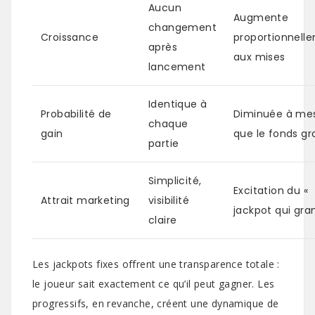
Aucun
Augmente
changement
Croissance
proportionnell
après
aux mises
lancement
Identique à
Probabilité de
Diminuée à me
chaque
gain
que le fonds gro
partie
Simplicité,
Excitation du «
Attrait marketing
visibilité
jackpot qui gran
claire
Les jackpots fixes offrent une transparence totale :
le joueur sait exactement ce qu’il peut gagner. Les
progressifs, en revanche, créent une dynamique de