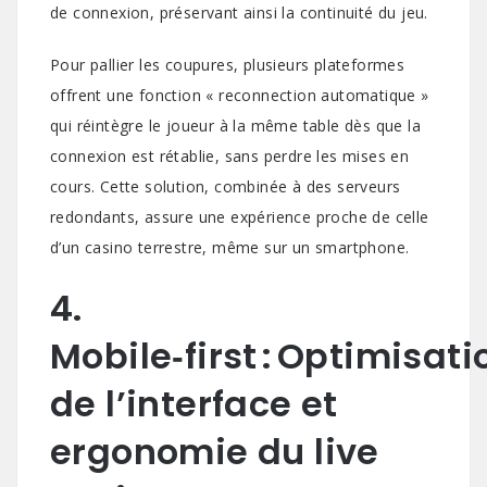
de connexion, préservant ainsi la continuité du jeu.
Pour pallier les coupures, plusieurs plateformes
offrent une fonction « reconnection automatique »
qui réintègre le joueur à la même table dès que la
connexion est rétablie, sans perdre les mises en
cours. Cette solution, combinée à des serveurs
redondants, assure une expérience proche de celle
d’un casino terrestre, même sur un smartphone.
4.
Mobile‑first : Optimisati
de l’interface et
ergonomie du live