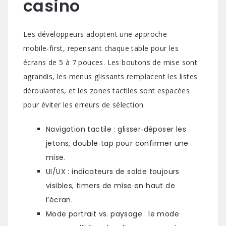
casino
Les développeurs adoptent une approche
mobile‑first, repensant chaque table pour les
écrans de 5 à 7 pouces. Les boutons de mise sont
agrandis, les menus glissants remplacent les listes
déroulantes, et les zones tactiles sont espacées
pour éviter les erreurs de sélection.
Navigation tactile : glisser‑déposer les
jetons, double‑tap pour confirmer une
mise.
UI/UX : indicateurs de solde toujours
visibles, timers de mise en haut de
l’écran.
Mode portrait vs. paysage : le mode