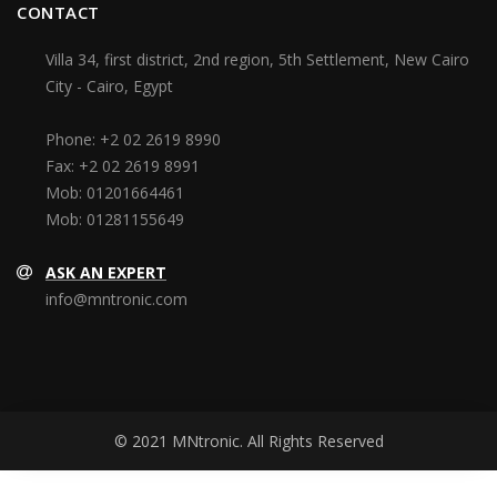
CONTACT
Villa 34, first district, 2nd region, 5th Settlement, New Cairo
City - Cairo, Egypt
Phone:
+2 02 2619 8990
Fax:
+2 02 2619 8991
Mob:
01201664461
Mob:
01281155649
ASK AN EXPERT
info@mntronic.com
© 2021 MNtronic. All Rights Reserved