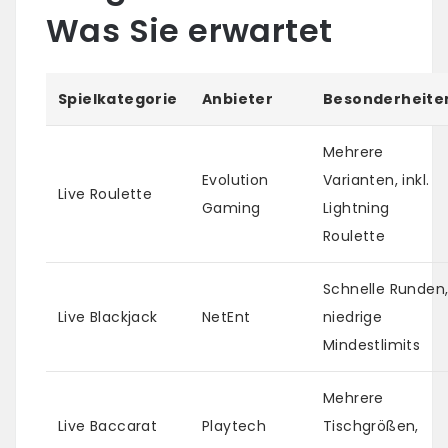
Was Sie erwartet
Spielkategorie
Anbieter
Besonderheite
Mehrere
Evolution
Varianten, inkl.
Live Roulette
Gaming
Lightning
Roulette
Schnelle Runden
Live Blackjack
NetEnt
niedrige
Mindestlimits
Mehrere
Live Baccarat
Playtech
Tischgrößen,