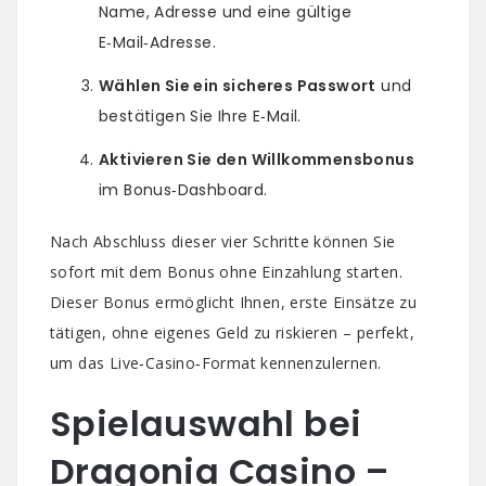
Name, Adresse und eine gültige
E‑Mail‑Adresse.
Wählen Sie ein sicheres Passwort
und
bestätigen Sie Ihre E‑Mail.
Aktivieren Sie den Willkommensbonus
im Bonus‑Dashboard.
Nach Abschluss dieser vier Schritte können Sie
sofort mit dem Bonus ohne Einzahlung starten.
Dieser Bonus ermöglicht Ihnen, erste Einsätze zu
tätigen, ohne eigenes Geld zu riskieren – perfekt,
um das Live‑Casino‑Format kennenzulernen.
Spielauswahl bei
Dragonia Casino –