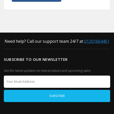
Need help? Call our support team 24/7 at
01201664461
SUBSCRIBE TO OUR NEWSLETTER
Get the latest updates on new products and upcoming sales