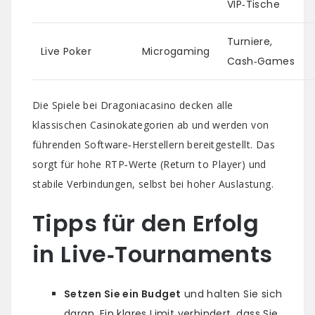
VIP‑Tische
Turniere,
Live Poker
Microgaming
Cash‑Games
Die Spiele bei Dragoniacasino decken alle
klassischen Casinokategorien ab und werden von
führenden Software‑Herstellern bereitgestellt. Das
sorgt für hohe RTP‑Werte (Return to Player) und
stabile Verbindungen, selbst bei hoher Auslastung.
Tipps für den Erfolg
in Live‑Tournaments
Setzen Sie ein Budget
und halten Sie sich
daran. Ein klares Limit verhindert, dass Sie