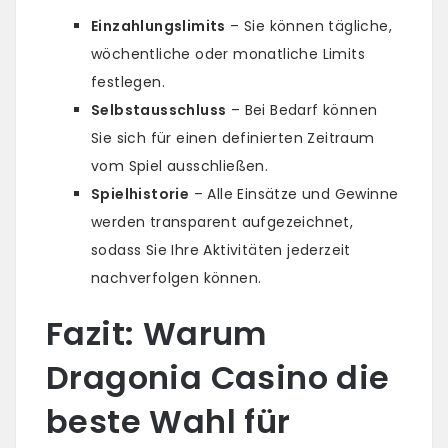
Einzahlungslimits
– Sie können tägliche,
wöchentliche oder monatliche Limits
festlegen.
Selbstausschluss
– Bei Bedarf können
Sie sich für einen definierten Zeitraum
vom Spiel ausschließen.
Spielhistorie
– Alle Einsätze und Gewinne
werden transparent aufgezeichnet,
sodass Sie Ihre Aktivitäten jederzeit
nachverfolgen können.
Fazit: Warum
Dragonia Casino die
beste Wahl für