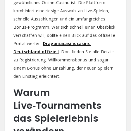
gewöhnliches Online‑Casino ist. Die Plattform
kombiniert eine riesige Auswahl an Live‑Spielen,
schnelle Auszahlungen und ein umfangreiches
Bonus‑Programm. Wer sich schnell einen Überblick
verschaffen will, sollte einen Blick auf das offizielle
Portal werfen:
Dragoniacasinocasino
Deutschland offiziell
. Dort finden Sie alle Details
zu Registrierung, Willkommensbonus und sogar
einem Bonus ohne Einzahlung, der neuen Spielern
den Einstieg erleichtert.
Warum
Live‑Tournaments
das Spielerlebnis