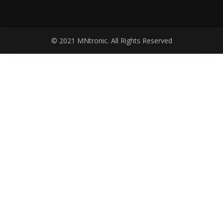
© 2021 MNtronic. All Rights Reserved