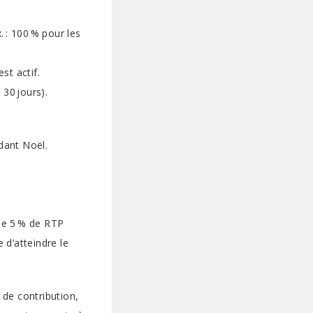
 : 100 % pour les
st actif.
 30 jours).
dant Noël.
ne 5 % de RTP
 d’atteindre le
 de contribution,