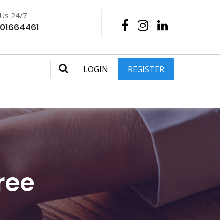
 Us 24/7
201664461
LOGIN
REGISTER
ree
,