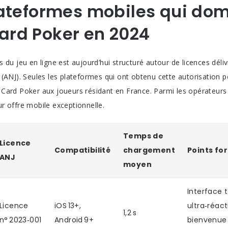
plateformes mobiles qui dom
ard Poker en 2024
 du jeu en ligne est aujourd’hui structuré autour de licences déliv
 (ANJ). Seules les plateformes qui ont obtenu cette autorisation 
Card Poker aux joueurs résidant en France. Parmi les opérateurs c
r offre mobile exceptionnelle.
Temps de
Licence
Compatibilité
chargement
Points for
ANJ
moyen
Interface t
Licence
iOS 13+,
ultra‑réac
1,2 s
n° 2023‑001
Android 9+
bienvenue 