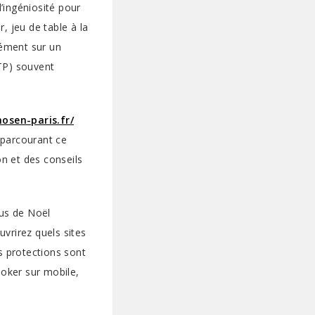
d’ingéniosité pour
, jeu de table à la
isément sur un
TP) souvent
hosen-paris.fr/
 parcourant ce
on et des conseils
nus de Noël
uvrirez quels sites
s protections sont
Poker sur mobile,