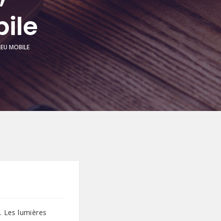
bile
JEU MOBILE
s. Les lumières