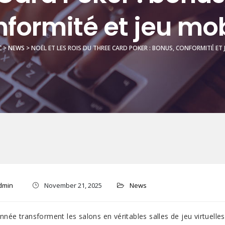
formité et jeu mo
C
>
NEWS
>
NOËL ET LES ROIS DU THREE CARD POKER : BONUS, CONFORMITÉ ET 
dmin
November 21, 2025
News
année transforment les salons en véritables salles de jeu virtuelle