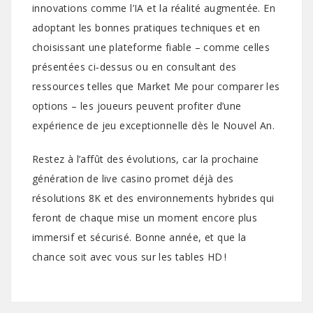
innovations comme l’IA et la réalité augmentée. En
adoptant les bonnes pratiques techniques et en
choisissant une plateforme fiable – comme celles
présentées ci‑dessus ou en consultant des
ressources telles que Market Me pour comparer les
options – les joueurs peuvent profiter d’une
expérience de jeu exceptionnelle dès le Nouvel An.
Restez à l’affût des évolutions, car la prochaine
génération de live casino promet déjà des
résolutions 8K et des environnements hybrides qui
feront de chaque mise un moment encore plus
immersif et sécurisé. Bonne année, et que la
chance soit avec vous sur les tables HD !