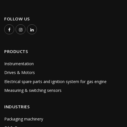
FOLLOW US
PRODUCTS
Instrumentation
Drives & Motors
Electrical spare parts and ignition system for gas engine
Measuring & switching sensors
INDUSTRIES
Packaging machinery