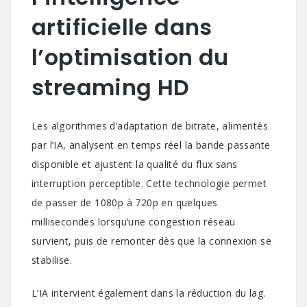
artificielle dans
l’optimisation du
streaming HD
Les algorithmes d’adaptation de bitrate, alimentés
par l’IA, analysent en temps réel la bande passante
disponible et ajustent la qualité du flux sans
interruption perceptible. Cette technologie permet
de passer de 1080p à 720p en quelques
millisecondes lorsqu’une congestion réseau
survient, puis de remonter dès que la connexion se
stabilise.
L’IA intervient également dans la réduction du lag.