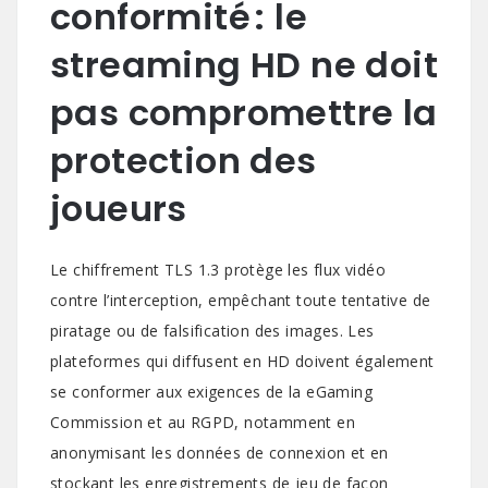
conformité : le
streaming HD ne doit
pas compromettre la
protection des
joueurs
Le chiffrement TLS 1.3 protège les flux vidéo
contre l’interception, empêchant toute tentative de
piratage ou de falsification des images. Les
plateformes qui diffusent en HD doivent également
se conformer aux exigences de la eGaming
Commission et au RGPD, notamment en
anonymisant les données de connexion et en
stockant les enregistrements de jeu de façon