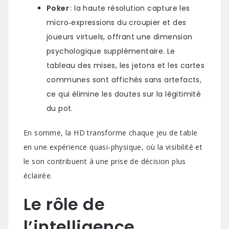
Poker
: la haute résolution capture les
micro‑expressions du croupier et des
joueurs virtuels, offrant une dimension
psychologique supplémentaire. Le
tableau des mises, les jetons et les cartes
communes sont affichés sans artefacts,
ce qui élimine les doutes sur la légitimité
du pot.
En somme, la HD transforme chaque jeu de table
en une expérience quasi‑physique, où la visibilité et
le son contribuent à une prise de décision plus
éclairée.
Le rôle de
l’intelligence