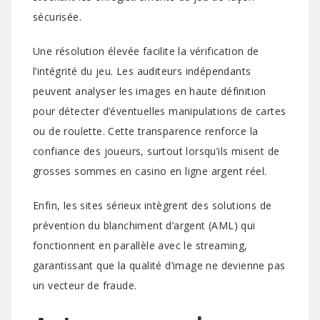
sécurisée.
Une résolution élevée facilite la vérification de
l’intégrité du jeu. Les auditeurs indépendants
peuvent analyser les images en haute définition
pour détecter d’éventuelles manipulations de cartes
ou de roulette. Cette transparence renforce la
confiance des joueurs, surtout lorsqu’ils misent de
grosses sommes en casino en ligne argent réel.
Enfin, les sites sérieux intègrent des solutions de
prévention du blanchiment d’argent (AML) qui
fonctionnent en parallèle avec le streaming,
garantissant que la qualité d’image ne devienne pas
un vecteur de fraude.