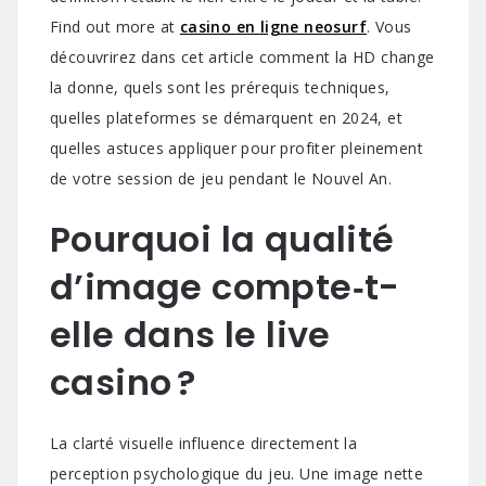
Find out more at
casino en ligne neosurf
. Vous
découvrirez dans cet article comment la HD change
la donne, quels sont les prérequis techniques,
quelles plateformes se démarquent en 2024, et
quelles astuces appliquer pour profiter pleinement
de votre session de jeu pendant le Nouvel An.
Pourquoi la qualité
d’image compte‑t-
elle dans le live
casino ?
La clarté visuelle influence directement la
perception psychologique du jeu. Une image nette