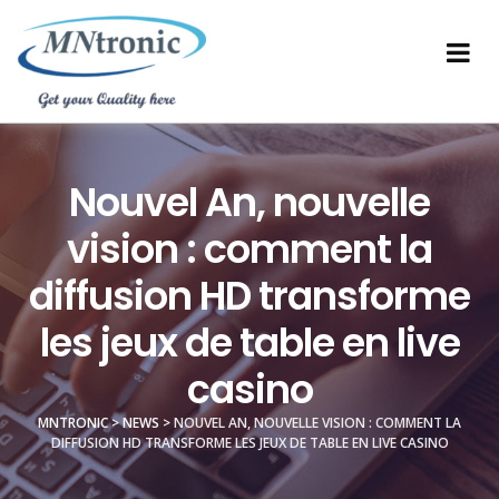
Nouvel An, nouvelle
vision : comment la
diffusion HD transforme
les jeux de table en live
casino
MNTRONIC
>
NEWS
>
NOUVEL AN, NOUVELLE VISION : COMMENT LA
DIFFUSION HD TRANSFORME LES JEUX DE TABLE EN LIVE CASINO