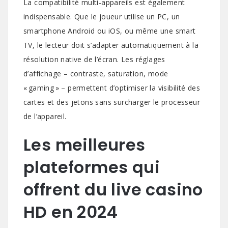
La compatibilité multi‑appareils est également
indispensable. Que le joueur utilise un PC, un
smartphone Android ou iOS, ou même une smart
TV, le lecteur doit s’adapter automatiquement à la
résolution native de l’écran. Les réglages
d’affichage – contraste, saturation, mode
« gaming » – permettent d’optimiser la visibilité des
cartes et des jetons sans surcharger le processeur
de l’appareil.
Les meilleures
plateformes qui
offrent du live casino
HD en 2024