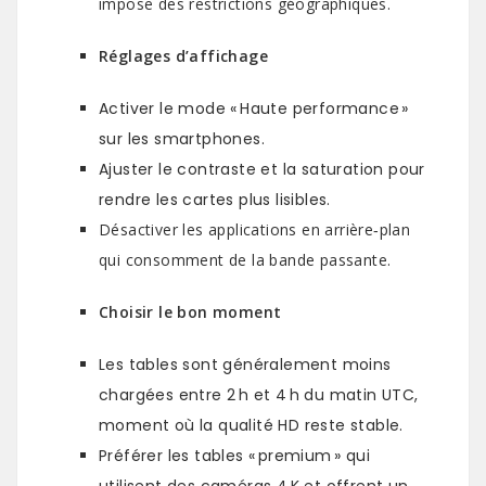
impose des restrictions géographiques.
Réglages d’affichage
Activer le mode « Haute performance »
sur les smartphones.
Ajuster le contraste et la saturation pour
rendre les cartes plus lisibles.
Désactiver les applications en arrière‑plan
qui consomment de la bande passante.
Choisir le bon moment
Les tables sont généralement moins
chargées entre 2 h et 4 h du matin UTC,
moment où la qualité HD reste stable.
Préférer les tables « premium » qui
utilisent des caméras 4 K et offrent un