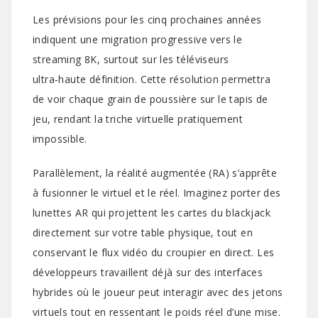
Les prévisions pour les cinq prochaines années
indiquent une migration progressive vers le
streaming 8K, surtout sur les téléviseurs
ultra‑haute définition. Cette résolution permettra
de voir chaque grain de poussière sur le tapis de
jeu, rendant la triche virtuelle pratiquement
impossible.
Parallèlement, la réalité augmentée (RA) s’apprête
à fusionner le virtuel et le réel. Imaginez porter des
lunettes AR qui projettent les cartes du blackjack
directement sur votre table physique, tout en
conservant le flux vidéo du croupier en direct. Les
développeurs travaillent déjà sur des interfaces
hybrides où le joueur peut interagir avec des jetons
virtuels tout en ressentant le poids réel d’une mise.