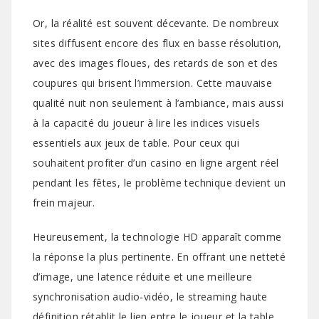
Or, la réalité est souvent décevante. De nombreux
sites diffusent encore des flux en basse résolution,
avec des images floues, des retards de son et des
coupures qui brisent l’immersion. Cette mauvaise
qualité nuit non seulement à l’ambiance, mais aussi
à la capacité du joueur à lire les indices visuels
essentiels aux jeux de table. Pour ceux qui
souhaitent profiter d’un casino en ligne argent réel
pendant les fêtes, le problème technique devient un
frein majeur.
Heureusement, la technologie HD apparaît comme
la réponse la plus pertinente. En offrant une netteté
d’image, une latence réduite et une meilleure
synchronisation audio‑vidéo, le streaming haute
définition rétablit le lien entre le joueur et la table.