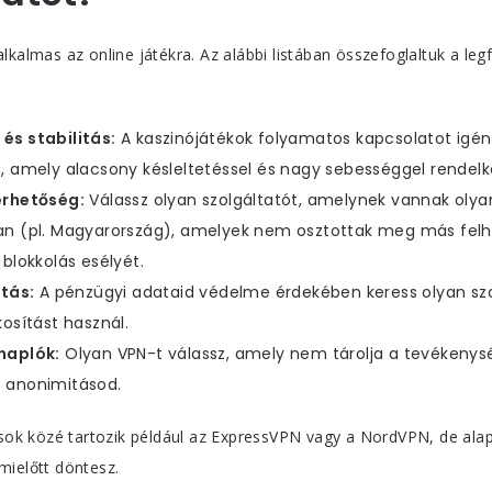
almas az online játékra. Az alábbi listában összefoglaltuk a le
és stabilitás:
A kaszinójátékok folyamatos kapcsolatot igén
, amely alacsony késleltetéssel és nagy sebességgel rendelke
érhetőség:
Válassz olyan szolgáltatót, amelynek vannak olyan
an (pl. Magyarország), amelyek nem osztottak meg más felha
 blokkolás esélyét.
ítás:
A pénzügyi adataid védelme érdekében keress olyan szo
kosítást használ.
naplók:
Olyan VPN-t válassz, amely nem tárolja a tevékenysé
 anonimitásod.
sok közé tartozik például az ExpressVPN vagy a NordVPN, de alap
 mielőtt döntesz.