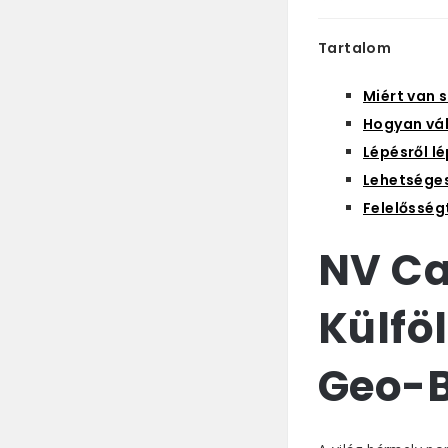
Tartalom
Miért van 
Hogyan vál
Lépésről l
Lehetsége
Felelősség
NV Ca
Külfö
Geo-B