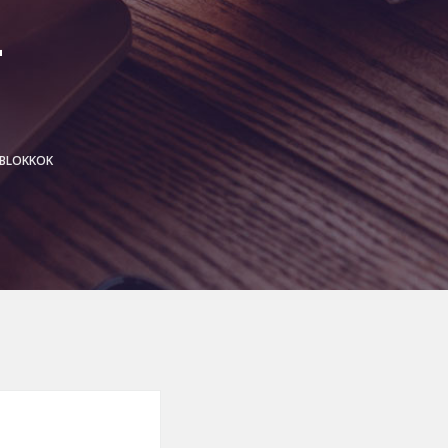
-
-BLOKKOK