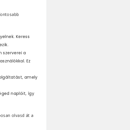
gfontosabb
yelnek. Keress
zik.
 szerverei a
sználókkal. Ez
lgáltatást, amely
ged naplóit, így
osan olvasd át a