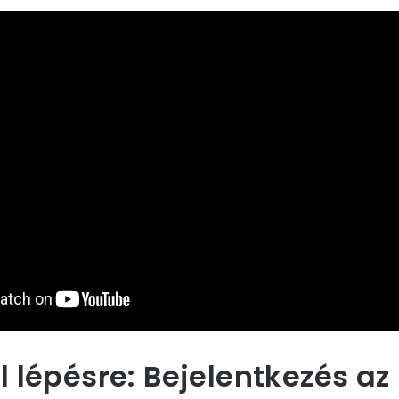
l lépésre: Bejelentkezés az