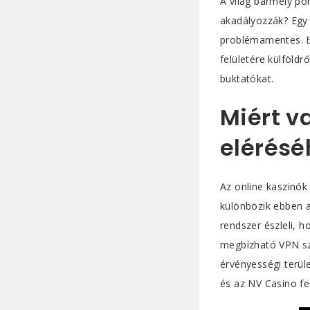
A világ bármely po
akadályozzák? Egy 
problémamentes. E
felületére külföldr
buktatókat.
Miért v
elérésé
Az online kaszinók
különbözik ebben a
rendszer észleli, 
megbízható VPN szo
érvényességi terül
és az NV Casino fel