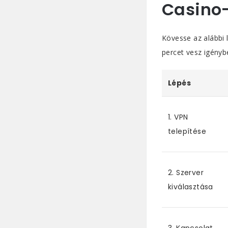
Casino-
Kövesse az alábbi 
percet vesz igényb
Lépés
1. VPN
telepítése
2. Szerver
kiválasztása
3. Kapcsolat