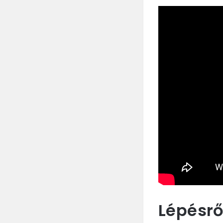
Lépésrő