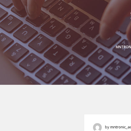
MNTRON
by
mntronic_a