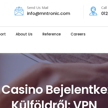
Send Us Mail
Call
info@mntronic.com
01
ort
About Us
Reference
Careers
 Casino Bejelentke
Külföldről: VPN