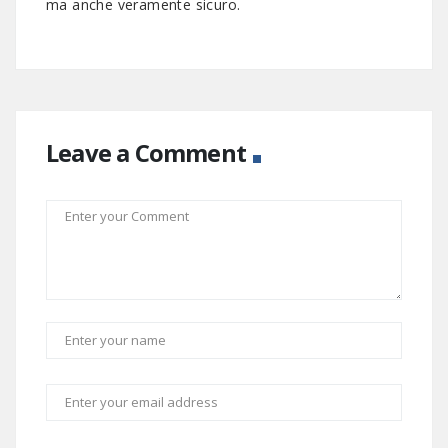
ma anche veramente sicuro.
Leave a Comment