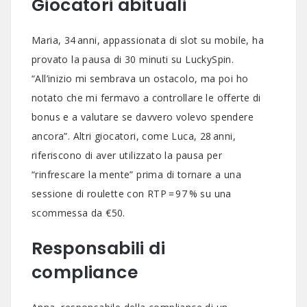
Giocatori abituali
Maria, 34 anni, appassionata di slot su mobile, ha
provato la pausa di 30 minuti su LuckySpin.
“All’inizio mi sembrava un ostacolo, ma poi ho
notato che mi fermavo a controllare le offerte di
bonus e a valutare se davvero volevo spendere
ancora”. Altri giocatori, come Luca, 28 anni,
riferiscono di aver utilizzato la pausa per
“rinfrescare la mente” prima di tornare a una
sessione di roulette con RTP = 97 % su una
scommessa da €50.
Responsabili di
compliance