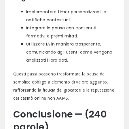
Implementare timer personalizzabili e
notifiche contestuali.
Integrare la pausa con contenuti
formativi e premi mirati.
Utilizzare IA in maniera trasparente,
comunicando agli utenti come vengono
analizzati i loro dati.
Questi passi possono trasformare la pausa da
semplice obbligo a elemento di valore aggiunto,
rafforzando la fiducia dei giocatori e la reputazione
dei casinò online non AAMS.
Conclusione — (240
parole)