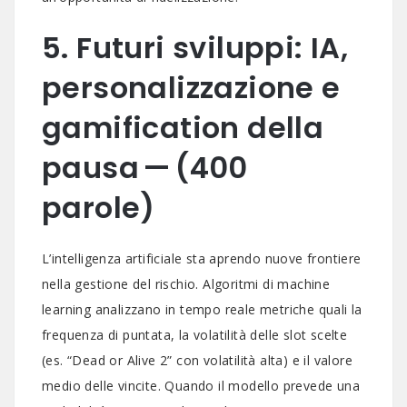
5. Futuri sviluppi: IA,
personalizzazione e
gamification della
pausa — (400
parole)
L’intelligenza artificiale sta aprendo nuove frontiere
nella gestione del rischio. Algoritmi di machine
learning analizzano in tempo reale metriche quali la
frequenza di puntata, la volatilità delle slot scelte
(es. “Dead or Alive 2” con volatilità alta) e il valore
medio delle vincite. Quando il modello prevede una