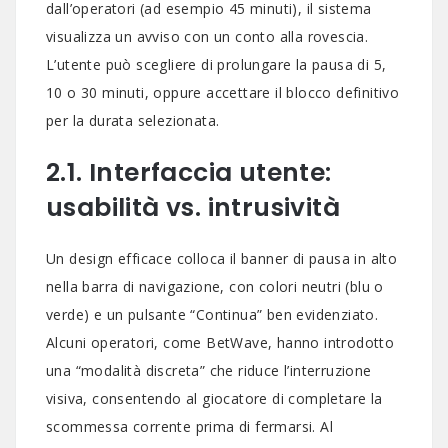
dall’operatori (ad esempio 45 minuti), il sistema
visualizza un avviso con un conto alla rovescia.
L’utente può scegliere di prolungare la pausa di 5,
10 o 30 minuti, oppure accettare il blocco definitivo
per la durata selezionata.
2.1. Interfaccia utente:
usabilità vs. intrusività
Un design efficace colloca il banner di pausa in alto
nella barra di navigazione, con colori neutri (blu o
verde) e un pulsante “Continua” ben evidenziato.
Alcuni operatori, come BetWave, hanno introdotto
una “modalità discreta” che riduce l’interruzione
visiva, consentendo al giocatore di completare la
scommessa corrente prima di fermarsi. Al