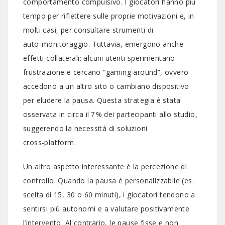
comportamento compulsivo. I giocatori hanno più
tempo per riflettere sulle proprie motivazioni e, in
molti casi, per consultare strumenti di
auto‑monitoraggio. Tuttavia, emergono anche
effetti collaterali: alcuni utenti sperimentano
frustrazione e cercano “gaming around”, ovvero
accedono a un altro sito o cambiano dispositivo
per eludere la pausa. Questa strategia è stata
osservata in circa il 7 % dei partecipanti allo studio,
suggerendo la necessità di soluzioni
cross‑platform.
Un altro aspetto interessante è la percezione di
controllo. Quando la pausa è personalizzabile (es.
scelta di 15, 30 o 60 minuti), i giocatori tendono a
sentirsi più autonomi e a valutare positivamente
l’intervento. Al contrario, le pause fisse e non