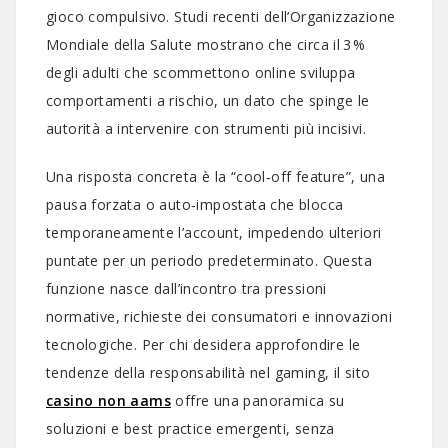
gioco compulsivo. Studi recenti dell’Organizzazione
Mondiale della Salute mostrano che circa il 3 %
degli adulti che scommettono online sviluppa
comportamenti a rischio, un dato che spinge le
autorità a intervenire con strumenti più incisivi.
Una risposta concreta è la “cool‑off feature”, una
pausa forzata o auto‑impostata che blocca
temporaneamente l’account, impedendo ulteriori
puntate per un periodo predeterminato. Questa
funzione nasce dall’incontro tra pressioni
normative, richieste dei consumatori e innovazioni
tecnologiche. Per chi desidera approfondire le
tendenze della responsabilità nel gaming, il sito
casino non aams
offre una panoramica su
soluzioni e best practice emergenti, senza