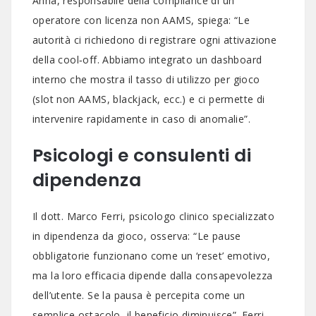
Anna, responsabile della compliance di un
operatore con licenza non AAMS, spiega: “Le
autorità ci richiedono di registrare ogni attivazione
della cool‑off. Abbiamo integrato un dashboard
interno che mostra il tasso di utilizzo per gioco
(slot non AAMS, blackjack, ecc.) e ci permette di
intervenire rapidamente in caso di anomalie”.
Psicologi e consulenti di
dipendenza
Il dott. Marco Ferri, psicologo clinico specializzato
in dipendenza da gioco, osserva: “Le pause
obbligatorie funzionano come un ‘reset’ emotivo,
ma la loro efficacia dipende dalla consapevolezza
dell’utente. Se la pausa è percepita come un
semplice ostacolo, il beneficio diminuisce”. Ferri