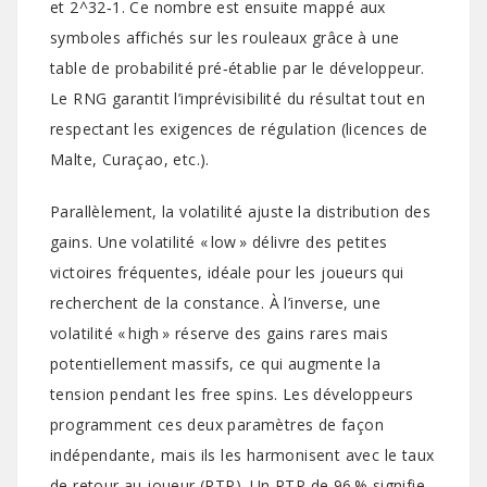
et 2^32‑1. Ce nombre est ensuite mappé aux
symboles affichés sur les rouleaux grâce à une
table de probabilité pré‑établie par le développeur.
Le RNG garantit l’imprévisibilité du résultat tout en
respectant les exigences de régulation (licences de
Malte, Curaçao, etc.).
Parallèlement, la volatilité ajuste la distribution des
gains. Une volatilité « low » délivre des petites
victoires fréquentes, idéale pour les joueurs qui
recherchent de la constance. À l’inverse, une
volatilité « high » réserve des gains rares mais
potentiellement massifs, ce qui augmente la
tension pendant les free spins. Les développeurs
programment ces deux paramètres de façon
indépendante, mais ils les harmonisent avec le taux
de retour au joueur (RTP). Un RTP de 96 % signifie