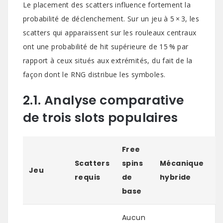
Le placement des scatters influence fortement la
probabilité de déclenchement. Sur un jeu à 5 × 3, les
scatters qui apparaissent sur les rouleaux centraux
ont une probabilité de hit supérieure de 15 % par
rapport à ceux situés aux extrémités, du fait de la
façon dont le RNG distribue les symboles.
2.1. Analyse comparative
de trois slots populaires
Free
Scatters
spins
Mécanique
Jeu
requis
de
hybride
base
Aucun