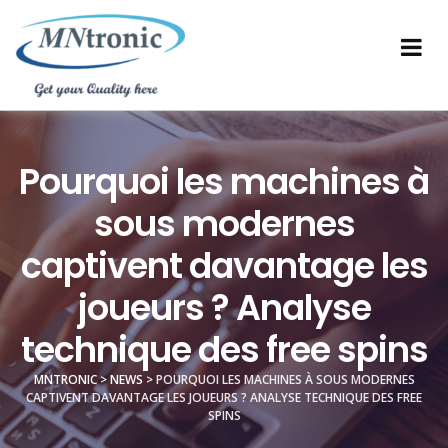
Pourquoi les machines à
sous modernes
captivent davantage les
joueurs ? Analyse
technique des free spins
MNTRONIC
>
NEWS
>
POURQUOI LES MACHINES À SOUS MODERNES
CAPTIVENT DAVANTAGE LES JOUEURS ? ANALYSE TECHNIQUE DES FREE
SPINS