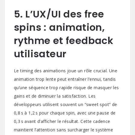
5. L’UX/UI des free
spins : animation,
rythme et feedback
utilisateur
Le timing des animations joue un rôle crucial. Une
animation trop lente peut entraîner l’ennui, tandis
qu’une séquence trop rapide risque de masquer les
gains et de diminuer la satisfaction. Les
développeurs utilisent souvent un “sweet spot” de
0,8 s à 1,2 s pour chaque spin, avec une pause de
0,3 s avant d’afficher le résultat. Cette cadence
maintient l’attention sans surcharger le système