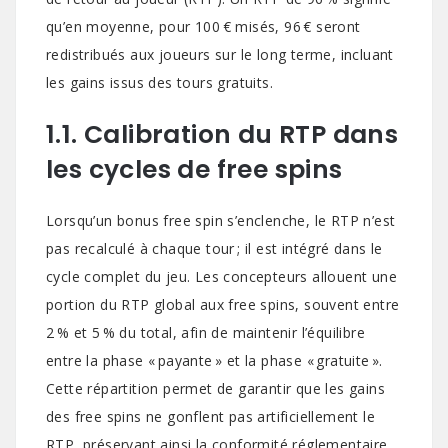
qu’en moyenne, pour 100 € misés, 96 € seront
redistribués aux joueurs sur le long terme, incluant
les gains issus des tours gratuits.
1.1. Calibration du RTP dans
les cycles de free spins
Lorsqu’un bonus free spin s’enclenche, le RTP n’est
pas recalculé à chaque tour ; il est intégré dans le
cycle complet du jeu. Les concepteurs allouent une
portion du RTP global aux free spins, souvent entre
2 % et 5 % du total, afin de maintenir l’équilibre
entre la phase « payante » et la phase « gratuite ».
Cette répartition permet de garantir que les gains
des free spins ne gonflent pas artificiellement le
RTP, préservant ainsi la conformité réglementaire.