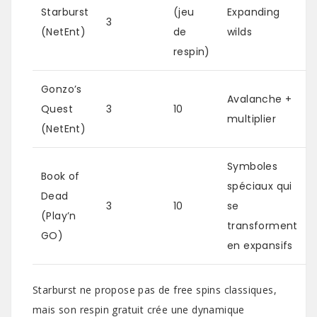
Starburst
(jeu
Expanding
3
(NetEnt)
de
wilds
respin)
Gonzo’s
Avalanche +
Quest
3
10
multiplier
(NetEnt)
Symboles
Book of
spéciaux qui
Dead
3
10
se
(Play’n
transforment
GO)
en expansifs
Starburst ne propose pas de free spins classiques,
mais son respin gratuit crée une dynamique