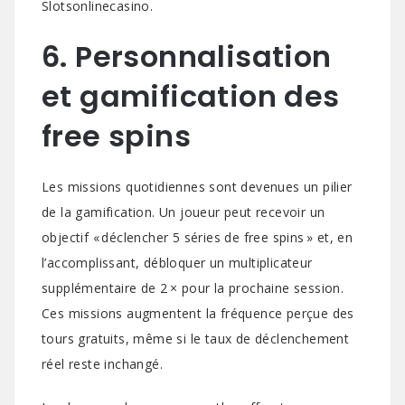
Slotsonlinecasino.
6. Personnalisation
et gamification des
free spins
Les missions quotidiennes sont devenues un pilier
de la gamification. Un joueur peut recevoir un
objectif « déclencher 5 séries de free spins » et, en
l’accomplissant, débloquer un multiplicateur
supplémentaire de 2 × pour la prochaine session.
Ces missions augmentent la fréquence perçue des
tours gratuits, même si le taux de déclenchement
réel reste inchangé.