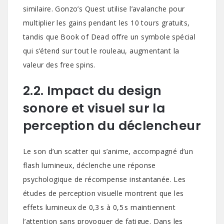
similaire. Gonzo’s Quest utilise l’avalanche pour
multiplier les gains pendant les 10 tours gratuits,
tandis que Book of Dead offre un symbole spécial
qui s’étend sur tout le rouleau, augmentant la
valeur des free spins.
2.2. Impact du design
sonore et visuel sur la
perception du déclencheur
Le son d’un scatter qui s’anime, accompagné d’un
flash lumineux, déclenche une réponse
psychologique de récompense instantanée. Les
études de perception visuelle montrent que les
effets lumineux de 0,3 s à 0,5 s maintiennent
l’attention sans provoquer de fatigue. Dans les