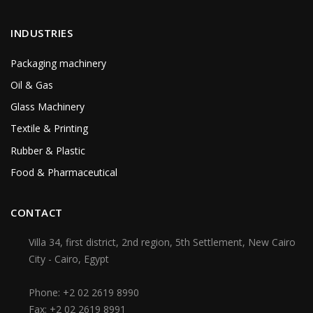
INDUSTRIES
Packaging machinery
Oil & Gas
Glass Machinery
Textile & Printing
Rubber & Plastic
Food & Pharmaceutical
CONTACT
Villa 34, first district, 2nd region, 5th Settlement, New Cairo
City - Cairo, Egypt
Phone:
+2 02 2619 8990
Fax:
+2 02 2619 8991