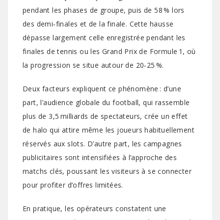
pendant les phases de groupe, puis de 58 % lors
des demi‑finales et de la finale. Cette hausse
dépasse largement celle enregistrée pendant les
finales de tennis ou les Grand Prix de Formule 1, où
la progression se situe autour de 20‑25 %.
Deux facteurs expliquent ce phénomène : d’une
part, l’audience globale du football, qui rassemble
plus de 3,5 milliards de spectateurs, crée un effet
de halo qui attire même les joueurs habituellement
réservés aux slots. D’autre part, les campagnes
publicitaires sont intensifiées à l’approche des
matchs clés, poussant les visiteurs à se connecter
pour profiter d’offres limitées.
En pratique, les opérateurs constatent une