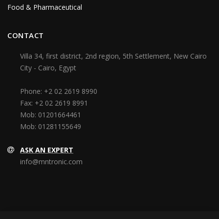
Food & Pharmaceutical
CONTACT
Villa 34, first district, 2nd region, 5th Settlement, New Cairo
City - Cairo, Egypt
Phone:
+2 02 2619 8990
Fax:
+2 02 2619 8991
Mob:
01201664461
Mob:
01281155649
ASK AN EXPERT
info@mntronic.com