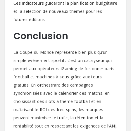
Ces indicateurs guideront la planification budgétaire
et la sélection de nouveaux thèmes pour les
futures éditions.
Conclusion
La Coupe du Monde représente bien plus qu’un
simple événement sportif : c’est un catalyseur qui
permet aux opérateurs iGaming de fusionner paris
football et machines à sous grâce aux tours
gratuits. En orchestrant des campagnes
synchronisées avec le calendrier des matchs, en
choisissant des slots à thème football et en
maîtrisant le ROI des free spins, les marques
peuvent maximiser le trafic, la rétention et la
rentabilité tout en respectant les exigences de l’ANJ.