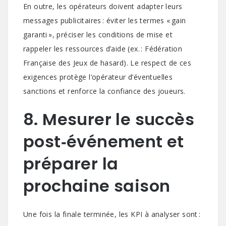
En outre, les opérateurs doivent adapter leurs
messages publicitaires : éviter les termes « gain
garanti », préciser les conditions de mise et
rappeler les ressources d’aide (ex. : Fédération
Française des Jeux de hasard). Le respect de ces
exigences protège l’opérateur d’éventuelles
sanctions et renforce la confiance des joueurs.
8. Mesurer le succès
post‑événement et
préparer la
prochaine saison
Une fois la finale terminée, les KPI à analyser sont :