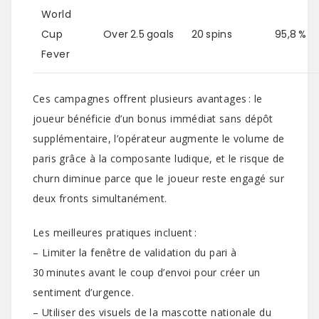
World
Cup
Over 2.5 goals
20 spins
95,8 %
Fever
Ces campagnes offrent plusieurs avantages : le
joueur bénéficie d’un bonus immédiat sans dépôt
supplémentaire, l’opérateur augmente le volume de
paris grâce à la composante ludique, et le risque de
churn diminue parce que le joueur reste engagé sur
deux fronts simultanément.
Les meilleures pratiques incluent :
– Limiter la fenêtre de validation du pari à
30 minutes avant le coup d’envoi pour créer un
sentiment d’urgence.
– Utiliser des visuels de la mascotte nationale du