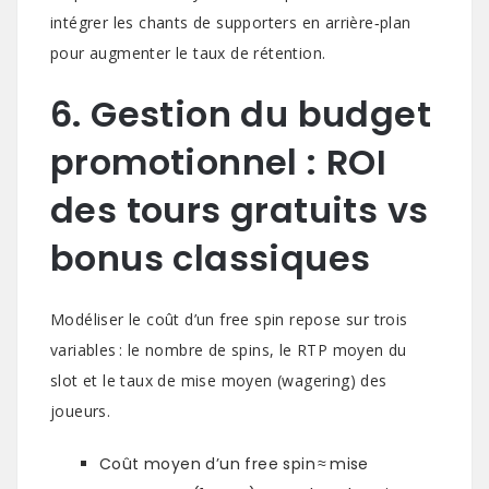
intégrer les chants de supporters en arrière‑plan
pour augmenter le taux de rétention.
6. Gestion du budget
promotionnel : ROI
des tours gratuits vs
bonus classiques
Modéliser le coût d’un free spin repose sur trois
variables : le nombre de spins, le RTP moyen du
slot et le taux de mise moyen (wagering) des
joueurs.
Coût moyen d’un free spin ≈ mise