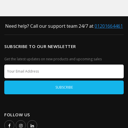
Need help? Call our support team 24/7 at
01201664461
SUBSCRIBE TO OUR NEWSLETTER
Get the latest updates on new products and upcoming sales
FOLLOW US