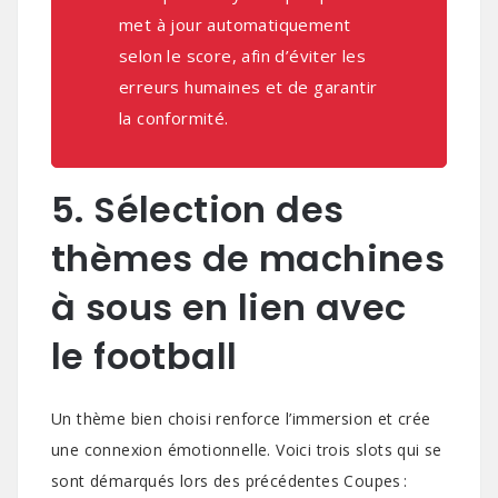
met à jour automatiquement
selon le score, afin d’éviter les
erreurs humaines et de garantir
la conformité.
5. Sélection des
thèmes de machines
à sous en lien avec
le football
Un thème bien choisi renforce l’immersion et crée
une connexion émotionnelle. Voici trois slots qui se
sont démarqués lors des précédentes Coupes :