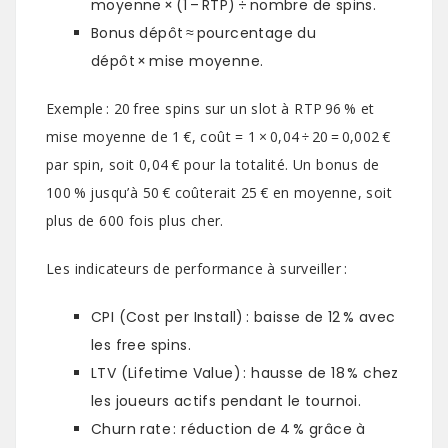
moyenne × (1 – RTP) ÷ nombre de spins.
Bonus dépôt ≈ pourcentage du
dépôt × mise moyenne.
Exemple : 20 free spins sur un slot à RTP 96 % et
mise moyenne de 1 €, coût = 1 × 0,04 ÷ 20 = 0,002 €
par spin, soit 0,04 € pour la totalité. Un bonus de
100 % jusqu’à 50 € coûterait 25 € en moyenne, soit
plus de 600 fois plus cher.
Les indicateurs de performance à surveiller :
CPI (Cost per Install) : baisse de 12 % avec
les free spins.
LTV (Lifetime Value) : hausse de 18 % chez
les joueurs actifs pendant le tournoi.
Churn rate : réduction de 4 % grâce à