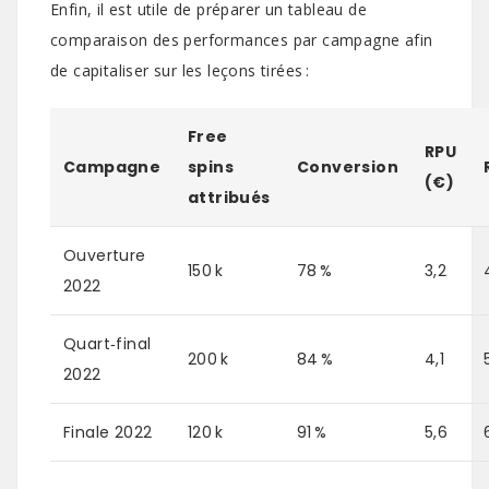
Enfin, il est utile de préparer un tableau de
comparaison des performances par campagne afin
de capitaliser sur les leçons tirées :
Free
RPU
Campagne
spins
Conversion
(€)
attribués
Ouverture
150 k
78 %
3,2
2022
Quart‑final
200 k
84 %
4,1
2022
Finale 2022
120 k
91 %
5,6