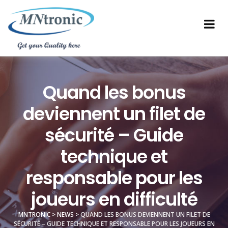
Quand les bonus
deviennent un filet de
sécurité – Guide
technique et
responsable pour les
joueurs en difficulté
MNTRONIC
>
NEWS
>
QUAND LES BONUS DEVIENNENT UN FILET DE
SÉCURITÉ – GUIDE TECHNIQUE ET RESPONSABLE POUR LES JOUEURS EN