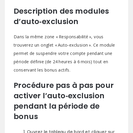
Description des modules
d’auto‑exclusion
Dans la même zone « Responsabilité », vous
trouverez un onglet « Auto‑exclusion ». Ce module
permet de suspendre votre compte pendant une
période définie (de 24 heures à 6 mois) tout en
conservant les bonus actifs.
Procédure pas à pas pour
activer l’auto‑exclusion
pendant la période de
bonus
Ouvrez le tableau de bord et cliquez sur