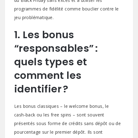
du Black Friday sans excès et à utiliser les
programmes de fidélité comme bouclier contre le
jeu problématique.
1. Les bonus
“responsables” :
quels types et
comment les
identifier ?
Les bonus classiques – le welcome bonus, le
cash‑back ou les free spins – sont souvent
présentés sous forme de crédits sans dépôt ou de
pourcentage sur le premier dépôt. Ils sont