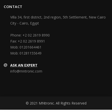
CONTACT
Villa 34, first district, 2nd region, 5th Settlement, New Cairo
City - Cairo, Egypt
Phone:
+2 02 2619 8990
Fax:
+2 02 2619 8991
Mob:
01201664461
Mob:
01281155649
ASK AN EXPERT
info@mntronic.com
© 2021 MNtronic. All Rights Reserved