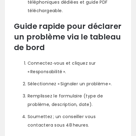
téléphoniques dédiées et guide PDF
téléchargeable.
Guide rapide pour déclarer
un problème via le tableau
de bord
Connectez‑vous et cliquez sur
« Responsabilité ».
Sélectionnez « Signaler un problème ».
Remplissez le formulaire (type de
problème, description, date).
Soumettez ; un conseiller vous
contactera sous 48 heures.