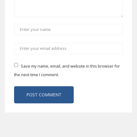
Save my name, email, and website in this browser for
the next time I comment.