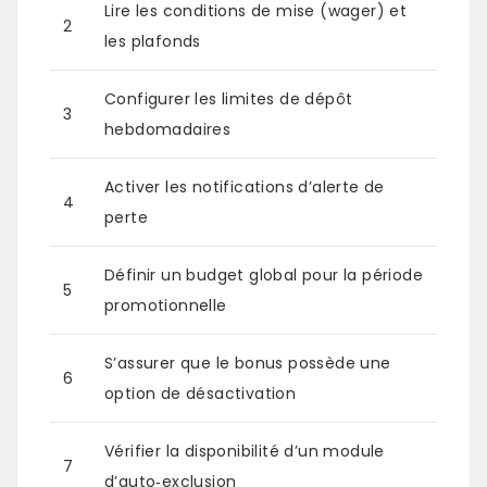
Lire les conditions de mise (wager) et
2
les plafonds
Configurer les limites de dépôt
3
hebdomadaires
Activer les notifications d’alerte de
4
perte
Définir un budget global pour la période
5
promotionnelle
S’assurer que le bonus possède une
6
option de désactivation
Vérifier la disponibilité d’un module
7
d’auto‑exclusion