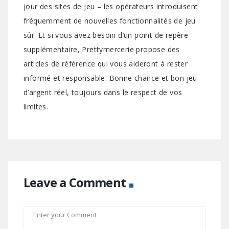
jour des sites de jeu – les opérateurs introduisent
fréquemment de nouvelles fonctionnalités de jeu
sûr. Et si vous avez besoin d’un point de repère
supplémentaire, Prettymercerie propose des
articles de référence qui vous aideront à rester
informé et responsable. Bonne chance et bon jeu
d’argent réel, toujours dans le respect de vos
limites.
Leave a Comment