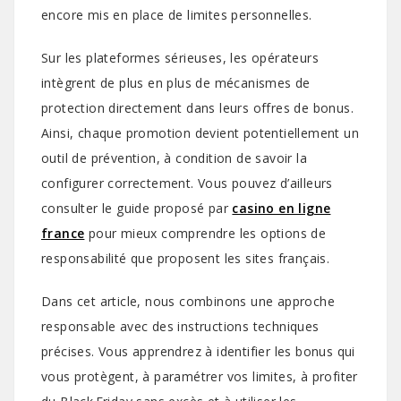
encore mis en place de limites personnelles.
Sur les plateformes sérieuses, les opérateurs
intègrent de plus en plus de mécanismes de
protection directement dans leurs offres de bonus.
Ainsi, chaque promotion devient potentiellement un
outil de prévention, à condition de savoir la
configurer correctement. Vous pouvez d’ailleurs
consulter le guide proposé par
casino en ligne
france
pour mieux comprendre les options de
responsabilité que proposent les sites français.
Dans cet article, nous combinons une approche
responsable avec des instructions techniques
précises. Vous apprendrez à identifier les bonus qui
vous protègent, à paramétrer vos limites, à profiter