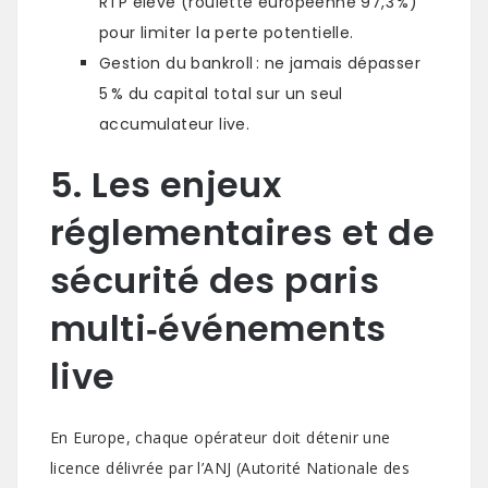
RTP élevé (roulette européenne 97,3 %)
pour limiter la perte potentielle.
Gestion du bankroll : ne jamais dépasser
5 % du capital total sur un seul
accumulateur live.
5. Les enjeux
réglementaires et de
sécurité des paris
multi‑événements
live
En Europe, chaque opérateur doit détenir une
licence délivrée par l’ANJ (Autorité Nationale des