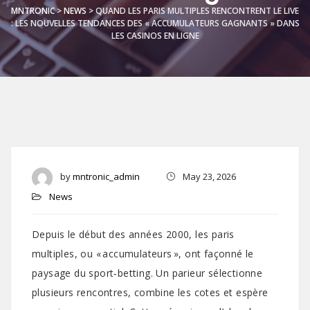
MNTRONIC
>
NEWS
>
QUAND LES PARIS MULTIPLES RENCONTRENT LE LIVE
: LES NOUVELLES TENDANCES DES « ACCUMULATEURS GAGNANTS » DANS
LES CASINOS EN LIGNE
by
mntronic_admin
May 23, 2026
News
Depuis le début des années 2000, les paris
multiples, ou « accumulateurs », ont façonné le
paysage du sport‑betting. Un parieur sélectionne
plusieurs rencontres, combine les cotes et espère