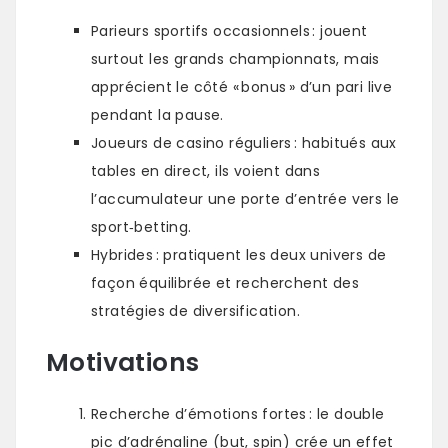
Parieurs sportifs occasionnels : jouent
surtout les grands championnats, mais
apprécient le côté « bonus » d’un pari live
pendant la pause.
Joueurs de casino réguliers : habitués aux
tables en direct, ils voient dans
l’accumulateur une porte d’entrée vers le
sport‑betting.
Hybrides : pratiquent les deux univers de
façon équilibrée et recherchent des
stratégies de diversification.
Motivations
Recherche d’émotions fortes : le double
pic d’adrénaline (but, spin) crée un effet