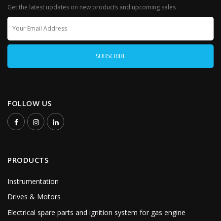
Get the latest updates on new products and upcoming sales
FOLLOW US
PRODUCTS
Instrumentation
Drives & Motors
Electrical spare parts and ignition system for gas engine