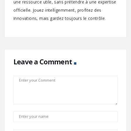
une ressource utile, sans prétendre à une expertise
officielle. Jouez intelligemment, profitez des
innovations, mais gardez toujours le contrôle.
Leave a Comment