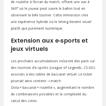
de roulette à l’écran du match, offrant une vue à
360° où le joueur peut suivre le ballon tout en
observant la bille tourner. Cette immersion crée
une expérience hybride où le timing devient visuel
plutôt que purement numérique.
Extension aux e‑sports et
jeux virtuels
Les prochains accumulateurs incluront des paris sur
des tournois d’e‑sports (League of Legends, CS:GO)
associés à des tables de baccarat virtuel. Le ticket
pourrait ainsi contenir : « match
Dota + baccarat + roulette », augmentant le nombre
de combinaisons possibles et la complexité du
calcul des cotes.