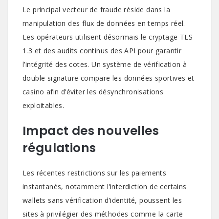
Le principal vecteur de fraude réside dans la
manipulation des flux de données en temps réel.
Les opérateurs utilisent désormais le cryptage TLS
1.3 et des audits continus des API pour garantir
l’intégrité des cotes. Un système de vérification à
double signature compare les données sportives et
casino afin d’éviter les désynchronisations
exploitables.
Impact des nouvelles
régulations
Les récentes restrictions sur les paiements
instantanés, notamment l’interdiction de certains
wallets sans vérification d’identité, poussent les
sites à privilégier des méthodes comme la carte