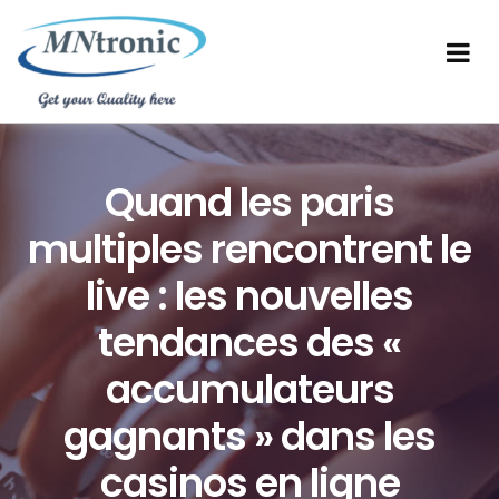
Quand les paris
multiples rencontrent le
live : les nouvelles
tendances des «
accumulateurs
gagnants » dans les
casinos en ligne