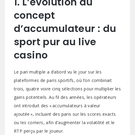
1. L’évolution du
concept
d’accumulateur : du
sport pur au live
casino
Le pari multiple a d’abord vu le jour sur les
plateformes de paris sportifs, où l’on combinait
trois, quatre voire cinq sélections pour multiplier les
gains potentiels. Au fil des années, les opérateurs
ont introduit des « accumulateurs à valeur
ajoutée », incluant des paris sur les scores exacts
ou les corners, afin d’augmenter la volatilité et le
RTP perçu par le joueur.