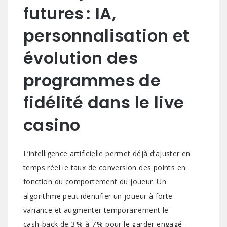
futures : IA,
personnalisation et
évolution des
programmes de
fidélité dans le live
casino
L’intelligence artificielle permet déjà d’ajuster en
temps réel le taux de conversion des points en
fonction du comportement du joueur. Un
algorithme peut identifier un joueur à forte
variance et augmenter temporairement le
cash‑back de 3 % à 7 % pour le garder engagé.