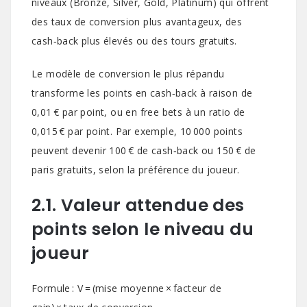
niveaux (Bronze, Silver, Gold, Platinum) qui offrent
des taux de conversion plus avantageux, des
cash‑back plus élevés ou des tours gratuits.
Le modèle de conversion le plus répandu
transforme les points en cash‑back à raison de
0,01 € par point, ou en free bets à un ratio de
0,015 € par point. Par exemple, 10 000 points
peuvent devenir 100 € de cash‑back ou 150 € de
paris gratuits, selon la préférence du joueur.
2.1. Valeur attendue des
points selon le niveau du
joueur
Formule : V = (mise moyenne × facteur de