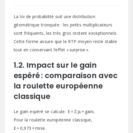
La loi de probabilité suit une distribution
géométrique tronquée : les petits multiplicateurs
sont fréquents, les très gros restent exceptionnels.
Cette forme assure que le RTP moyen reste stable
tout en conservant l’effet « surprise ».
1.2. Impact sur le gain
espéré : comparaison avec
la roulette européenne
classique
Le gain espéré se calcule : E = Σ pᵢ × gainᵢ.
Pour la roulette européenne classique,
E ≈ 0,973 × mise.