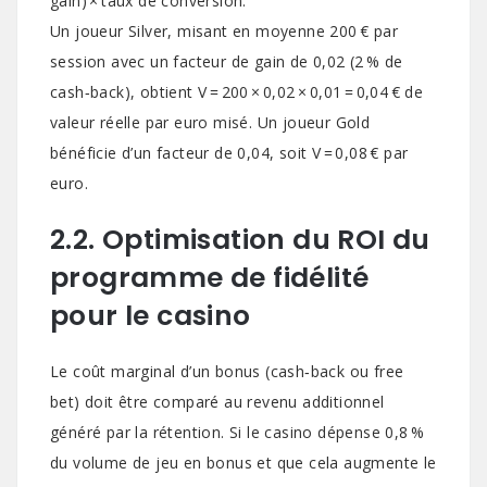
gain) × taux de conversion.
Un joueur Silver, misant en moyenne 200 € par
session avec un facteur de gain de 0,02 (2 % de
cash‑back), obtient V = 200 × 0,02 × 0,01 = 0,04 € de
valeur réelle par euro misé. Un joueur Gold
bénéficie d’un facteur de 0,04, soit V = 0,08 € par
euro.
2.2. Optimisation du ROI du
programme de fidélité
pour le casino
Le coût marginal d’un bonus (cash‑back ou free
bet) doit être comparé au revenu additionnel
généré par la rétention. Si le casino dépense 0,8 %
du volume de jeu en bonus et que cela augmente le