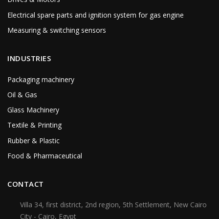
Electrical spare parts and ignition system for gas engine
Measuring & switching sensors
INDUSTRIES
Packaging machinery
Oil & Gas
Glass Machinery
Textile & Printing
Rubber & Plastic
Food & Pharmaceutical
CONTACT
Villa 34, first district, 2nd region, 5th Settlement, New Cairo
City - Cairo, Egypt