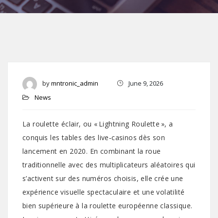
by
mntronic_admin
June 9, 2026
News
La roulette éclair, ou « Lightning Roulette », a
conquis les tables des live‑casinos dès son
lancement en 2020. En combinant la roue
traditionnelle avec des multiplicateurs aléatoires qui
s’activent sur des numéros choisis, elle crée une
expérience visuelle spectaculaire et une volatilité
bien supérieure à la roulette européenne classique.