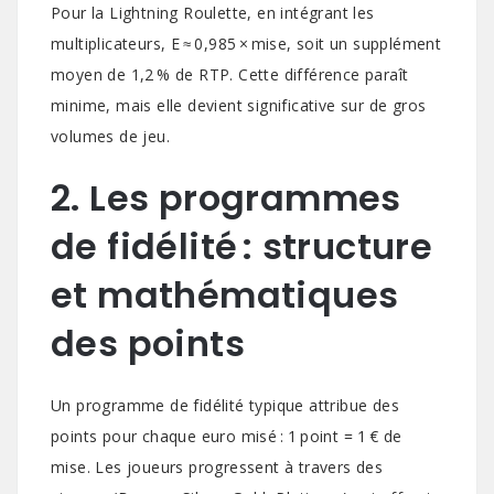
Pour la Lightning Roulette, en intégrant les
multiplicateurs, E ≈ 0,985 × mise, soit un supplément
moyen de 1,2 % de RTP. Cette différence paraît
minime, mais elle devient significative sur de gros
volumes de jeu.
2. Les programmes
de fidélité : structure
et mathématiques
des points
Un programme de fidélité typique attribue des
points pour chaque euro misé : 1 point = 1 € de
mise. Les joueurs progressent à travers des