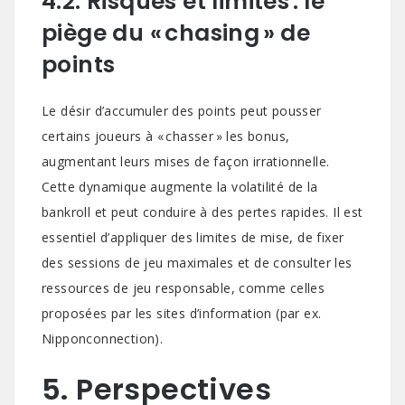
4.2. Risques et limites : le
piège du « chasing » de
points
Le désir d’accumuler des points peut pousser
certains joueurs à « chasser » les bonus,
augmentant leurs mises de façon irrationnelle.
Cette dynamique augmente la volatilité de la
bankroll et peut conduire à des pertes rapides. Il est
essentiel d’appliquer des limites de mise, de fixer
des sessions de jeu maximales et de consulter les
ressources de jeu responsable, comme celles
proposées par les sites d’information (par ex.
Nipponconnection).
5. Perspectives