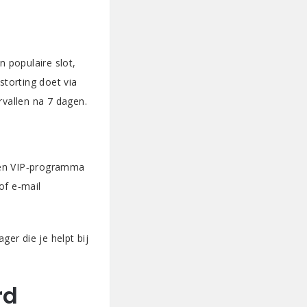
 populaire slot,
storting doet via
rvallen na 7 dagen.
 een VIP‑programma
of e‑mail
er die je helpt bij
rd