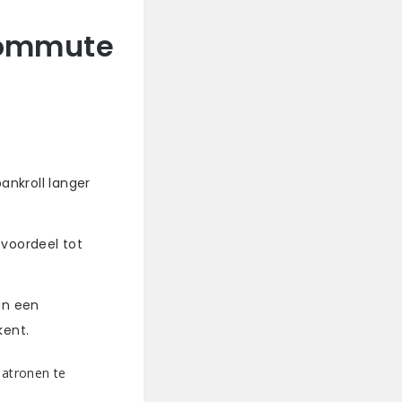
 commute
ankroll langer
svoordeel tot
an een
kent.
patronen te