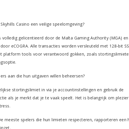
Skyhills Casino een veilige speelomgeving?
is volledig gelicentieerd door de Malta Gaming Authority (MGA) e
 door eCOGRA. Alle transacties worden versleuteld met 128‑bit SSL
t platform tools voor verantwoord gokken, zoals stortingslimieten
ngsoptie.
ers aan die hun uitgaven willen beheersen?
jkse stortingslimiet in via je accountinstellingen en gebruik de
ctie als je merkt dat je te vaak speelt. Het is belangrijk om plezi
tress.
e meeste spelers die hun limieten respecteren, rapporteren een
inzet.