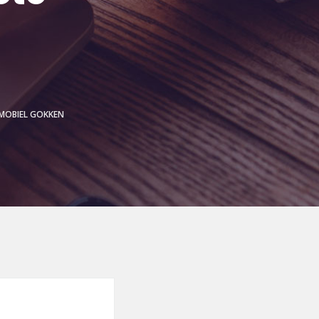
 MOBIEL GOKKEN