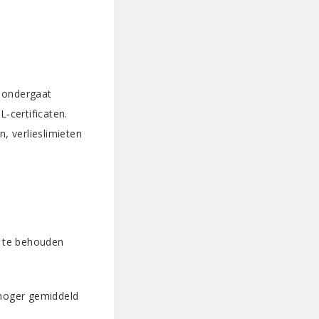
n ondergaat
‑certificaten.
, verlieslimieten
er te behouden
 hoger gemiddeld