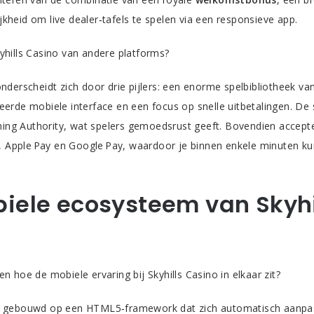
kheid om live dealer‑tafels te spelen via een responsieve app.
yhills Casino van andere platforms?
onderscheidt zich door drie pijlers: een enorme spelbibliotheek v
eerde mobiele interface en een focus op snelle uitbetalingen. De s
ng Authority, wat spelers gemoedsrust geeft. Bovendien accepte
, Apple Pay en Google Pay, waardoor je binnen enkele minuten ku
iele ecosysteem van Skyhi
n hoe de mobiele ervaring bij Skyhills Casino in elkaar zit?
s gebouwd op een HTML5‑framework dat zich automatisch aanpas