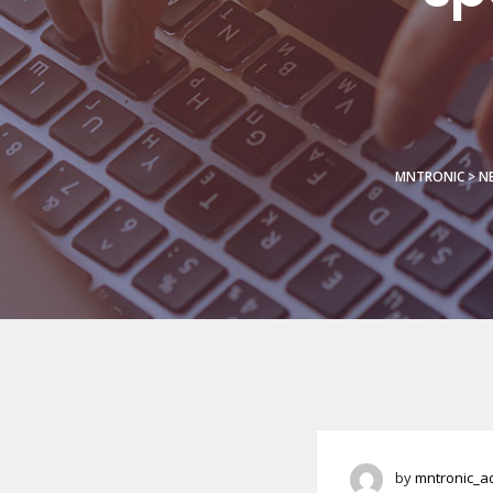
MNTRONIC
>
N
by
mntronic_a