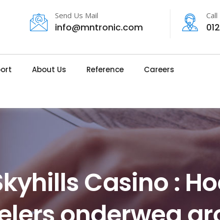
Send Us Mail
Call
info@mntronic.com
01
ort
About Us
Reference
Careers
Skyhills Casino : Ho
elers onderweg gr