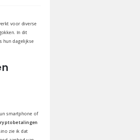
werkt voor diverse
okken. In dit
s hun dagelijkse
en
 hun smartphone of
cryptobetalingen
ino zie ik dat
reed aanbod van