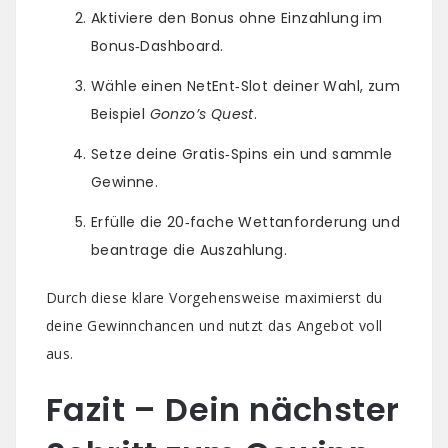
Aktiviere den Bonus ohne Einzahlung im
Bonus‑Dashboard.
Wähle einen NetEnt‑Slot deiner Wahl, zum
Beispiel
Gonzo’s Quest
.
Setze deine Gratis‑Spins ein und sammle
Gewinne.
Erfülle die 20‑fache Wettanforderung und
beantrage die Auszahlung.
Durch diese klare Vorgehensweise maximierst du
deine Gewinnchancen und nutzt das Angebot voll
aus.
Fazit – Dein nächster