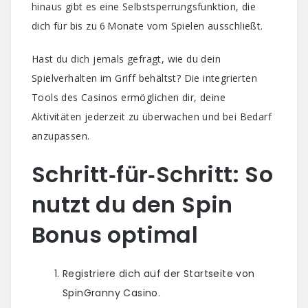
hinaus gibt es eine Selbstsperrungsfunktion, die
dich für bis zu 6 Monate vom Spielen ausschließt.
Hast du dich jemals gefragt, wie du dein
Spielverhalten im Griff behältst? Die integrierten
Tools des Casinos ermöglichen dir, deine
Aktivitäten jederzeit zu überwachen und bei Bedarf
anzupassen.
Schritt‑für‑Schritt: So
nutzt du den Spin
Bonus optimal
Registriere dich auf der Startseite von
SpinGranny Casino.