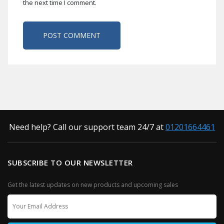
the next time I comment.
Need help? Call our support team 24/7 at
01201664461
SUBSCRIBE TO OUR NEWSLETTER
Get the latest updates on new products and upcoming sales