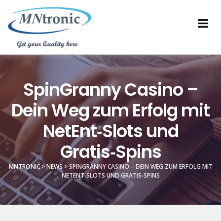
SpinGranny Casino –
Dein Weg zum Erfolg mit
NetEnt‑Slots und
Gratis‑Spins
MNTRONIC
>
NEWS
>
SPINGRANNY CASINO – DEIN WEG ZUM ERFOLG MIT
NETENT‑SLOTS UND GRATIS‑SPINS