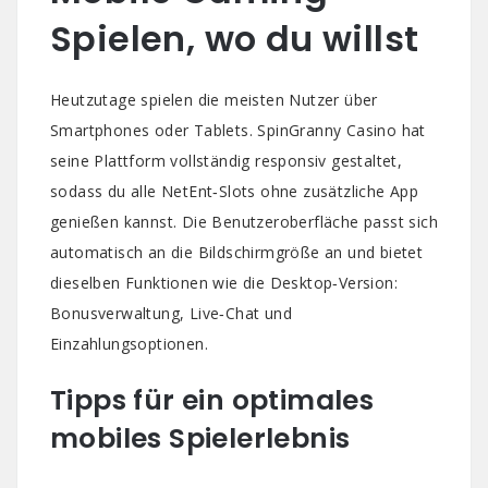
Spielen, wo du willst
Heutzutage spielen die meisten Nutzer über
Smartphones oder Tablets. SpinGranny Casino hat
seine Plattform vollständig responsiv gestaltet,
sodass du alle NetEnt‑Slots ohne zusätzliche App
genießen kannst. Die Benutzeroberfläche passt sich
automatisch an die Bildschirmgröße an und bietet
dieselben Funktionen wie die Desktop‑Version:
Bonusverwaltung, Live‑Chat und
Einzahlungsoptionen.
Tipps für ein optimales
mobiles Spielerlebnis