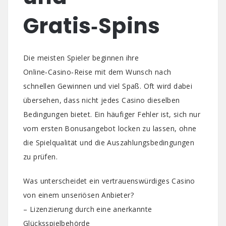
Gratis‑Spins
Die meisten Spieler beginnen ihre
Online‑Casino‑Reise mit dem Wunsch nach
schnellen Gewinnen und viel Spaß. Oft wird dabei
übersehen, dass nicht jedes Casino dieselben
Bedingungen bietet. Ein häufiger Fehler ist, sich nur
vom ersten Bonusangebot locken zu lassen, ohne
die Spielqualität und die Auszahlungsbedingungen
zu prüfen.
Was unterscheidet ein vertrauenswürdiges Casino
von einem unseriösen Anbieter?
– Lizenzierung durch eine anerkannte
Glücksspielbehörde