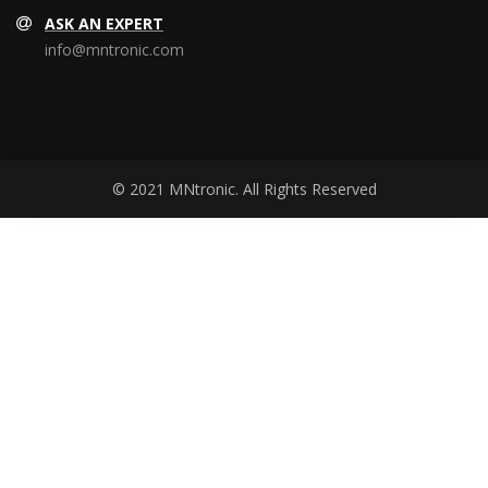
ASK AN EXPERT
info@mntronic.com
© 2021 MNtronic. All Rights Reserved