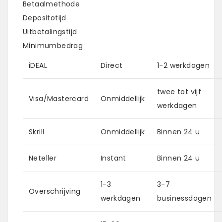
Betaalmethode
Depositotijd
Uitbetalingstijd
Minimumbedrag
iDEAL
Direct
1-2 werkdagen
twee tot vijf
Visa/Mastercard
Onmiddellijk
werkdagen
Skrill
Onmiddellijk
Binnen 24 u
Neteller
Instant
Binnen 24 u
1-3
3-7
Overschrijving
werkdagen
businessdagen