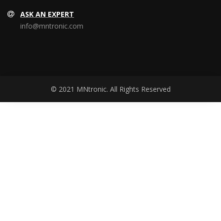
ASK AN EXPERT
info@mntronic.com
© 2021 MNtronic. All Rights Reserved