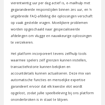
vierentwintig uur per dag actief is, e-mailhulp met
gegarandeerde responstijden binnen zes uur, en ‘n
uitgebreide FAQ-afdeling die oplossingen verschaft
op vaak gestelde vragen. Moeilijkere problemen
worden opgeschaald naar gespecialiseerde
afdelingen om vlugge en nauwkeurige oplossingen
te verzekeren.
Het platform incorporeert tevens zelfhulp tools
waarmee spelers zelf grenzen kunnen instellen,
transactiehistorie kunnen bekijken en
accountdetails kunnen actualiseren. Deze mix van
automatische functies en menselijke expertise
garandeert ervoor dat elk kwestie vlot wordt
opgelost, zodat jullie speelbeleving bij ons platform
ononderbroken is in staat te blijven.