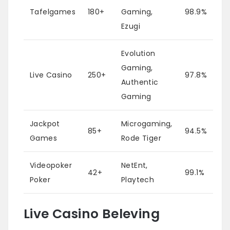
Tafelgames
180+
Gaming,
98.9%
Ezugi
Evolution
Gaming,
Live Casino
250+
97.8%
Authentic
Gaming
Jackpot
Microgaming,
85+
94.5%
Games
Rode Tiger
Videopoker
NetEnt,
42+
99.1%
Poker
Playtech
Live Casino Beleving