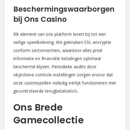
Beschermingswaarborgen
bij Ons Casino
Elk element van ons platform levert bij tot een
veilige speelbeleving. We gebruiken SSL-encryptie
conform sectornormen, waardoor alles privé
informatie en financiële betalingen optimaal
beschermd blijven. Periodieke audits door
objectieve controle-instellingen zorgen ervoor dat
onze casinospellen volledig eerlijk functioneren met
gecontroleerde terugbetalratio’s.
Ons Brede
Gamecollectie