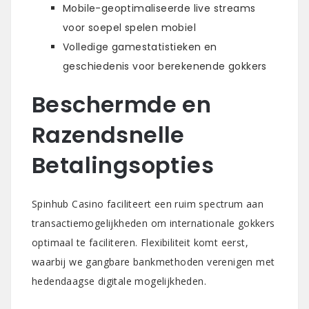
Mobile-geoptimaliseerde live streams
voor soepel spelen mobiel
Volledige gamestatistieken en
geschiedenis voor berekenende gokkers
Beschermde en
Razendsnelle
Betalingsopties
Spinhub Casino faciliteert een ruim spectrum aan
transactiemogelijkheden om internationale gokkers
optimaal te faciliteren. Flexibiliteit komt eerst,
waarbij we gangbare bankmethoden verenigen met
hedendaagse digitale mogelijkheden.