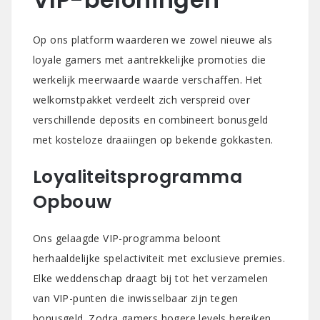
Op ons platform waarderen we zowel nieuwe als
loyale gamers met aantrekkelijke promoties die
werkelijk meerwaarde waarde verschaffen. Het
welkomstpakket verdeelt zich verspreid over
verschillende deposits en combineert bonusgeld
met kosteloze draaiingen op bekende gokkasten.
Loyaliteitsprogramma
Opbouw
Ons gelaagde VIP-programma beloont
herhaaldelijke spelactiviteit met exclusieve premies.
Elke weddenschap draagt bij tot het verzamelen
van VIP-punten die inwisselbaar zijn tegen
bonusgeld. Zodra gamers hogere levels bereiken,