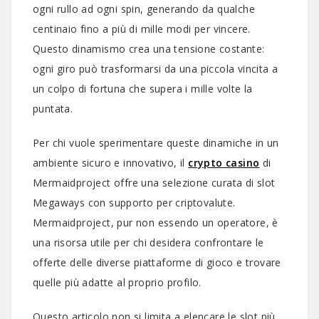
ogni rullo ad ogni spin, generando da qualche
centinaio fino a più di mille modi per vincere.
Questo dinamismo crea una tensione costante:
ogni giro può trasformarsi da una piccola vincita a
un colpo di fortuna che supera i mille volte la
puntata.
Per chi vuole sperimentare queste dinamiche in un
ambiente sicuro e innovativo, il
crypto casino
di
Mermaidproject offre una selezione curata di slot
Megaways con supporto per criptovalute.
Mermaidproject, pur non essendo un operatore, è
una risorsa utile per chi desidera confrontare le
offerte delle diverse piattaforme di gioco e trovare
quelle più adatte al proprio profilo.
Questo articolo non si limita a elencare le slot più