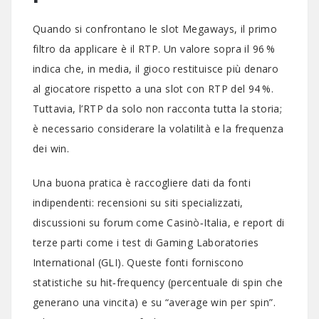
Quando si confrontano le slot Megaways, il primo
filtro da applicare è il RTP. Un valore sopra il 96 %
indica che, in media, il gioco restituisce più denaro
al giocatore rispetto a una slot con RTP del 94 %.
Tuttavia, l’RTP da solo non racconta tutta la storia;
è necessario considerare la volatilità e la frequenza
dei win.
Una buona pratica è raccogliere dati da fonti
indipendenti: recensioni su siti specializzati,
discussioni su forum come Casinò‑Italia, e report di
terze parti come i test di Gaming Laboratories
International (GLI). Queste fonti forniscono
statistiche su hit‑frequency (percentuale di spin che
generano una vincita) e su “average win per spin”.