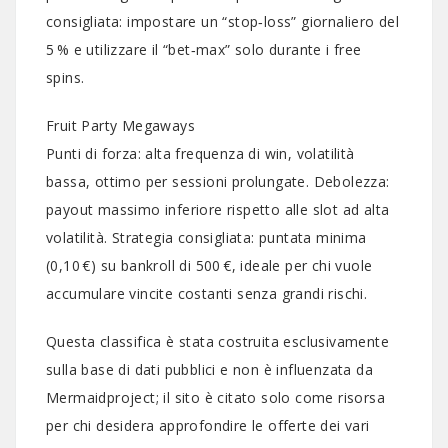
consigliata: impostare un “stop‑loss” giornaliero del
5 % e utilizzare il “bet‑max” solo durante i free
spins.
Fruit Party Megaways
Punti di forza: alta frequenza di win, volatilità
bassa, ottimo per sessioni prolungate. Debolezza:
payout massimo inferiore rispetto alle slot ad alta
volatilità. Strategia consigliata: puntata minima
(0,10 €) su bankroll di 500 €, ideale per chi vuole
accumulare vincite costanti senza grandi rischi.
Questa classifica è stata costruita esclusivamente
sulla base di dati pubblici e non è influenzata da
Mermaidproject; il sito è citato solo come risorsa
per chi desidera approfondire le offerte dei vari