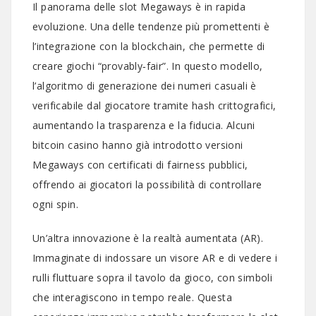
Il panorama delle slot Megaways è in rapida
evoluzione. Una delle tendenze più promettenti è
l’integrazione con la blockchain, che permette di
creare giochi “provably‑fair”. In questo modello,
l’algoritmo di generazione dei numeri casuali è
verificabile dal giocatore tramite hash crittografici,
aumentando la trasparenza e la fiducia. Alcuni
bitcoin casino hanno già introdotto versioni
Megaways con certificati di fairness pubblici,
offrendo ai giocatori la possibilità di controllare
ogni spin.
Un’altra innovazione è la realtà aumentata (AR).
Immaginate di indossare un visore AR e di vedere i
rulli fluttuare sopra il tavolo da gioco, con simboli
che interagiscono in tempo reale. Questa