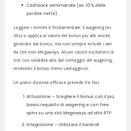
Cashback settimanale (es. 10 % delle
perdite nette).
Leggere i termini è fondamentale: il wagering (es.
30x) si applica al valore del bonus più alle vincite
generate dal bonus, ma non sempre include i win
da slot non‑Megaways. Alcuni casinò escludono le
slot con volatilità alta dal conteggio del wagering,
rendendo il bonus meno vantaggioso.
Un piano d’azione efficace prevede tre fasi:
Attivazione – Scegliere il bonus con il più
basso requisito di wagering e con free
spins su una slot Megaways ad alta RTP.
Integrazione – Utilizzare il bankroll