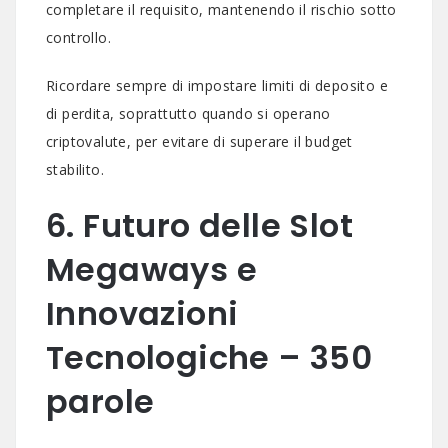
completare il requisito, mantenendo il rischio sotto
controllo.
Ricordare sempre di impostare limiti di deposito e
di perdita, soprattutto quando si operano
criptovalute, per evitare di superare il budget
stabilito.
6. Futuro delle Slot
Megaways e
Innovazioni
Tecnologiche – 350
parole