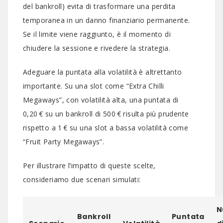
del bankroll) evita di trasformare una perdita
temporanea in un danno finanziario permanente.
Se il limite viene raggiunto, è il momento di
chiudere la sessione e rivedere la strategia.
Adeguare la puntata alla volatilità è altrettanto
importante. Su una slot come “Extra Chilli
Megaways”, con volatilità alta, una puntata di
0,20 € su un bankroll di 500 € risulta più prudente
rispetto a 1 € su una slot a bassa volatilità come
“Fruit Party Megaways”.
Per illustrare l’impatto di queste scelte,
consideriamo due scenari simulati:
N
Bankroll
Puntata