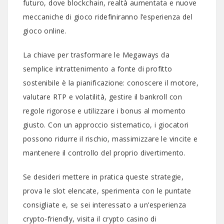
futuro, dove blockchain, realtà aumentata e nuove
meccaniche di gioco ridefiniranno l’esperienza del
gioco online.
La chiave per trasformare le Megaways da
semplice intrattenimento a fonte di profitto
sostenibile è la pianificazione: conoscere il motore,
valutare RTP e volatilità, gestire il bankroll con
regole rigorose e utilizzare i bonus al momento
giusto. Con un approccio sistematico, i giocatori
possono ridurre il rischio, massimizzare le vincite e
mantenere il controllo del proprio divertimento.
Se desideri mettere in pratica queste strategie,
prova le slot elencate, sperimenta con le puntate
consigliate e, se sei interessato a un’esperienza
crypto‑friendly, visita il crypto casino di