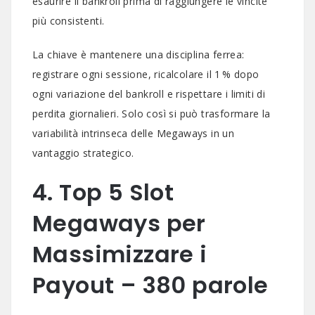
esaurire il bankroll prima di raggiungere le vincite
più consistenti.
La chiave è mantenere una disciplina ferrea:
registrare ogni sessione, ricalcolare il 1 % dopo
ogni variazione del bankroll e rispettare i limiti di
perdita giornalieri. Solo così si può trasformare la
variabilità intrinseca delle Megaways in un
vantaggio strategico.
4. Top 5 Slot
Megaways per
Massimizzare i
Payout – 380 parole