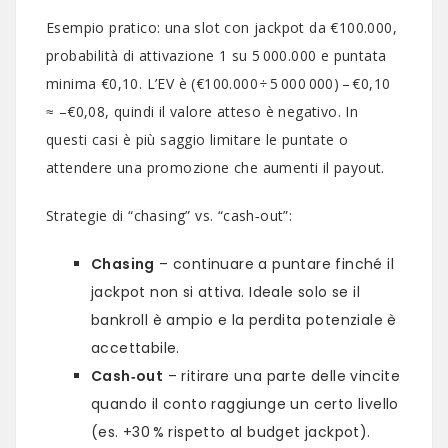
Esempio pratico: una slot con jackpot da €100.000,
probabilità di attivazione 1 su 5 000.000 e puntata
minima €0,10. L’EV è (€100.000 ÷ 5 000 000) – €0,10
≈ –€0,08, quindi il valore atteso è negativo. In
questi casi è più saggio limitare le puntate o
attendere una promozione che aumenti il payout.
Strategie di “chasing” vs. “cash‑out”:
Chasing
– continuare a puntare finché il
jackpot non si attiva. Ideale solo se il
bankroll è ampio e la perdita potenziale è
accettabile.
Cash‑out
– ritirare una parte delle vincite
quando il conto raggiunge un certo livello
(es. +30 % rispetto al budget jackpot).