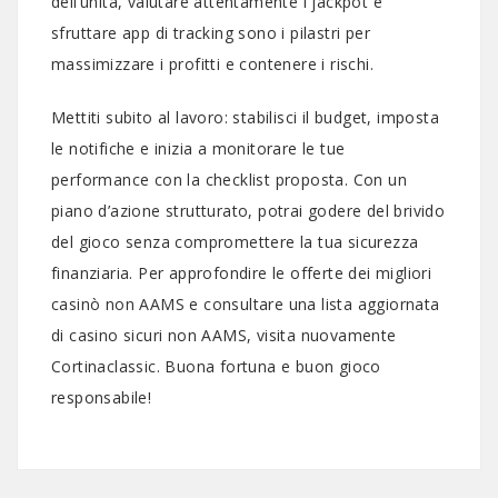
dell’unità, valutare attentamente i jackpot e
sfruttare app di tracking sono i pilastri per
massimizzare i profitti e contenere i rischi.
Mettiti subito al lavoro: stabilisci il budget, imposta
le notifiche e inizia a monitorare le tue
performance con la checklist proposta. Con un
piano d’azione strutturato, potrai godere del brivido
del gioco senza compromettere la tua sicurezza
finanziaria. Per approfondire le offerte dei migliori
casinò non AAMS e consultare una lista aggiornata
di casino sicuri non AAMS, visita nuovamente
Cortinaclassic. Buona fortuna e buon gioco
responsabile!