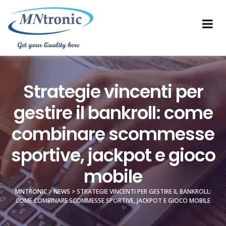
Strategie vincenti per
gestire il bankroll: come
combinare scommesse
sportive, jackpot e gioco
mobile
MNTRONIC
>
NEWS
>
STRATEGIE VINCENTI PER GESTIRE IL BANKROLL:
COME COMBINARE SCOMMESSE SPORTIVE, JACKPOT E GIOCO MOBILE