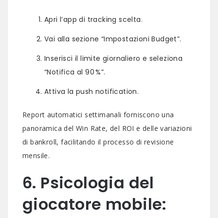
Apri l’app di tracking scelta.
Vai alla sezione “Impostazioni Budget”.
Inserisci il limite giornaliero e seleziona
“Notifica al 90 %”.
Attiva la push notification.
Report automatici settimanali forniscono una
panoramica del Win Rate, del ROI e delle variazioni
di bankroll, facilitando il processo di revisione
mensile.
6. Psicologia del
giocatore mobile: