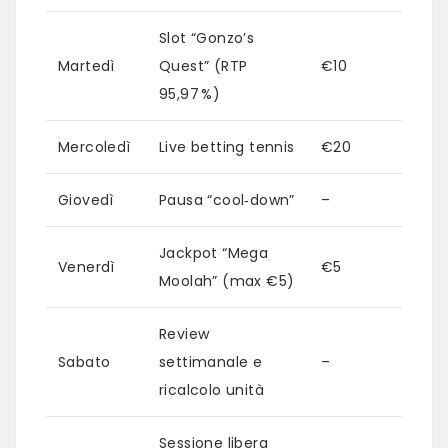
Slot “Gonzo’s
Martedì
Quest” (RTP
€10
95,97 %)
Mercoledì
Live betting tennis
€20
Giovedì
Pausa “cool‑down”
–
Jackpot “Mega
Venerdì
€5
Moolah” (max €5)
Review
Sabato
settimanale e
–
ricalcolo unità
Sessione libera