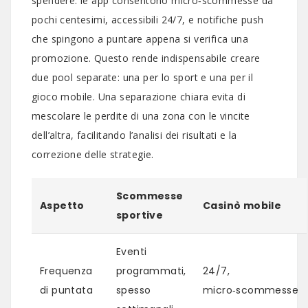
spendere: le app consentono micro‑scommesse da
pochi centesimi, accessibili 24/7, e notifiche push
che spingono a puntare appena si verifica una
promozione. Questo rende indispensabile creare
due pool separate: una per lo sport e una per il
gioco mobile. Una separazione chiara evita di
mescolare le perdite di una zona con le vincite
dell’altra, facilitando l’analisi dei risultati e la
correzione delle strategie.
Scommesse
Aspetto
Casinò mobile
sportive
Eventi
Frequenza
programmati,
24/7,
di puntata
spesso
micro‑scommesse