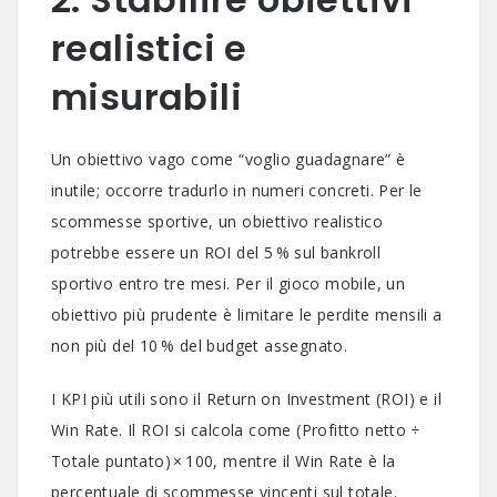
realistici e
misurabili
Un obiettivo vago come “voglio guadagnare” è
inutile; occorre tradurlo in numeri concreti. Per le
scommesse sportive, un obiettivo realistico
potrebbe essere un ROI del 5 % sul bankroll
sportivo entro tre mesi. Per il gioco mobile, un
obiettivo più prudente è limitare le perdite mensili a
non più del 10 % del budget assegnato.
I KPI più utili sono il Return on Investment (ROI) e il
Win Rate. Il ROI si calcola come (Profitto netto ÷
Totale puntato) × 100, mentre il Win Rate è la
percentuale di scommesse vincenti sul totale.