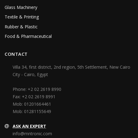
Glass Machinery
Textile & Printing
Rubber & Plastic
Food & Pharmaceutical
CONTACT
Villa 34, first district, 2nd region, 5th Settlement, New Cairo
City - Cairo, Egypt
Phone:
+2 02 2619 8990
Fax:
+2 02 2619 8991
Mob:
01201664461
Mob:
01281155649
ASK AN EXPERT
info@mntronic.com