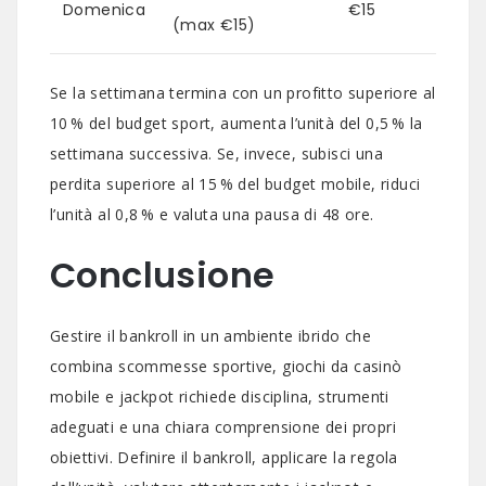
Domenica
€15
(max €15)
Se la settimana termina con un profitto superiore al
10 % del budget sport, aumenta l’unità del 0,5 % la
settimana successiva. Se, invece, subisci una
perdita superiore al 15 % del budget mobile, riduci
l’unità al 0,8 % e valuta una pausa di 48 ore.
Conclusione
Gestire il bankroll in un ambiente ibrido che
combina scommesse sportive, giochi da casinò
mobile e jackpot richiede disciplina, strumenti
adeguati e una chiara comprensione dei propri
obiettivi. Definire il bankroll, applicare la regola