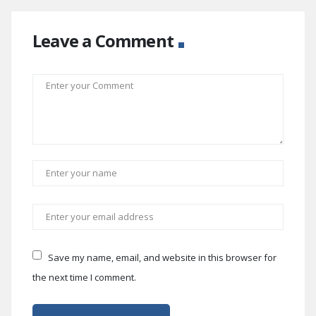
Leave a Comment
Save my name, email, and website in this browser for
the next time I comment.