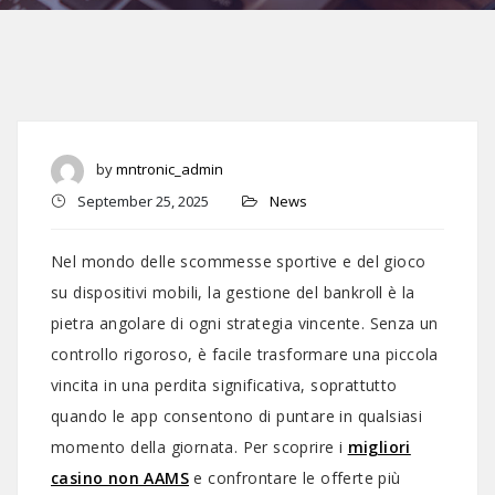
by
mntronic_admin
September 25, 2025
News
Nel mondo delle scommesse sportive e del gioco
su dispositivi mobili, la gestione del bankroll è la
pietra angolare di ogni strategia vincente. Senza un
controllo rigoroso, è facile trasformare una piccola
vincita in una perdita significativa, soprattutto
quando le app consentono di puntare in qualsiasi
momento della giornata. Per scoprire i
migliori
casino non AAMS
e confrontare le offerte più