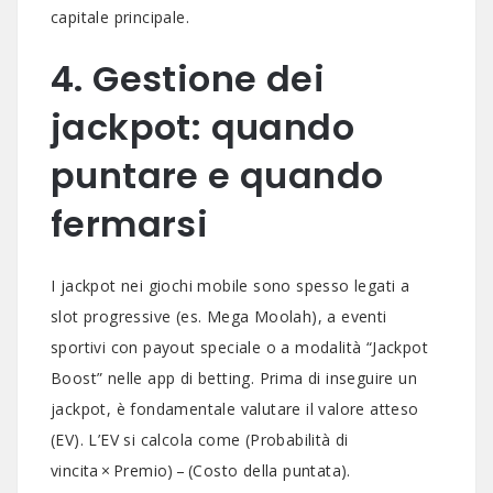
capitale principale.
4. Gestione dei
jackpot: quando
puntare e quando
fermarsi
I jackpot nei giochi mobile sono spesso legati a
slot progressive (es. Mega Moolah), a eventi
sportivi con payout speciale o a modalità “Jackpot
Boost” nelle app di betting. Prima di inseguire un
jackpot, è fondamentale valutare il valore atteso
(EV). L’EV si calcola come (Probabilità di
vincita × Premio) – (Costo della puntata).