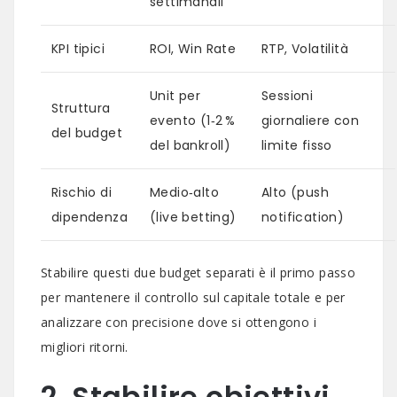
settimanali
KPI tipici
ROI, Win Rate
RTP, Volatilità
Unit per
Sessioni
Struttura
evento (1‑2 %
giornaliere con
del budget
del bankroll)
limite fisso
Rischio di
Medio‑alto
Alto (push
dipendenza
(live betting)
notification)
Stabilire questi due budget separati è il primo passo
per mantenere il controllo sul capitale totale e per
analizzare con precisione dove si ottengono i
migliori ritorni.
2. Stabilire obiettivi