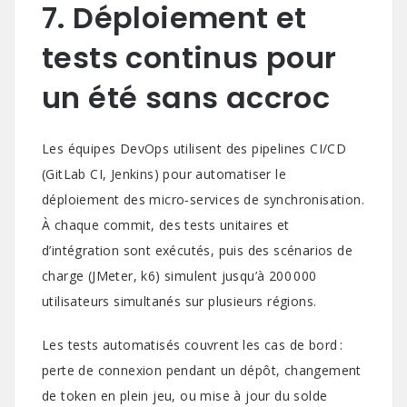
7. Déploiement et
tests continus pour
un été sans accroc
Les équipes DevOps utilisent des pipelines CI/CD
(GitLab CI, Jenkins) pour automatiser le
déploiement des micro‑services de synchronisation.
À chaque commit, des tests unitaires et
d’intégration sont exécutés, puis des scénarios de
charge (JMeter, k6) simulent jusqu’à 200 000
utilisateurs simultanés sur plusieurs régions.
Les tests automatisés couvrent les cas de bord :
perte de connexion pendant un dépôt, changement
de token en plein jeu, ou mise à jour du solde