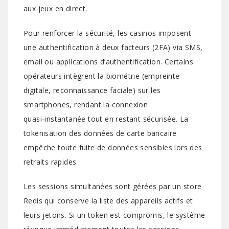
aux jeux en direct.
Pour renforcer la sécurité, les casinos imposent
une authentification à deux facteurs (2FA) via SMS,
email ou applications d’authentification. Certains
opérateurs intègrent la biométrie (empreinte
digitale, reconnaissance faciale) sur les
smartphones, rendant la connexion
quasi‑instantanée tout en restant sécurisée. La
tokenisation des données de carte bancaire
empêche toute fuite de données sensibles lors des
retraits rapides.
Les sessions simultanées sont gérées par un store
Redis qui conserve la liste des appareils actifs et
leurs jetons. Si un token est compromis, le système