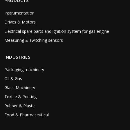
PRODUCTS
Instrumentation
Drives & Motors
Electrical spare parts and ignition system for gas engine
Measuring & switching sensors
INDUSTRIES
Packaging machinery
Oil & Gas
Glass Machinery
Textile & Printing
Rubber & Plastic
Food & Pharmaceutical