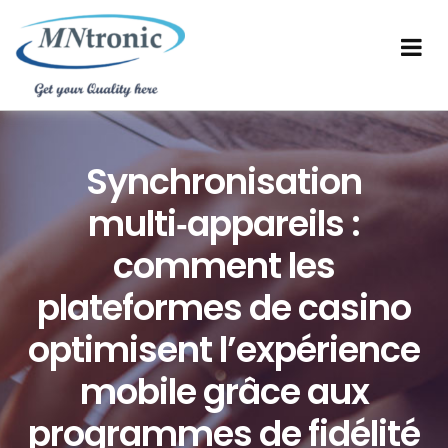
Synchronisation
multi‑appareils :
comment les
plateformes de casino
optimisent l’expérience
mobile grâce aux
programmes de fidélité