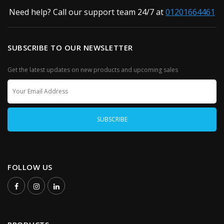
Need help? Call our support team 24/7 at
01201664461
SUBSCRIBE TO OUR NEWSLETTER
Get the latest updates on new products and upcoming sales
FOLLOW US