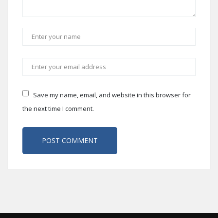
Save my name, email, and website in this browser for
the next time I comment.