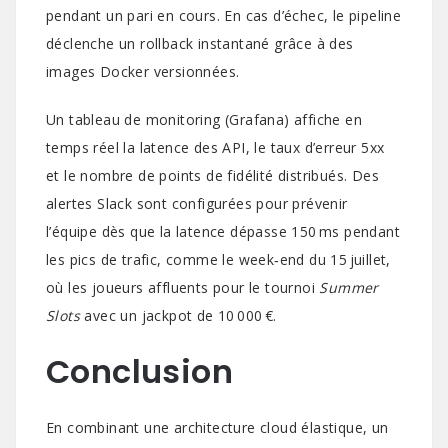
pendant un pari en cours. En cas d’échec, le pipeline
déclenche un rollback instantané grâce à des
images Docker versionnées.
Un tableau de monitoring (Grafana) affiche en
temps réel la latence des API, le taux d’erreur 5xx
et le nombre de points de fidélité distribués. Des
alertes Slack sont configurées pour prévenir
l’équipe dès que la latence dépasse 150 ms pendant
les pics de trafic, comme le week‑end du 15 juillet,
où les joueurs affluents pour le tournoi
Summer
Slots
avec un jackpot de 10 000 €.
Conclusion
En combinant une architecture cloud élastique, un