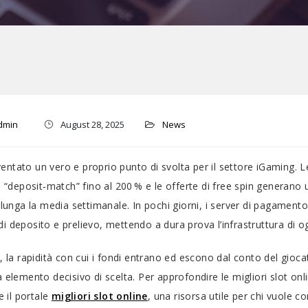
dmin
August 28, 2025
News
iventato un vero e proprio punto di svolta per il settore iGaming. 
 “deposit‑match” fino al 200 % e le offerte di free spin generano u
 lunga la media settimanale. In pochi giorni, i server di pagament
e di deposito e prelievo, mettendo a dura prova l’infrastruttura di o
 la rapidità con cui i fondi entrano ed escono dal conto del gioc
elemento decisivo di scelta. Per approfondire le migliori slot onlin
e il portale
migliori slot online
, una risorsa utile per chi vuole c