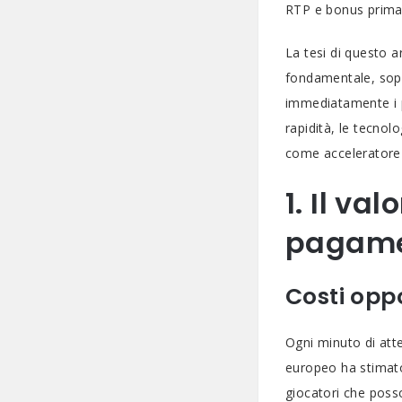
RTP e bonus prima 
La tesi di questo a
fondamentale, sopr
immediatamente i p
rapidità, le tecnolo
come acceleratore 
1. Il va
pagamen
Costi oppo
Ogni minuto di att
europeo ha stimato 
giocatori che poss