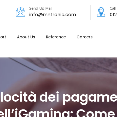
Send Us Mail
Call
info@mntronic.com
01
ort
About Us
Reference
Careers
locità dei pagame
ell’iGaming: Come 