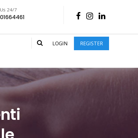
 Us 24/7
201664461
LOGIN
REGISTER
nti
le