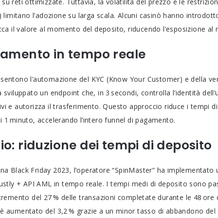
u reti ottimizzate. Tuttavia, la volatilità del prezzo e le restrizio
) limitano l’adozione su larga scala. Alcuni casinò hanno introdott
cca il valore al momento del deposito, riducendo l’esposizione al 
gamento in tempo reale
sentono l’automazione del KYC (Know Your Customer) e della veri
 sviluppato un endpoint che, in 3 secondi, controlla l’identità dell
vi e autorizza il trasferimento. Questo approccio riduce i tempi d
i 1 minuto, accelerando l’intero funnel di pagamento.
o: riduzione dei tempi di deposito
a Black Friday 2023, l’operatore “SpinMaster” ha implementato 
rustly + API AML in tempo reale. I tempi medi di deposito sono pas
cremento del 27 % delle transazioni completate durante le 48 ore 
è aumentato del 3,2 % grazie a un minor tasso di abbandono del