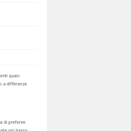
enti quasi
o a differenze
 di preferire
ente più basso.