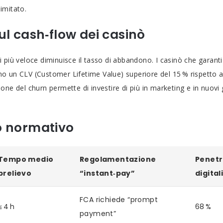
limitato.
ul cash‑flow dei casinò
vi più veloce diminuisce il tasso di abbandono. I casinò che garant
no un CLV (Customer Lifetime Value) superiore del 15 % rispetto a
zione del churn permette di investire di più in marketing e in nuovi
o normativo
Tempo medio
Regolamentazione
Penetr
prelievo
“instant‑pay”
digital
FCA richiede “prompt
≤ 4 h
68 %
payment”