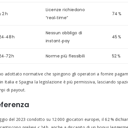
Licenze richiedono
≤ 2 h
74 %
“real‑time”
Nessun obbligo di
24‑48 h
45 %
instant‑pay
24‑72 h
Norme più flessibili
52 %
nno adottato normative che spingono gli operatori a fornire pagam
in Italia e Spagna la legislazione è più permissiva, lasciando spazi
mpi di payout.
eferenza
io del 2023 condotto su 12 000 giocatori europei, il 62 % dichiara
rantiscono prelievi < 24 h, anche a discapito di un bonus leggerm