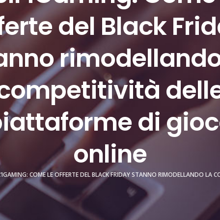
ferte del Black Fri
anno rimodellando
competitività dell
iattaforme di gio
online
L’IGAMING: COME LE OFFERTE DEL BLACK FRIDAY STANNO RIMODELLANDO LA C