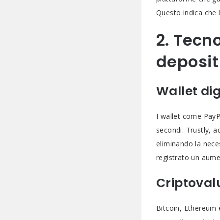
Questo indica che l
2. Tecn
depositi
Wallet dig
I wallet come PayPa
secondi. Trustly, a
eliminando la neces
registrato un aumen
Criptoval
Bitcoin, Ethereum 