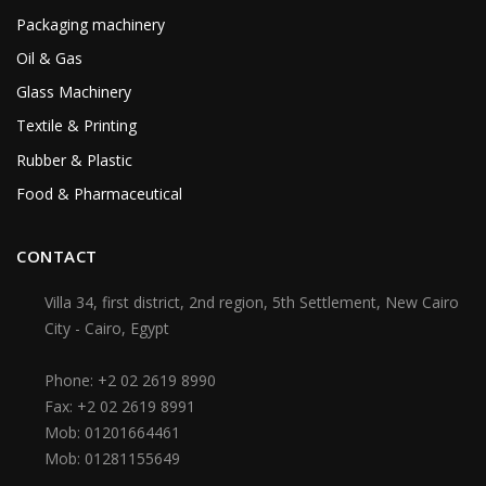
Packaging machinery
Oil & Gas
Glass Machinery
Textile & Printing
Rubber & Plastic
Food & Pharmaceutical
CONTACT
Villa 34, first district, 2nd region, 5th Settlement, New Cairo
City - Cairo, Egypt
Phone:
+2 02 2619 8990
Fax:
+2 02 2619 8991
Mob:
01201664461
Mob:
01281155649