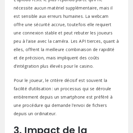
nécessite aucun matériel supplémentaire, mais il
est sensible aux erreurs humaines. La webcam
offre une sécurité accrue, toutefois elle requiert
une connexion stable et peut rebuter les joueurs
peu à l’aise avec la caméra. Les API tierces, quant à
elles, offrent la meilleure combinaison de rapidité
et de précision, mais impliquent des coûts
d’intégration plus élevés pour le casino.
Pour le joueur, le critère décisif est souvent la
facilité d’utilisation : un processus qui se déroule
entièrement depuis un smartphone est préféré à
une procédure qui demande l’envoi de fichiers
depuis un ordinateur.
3. Impact de la