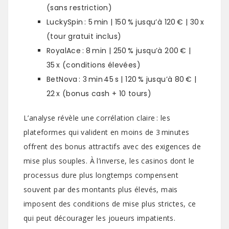
(sans restriction)
LuckySpin : 5 min | 150 % jusqu’à 120 € | 30 x
(tour gratuit inclus)
RoyalAce : 8 min | 250 % jusqu’à 200 € |
35 x (conditions élevées)
BetNova : 3 min 45 s | 120 % jusqu’à 80 € |
22 x (bonus cash + 10 tours)
L’analyse révèle une corrélation claire : les
plateformes qui valident en moins de 3 minutes
offrent des bonus attractifs avec des exigences de
mise plus souples. À l’inverse, les casinos dont le
processus dure plus longtemps compensent
souvent par des montants plus élevés, mais
imposent des conditions de mise plus strictes, ce
qui peut décourager les joueurs impatients.