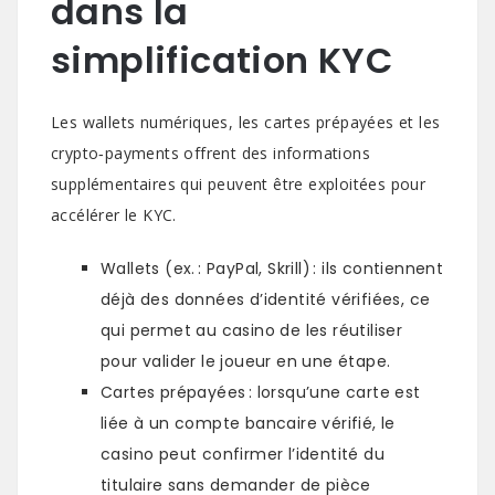
dans la
simplification KYC
Les wallets numériques, les cartes prépayées et les
crypto‑payments offrent des informations
supplémentaires qui peuvent être exploitées pour
accélérer le KYC.
Wallets (ex. : PayPal, Skrill) : ils contiennent
déjà des données d’identité vérifiées, ce
qui permet au casino de les réutiliser
pour valider le joueur en une étape.
Cartes prépayées : lorsqu’une carte est
liée à un compte bancaire vérifié, le
casino peut confirmer l’identité du
titulaire sans demander de pièce