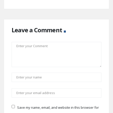
Leave a Comment
Save my name, email, and website in this browser for