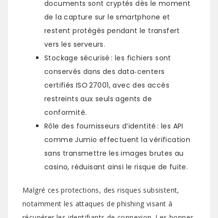
documents sont cryptés dès le moment
de la capture sur le smartphone et
restent protégés pendant le transfert
vers les serveurs.
Stockage sécurisé : les fichiers sont
conservés dans des data‑centers
certifiés ISO 27001, avec des accès
restreints aux seuls agents de
conformité.
Rôle des fournisseurs d’identité : les API
comme Jumio effectuent la vérification
sans transmettre les images brutes au
casino, réduisant ainsi le risque de fuite.
Malgré ces protections, des risques subsistent,
notamment les attaques de phishing visant à
récupérer les identifiants de connexion. Les bonnes