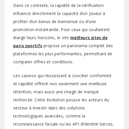
Dans ce contexte, la rapidité de la vérification
influence directement la capacité d’un joueur à
profiter d’un bonus de bienvenue ou d’une
promotion instantanée. Pour ceux qui souhaitent
élargir leurs horizons, le site
meilleurs sites de
paris sportifs
propose un panorama complet des
plateformes les plus performantes, permettant de
comparer offres et conditions.
Les casinos qui réussissent à concilier conformité
et rapidité offrent non seulement une meilleure
rétention, mais aussi une image de marque
renforcée. Cette évolution pousse les acteurs du
secteur à investir dans des solutions
technologiques avancées, comme la
reconnaissance faciale ou les API d’identité tierces,