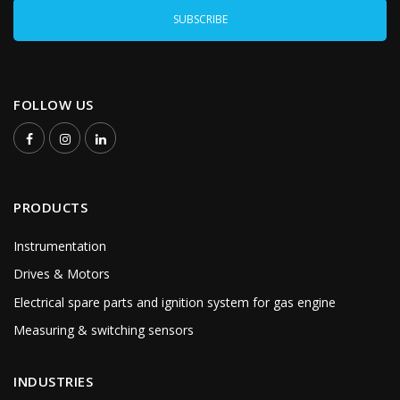
FOLLOW US
PRODUCTS
Instrumentation
Drives & Motors
Electrical spare parts and ignition system for gas engine
Measuring & switching sensors
INDUSTRIES