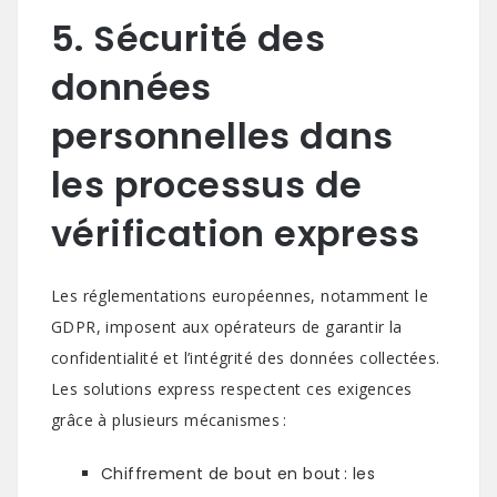
5. Sécurité des
données
personnelles dans
les processus de
vérification express
Les réglementations européennes, notamment le
GDPR, imposent aux opérateurs de garantir la
confidentialité et l’intégrité des données collectées.
Les solutions express respectent ces exigences
grâce à plusieurs mécanismes :
Chiffrement de bout en bout : les