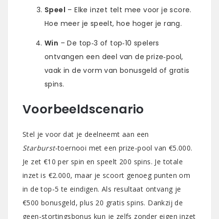
Speel
– Elke inzet telt mee voor je score.
Hoe meer je speelt, hoe hoger je rang.
Win
– De top‑3 of top‑10 spelers
ontvangen een deel van de prize‑pool,
vaak in de vorm van bonusgeld of gratis
spins.
Voorbeeldscenario
Stel je voor dat je deelneemt aan een
Starburst
‑toernooi met een prize‑pool van €5.000.
Je zet €10 per spin en speelt 200 spins. Je totale
inzet is €2.000, maar je scoort genoeg punten om
in de top‑5 te eindigen. Als resultaat ontvang je
€500 bonusgeld, plus 20 gratis spins. Dankzij de
geen‑stortingsbonus kun je zelfs zonder eigen inzet