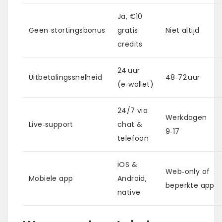
Ja, €10
Geen‑stortingsbonus
gratis
Niet altijd
credits
24 uur
Uitbetalingssnelheid
48‑72 uur
(e‑wallet)
24/7 via
Werkdagen
Live‑support
chat &
9‑17
telefoon
iOS &
Web‑only of
Mobiele app
Android,
beperkte app
native