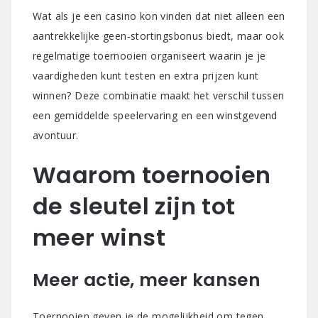
Wat als je een casino kon vinden dat niet alleen een
aantrekkelijke geen‑stortingsbonus biedt, maar ook
regelmatige toernooien organiseert waarin je je
vaardigheden kunt testen en extra prijzen kunt
winnen? Deze combinatie maakt het verschil tussen
een gemiddelde speelervaring en een winstgevend
avontuur.
Waarom toernooien
de sleutel zijn tot
meer winst
Meer actie, meer kansen
Toernooien geven je de mogelijkheid om tegen