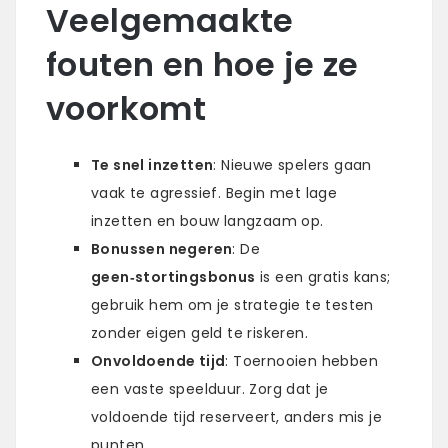
Veelgemaakte
fouten en hoe je ze
voorkomt
Te snel inzetten
: Nieuwe spelers gaan
vaak te agressief. Begin met lage
inzetten en bouw langzaam op.
Bonussen negeren
: De
geen‑stortingsbonus
is een gratis kans;
gebruik hem om je strategie te testen
zonder eigen geld te riskeren.
Onvoldoende tijd
: Toernooien hebben
een vaste speelduur. Zorg dat je
voldoende tijd reserveert, anders mis je
punten.