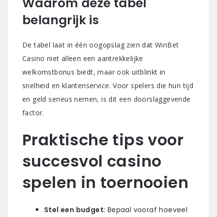
Waarom deze tabel
belangrijk is
De tabel laat in één oogopslag zien dat WinBet
Casino niet alleen een aantrekkelijke
welkomstbonus biedt, maar ook uitblinkt in
snelheid en klantenservice. Voor spelers die hun tijd
en geld serieus nemen, is dit een doorslaggevende
factor.
Praktische tips voor
succesvol casino
spelen in toernooien
Stel een budget
: Bepaal vooraf hoeveel