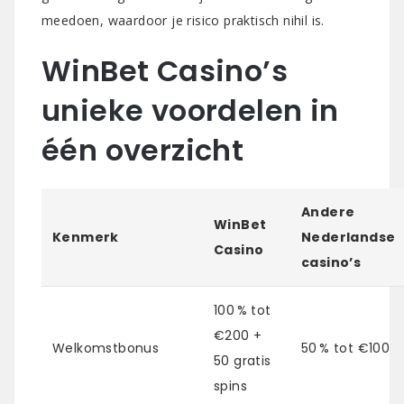
meedoen, waardoor je risico praktisch nihil is.
WinBet Casino’s
unieke voordelen in
één overzicht
Andere
WinBet
Kenmerk
Nederlandse
Casino
casino’s
100 % tot
€200 +
Welkomstbonus
50 % tot €100
50 gratis
spins