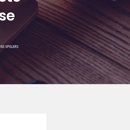
se
SE SPELERS