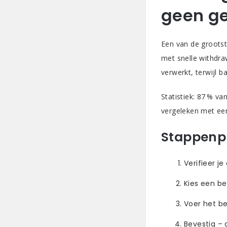
geen g
Een van de grootste
met snelle withdra
verwerkt, terwijl 
Statistiek: 87 % v
vergeleken met ee
Stappenp
Verifieer j
Kies een be
Voer het b
Bevestig – 