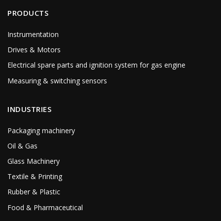
PRODUCTS
Instrumentation
Drives & Motors
Electrical spare parts and ignition system for gas engine
Measuring & switching sensors
INDUSTRIES
Packaging machinery
Oil & Gas
Glass Machinery
Textile & Printing
Rubber & Plastic
Food & Pharmaceutical