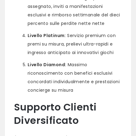
assegnato, inviti a manifestazioni
esclusivi e rimborso settimanale del dieci
percento sulle perdite nette nette
Livello Platinum:
Servizio premium con
premi su misura, prelievi ultra-rapidi e
ingresso anticipato ai innovativi giochi
Livello Diamond:
Massimo
riconoscimento con benefici esclusivi
concordati individualmente e prestazioni
concierge su misura
Supporto Clienti
Diversificato