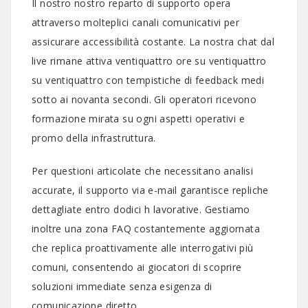
Il nostro nostro reparto di supporto opera
attraverso molteplici canali comunicativi per
assicurare accessibilità costante. La nostra chat dal
live rimane attiva ventiquattro ore su ventiquattro
su ventiquattro con tempistiche di feedback medi
sotto ai novanta secondi. Gli operatori ricevono
formazione mirata su ogni aspetti operativi e
promo della infrastruttura.
Per questioni articolate che necessitano analisi
accurate, il supporto via e-mail garantisce repliche
dettagliate entro dodici h lavorative. Gestiamo
inoltre una zona FAQ costantemente aggiornata
che replica proattivamente alle interrogativi più
comuni, consentendo ai giocatori di scoprire
soluzioni immediate senza esigenza di
comunicazione diretto.