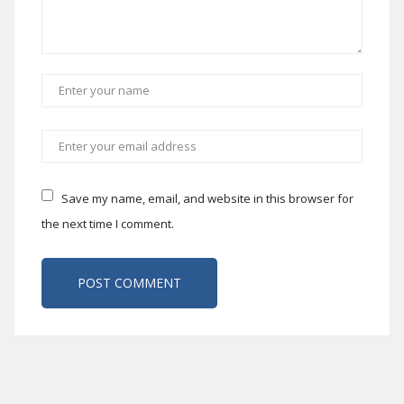
Save my name, email, and website in this browser for
the next time I comment.