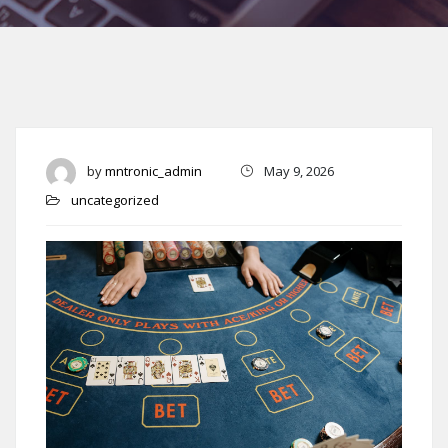
by
mntronic_admin
May 9, 2026
uncategorized