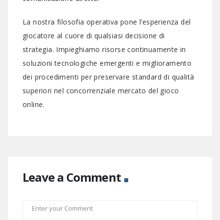
La nostra filosofia operativa pone l’esperienza del
giocatore al cuore di qualsiasi decisione di
strategia. Impieghiamo risorse continuamente in
soluzioni tecnologiche emergenti e miglioramento
dei procedimenti per preservare standard di qualità
superiori nel concorrenziale mercato del gioco
online.
Leave a Comment