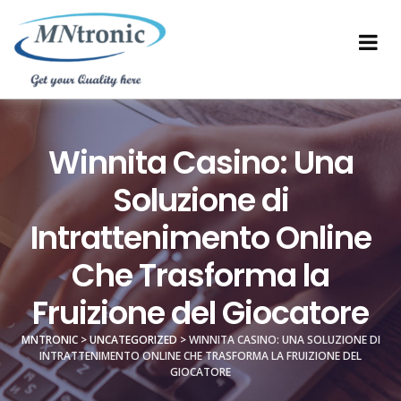
Winnita Casino: Una
Soluzione di
Intrattenimento Online
Che Trasforma la
Fruizione del Giocatore
MNTRONIC
>
UNCATEGORIZED
>
WINNITA CASINO: UNA SOLUZIONE DI
INTRATTENIMENTO ONLINE CHE TRASFORMA LA FRUIZIONE DEL
GIOCATORE