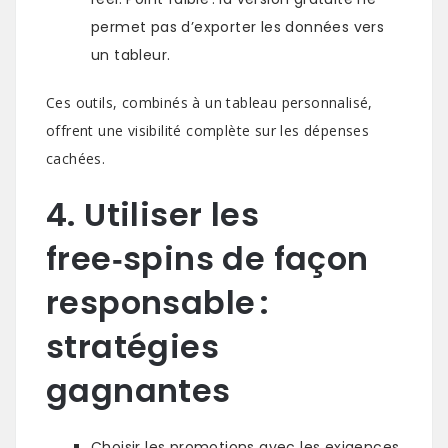
permet pas d’exporter les données vers
un tableur.
Ces outils, combinés à un tableau personnalisé,
offrent une visibilité complète sur les dépenses
cachées.
4. Utiliser les
free‑spins de façon
responsable :
stratégies
gagnantes
Choisir les promotions avec les exigences