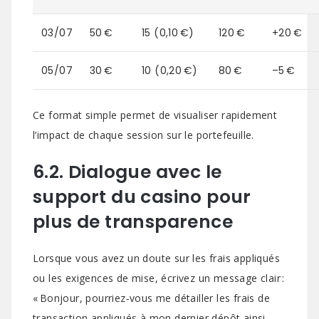
03/07
50 €
15 (0,10 €)
120 €
+20 €
05/07
30 €
10 (0,20 €)
80 €
–5 €
Ce format simple permet de visualiser rapidement
l’impact de chaque session sur le portefeuille.
6.2. Dialogue avec le
support du casino pour
plus de transparence
Lorsque vous avez un doute sur les frais appliqués
ou les exigences de mise, écrivez un message clair :
« Bonjour, pourriez‑vous me détailler les frais de
transaction appliqués à mon dernier dépôt ainsi