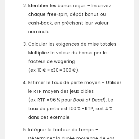
Identifier les bonus reçus – Inscrivez
chaque free‑spin, dépôt bonus ou
cash‑back, en précisant leur valeur
nominale.
Calculer les exigences de mise totales –
Multipliez la valeur du bonus par le
facteur de wagering
(ex. 10 € × x30 = 300 €).
Estimer le taux de perte moyen – Utilisez
le RTP moyen des jeux ciblés
(ex. RTP = 96 % pour
Book of Dead
). Le
taux de perte est 100 % – RTP, soit 4 %
dans cet exemple.
Intégrer le facteur de temps –
Déterminez la durée moyenne de vos