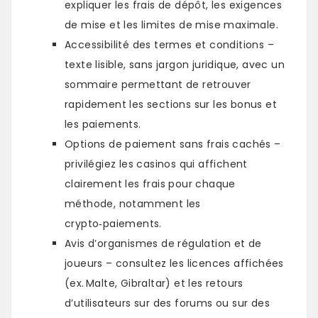
expliquer les frais de dépôt, les exigences
de mise et les limites de mise maximale.
Accessibilité des termes et conditions –
texte lisible, sans jargon juridique, avec un
sommaire permettant de retrouver
rapidement les sections sur les bonus et
les paiements.
Options de paiement sans frais cachés –
privilégiez les casinos qui affichent
clairement les frais pour chaque
méthode, notamment les
crypto‑paiements.
Avis d’organismes de régulation et de
joueurs – consultez les licences affichées
(ex. Malte, Gibraltar) et les retours
d’utilisateurs sur des forums ou sur des