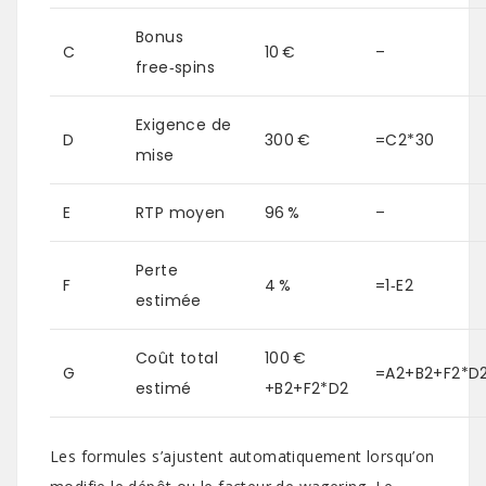
Bonus
C
10 €
–
free‑spins
Exigence de
D
300 €
=C2*30
mise
E
RTP moyen
96 %
–
Perte
F
4 %
=1‑E2
estimée
Coût total
100 €
G
=A2+B2+F2*D
estimé
+B2+F2*D2
Les formules s’ajustent automatiquement lorsqu’on