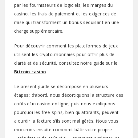
par les fournisseurs de logiciels, les marges du
casino, les frais de paiement et les exigences de
mise qui transforment un bonus séduisant en une
charge supplémentaire.
Pour découvrir comment les plateformes de jeux
utilisent les crypto‑monnaies pour offrir plus de
clarté et de sécurité, consultez notre guide sur le
Bitcoin casino
.
Le présent guide se décompose en plusieurs
étapes : d’abord, nous décortiquons la structure des
coûts d’un casino en ligne, puis nous expliquons
pourquoi les free‑spins, bien qu’attirants, peuvent
alourdir la facture s’ils sont mal gérés. Nous vous
montrons ensuite comment bâtir votre propre