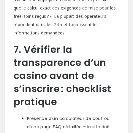
que le calcul exact des exigences de mise pour les
free‑spins reçus ? ». La plupart des opérateurs
répondent dans les 24 h et fournissent les
informations demandées.
7. Vérifier la
transparence d’un
casino avant de
s’inscrire : checklist
pratique
Présence d’un calculateur de coût ou
d’une page FAQ détaillée – le site doit