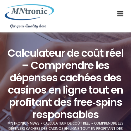
Calculateur de coût réel
– Comprendre les
dépenses cachées des
casinos en ligne tout en
profitant des free‑spins
responsables
MNTRONIC
>
NEWS
>
CALCULATEUR DE COÛT RÉEL – COMPRENDRE LES
DÉPENSES CACHÉES DES CASINOS EN LIGNE TOUT EN PROFITANT DES