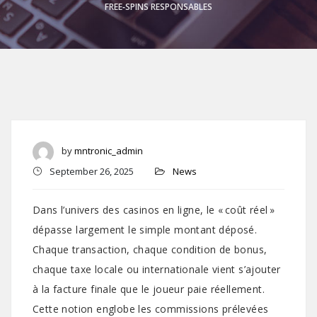
FREE‑SPINS RESPONSABLES
by
mntronic_admin
September 26, 2025
News
Dans l’univers des casinos en ligne, le « coût réel »
dépasse largement le simple montant déposé.
Chaque transaction, chaque condition de bonus,
chaque taxe locale ou internationale vient s’ajouter
à la facture finale que le joueur paie réellement.
Cette notion englobe les commissions prélevées