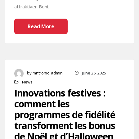
attraktiven Boni….
Read More
by
mntronic_admin
June 26, 2025
News
Innovations festives :
comment les
programmes de fidélité
transforment les bonus
de Noël et d’Halloween