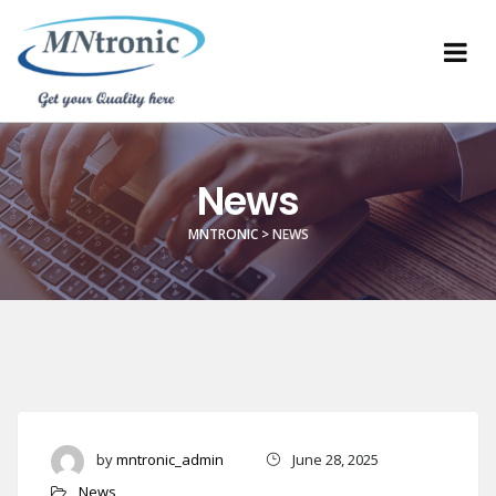
News
MNTRONIC
>
NEWS
by
mntronic_admin
June 28, 2025
News