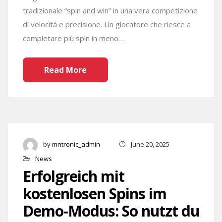
tradizionale “spin and win” in una vera competizione
di velocità e precisione. Un giocatore che riesce a
completare più spin in meno…
Read More
by
mntronic_admin
June 20, 2025
News
Erfolgreich mit
kostenlosen Spins im
Demo‑Modus: So nutzt du