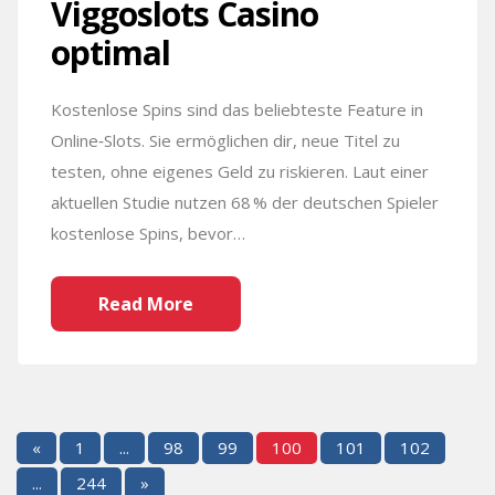
Viggoslots Casino
optimal
Kostenlose Spins sind das beliebteste Feature in
Online‑Slots. Sie ermöglichen dir, neue Titel zu
testen, ohne eigenes Geld zu riskieren. Laut einer
aktuellen Studie nutzen 68 % der deutschen Spieler
kostenlose Spins, bevor…
Read More
«
1
...
98
99
100
101
102
...
244
»