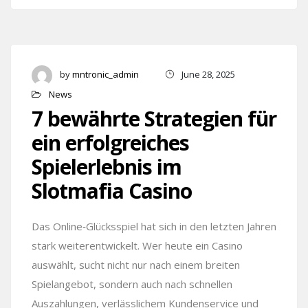
by
mntronic_admin
June 28, 2025
News
7 bewährte Strategien für
ein erfolgreiches
Spielerlebnis im
Slotmafia Casino
Das Online‑Glücksspiel hat sich in den letzten Jahren
stark weiterentwickelt. Wer heute ein Casino
auswählt, sucht nicht nur nach einem breiten
Spielangebot, sondern auch nach schnellen
Auszahlungen, verlässlichem Kundenservice und