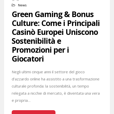
News
Green Gaming & Bonus
Culture: Come i Principali
Casinò Europei Uniscono
Sostenibilità e
Promozioni per i
Giocatori
Negli ultimi cinque anni il settore del gioco
d’azzardo online ha assistito a una trasformazione
culturale profonda: la sostenibilità, un tempo
relegata a nicchie di mercato, è diventata una vera
e propria…