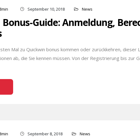
dmin
September 10, 2018
News
 Bonus-Guide: Anmeldung, Ber
s
rsten Mal zu Quickwin bonus kommen oder zurückkehren, dieser L
ionen ab, die Sie kennen müssen. Von der Registrierung bis zur 
dmin
September 8, 2018
News