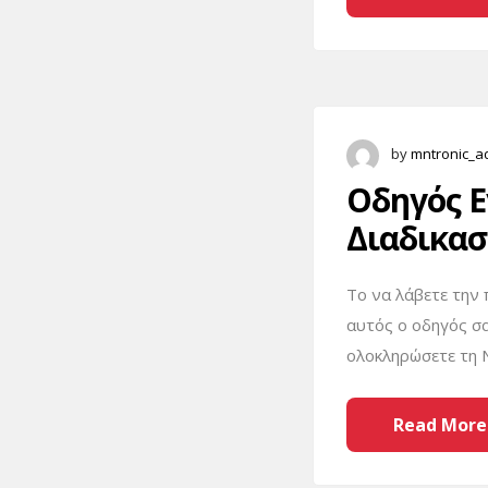
by
mntronic_a
Οδηγός Ε
Διαδικασ
Το να λάβετε την
αυτός ο οδηγός σ
ολοκληρώσετε τη 
Read More