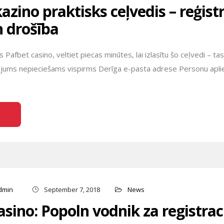
azino praktisks ceļvedis – reģistr
n drošība
 Pafbet casino, veltiet piecas minūtes, lai izlasītu šo ceļvedi – tas
s jums nepieciešams vispirms Derīga e-pasta adrese Personu apl
dmin
September 7, 2018
News
sino: Popoln vodnik za registraci