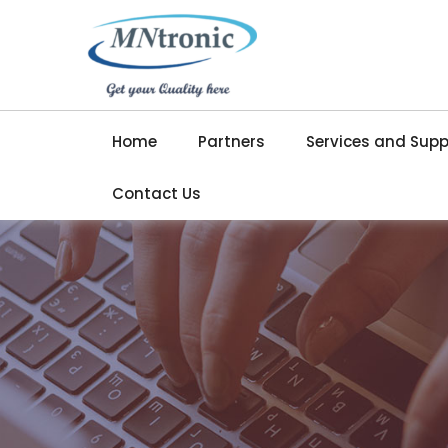
Home
Partners
Services and Supp
Contact Us