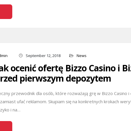
dmin
September 12, 2018
News
ak ocenić ofertę Bizzo Casino i B
przed pierwszym depozytem
yczny przewodnik dla osób, które rozważają grę w Bizzo Casino i
amiast ufać reklamom. Skupiam się na konkretnych krokach weryfi
yzyko i na…