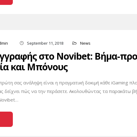
dmin
September 11, 2018
News
γγραφής στο Novibet: Βήμα-πρ
ία και Μπόνους
 πρώτη σας ανάληψη είναι η πραγματική δοκιμή κάθε iGaming π
ας δείχνει πώς να την περάσετε. Ακολουθώντας τα παρακάτω βή
Novibet…