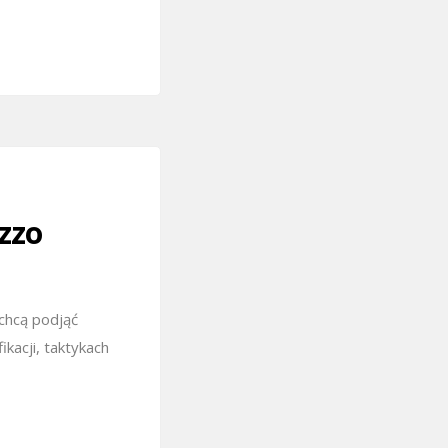
izzo
 chcą podjąć
kacji, taktykach