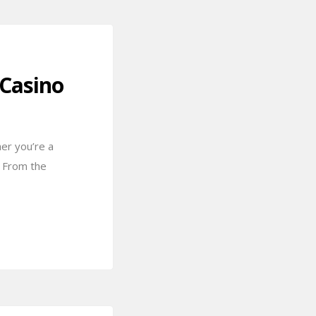
 Casino
her you’re a
. From the