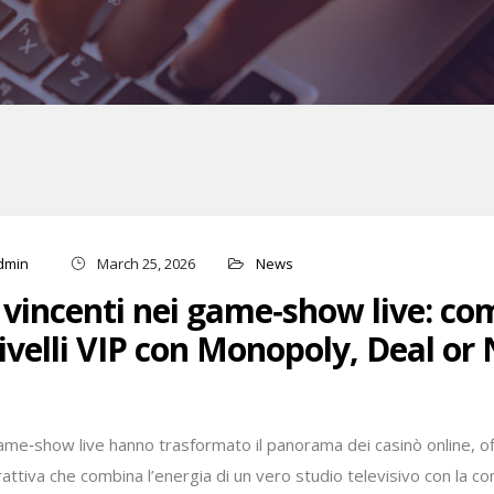
dmin
March 25, 2026
News
 vincenti nei game‑show live: co
 livelli VIP con Monopoly, Deal or
 game‑show live hanno trasformato il panorama dei casinò online, o
attiva che combina l’energia di un vero studio televisivo con la c