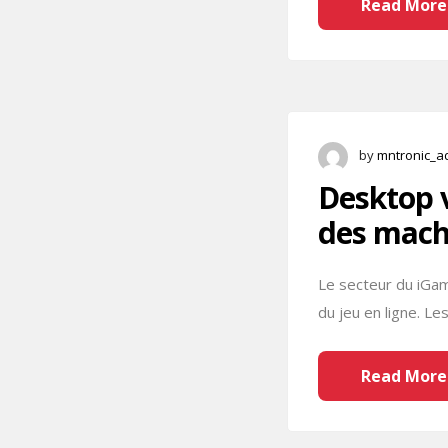
Read More
by
mntronic_a
Desktop v
des machi
Le secteur du iGam
du jeu en ligne. L
Read More