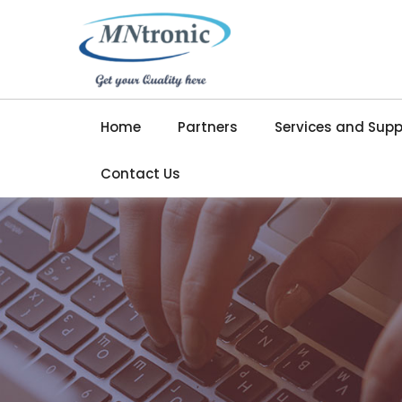
Home
Partners
Services and Supp
Contact Us