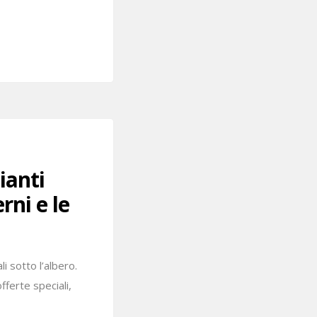
ianti
rni e le
li sotto l’albero.
fferte speciali,