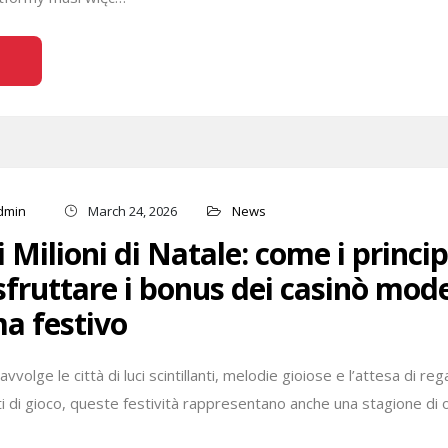
dmin
March 24, 2026
News
i Milioni di Natale: come i princip
fruttare i bonus dei casinò mode
ma festivo
avvolge le città di luci scintillanti, melodie gioiose e l’attesa di rega
i di gioco, queste festività rappresentano anche una stagione di o