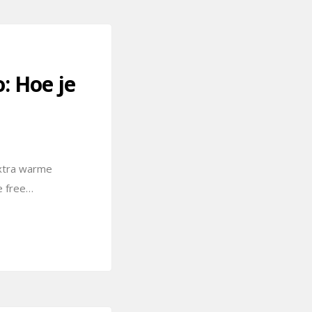
: Hoe je
extra warme
e free…