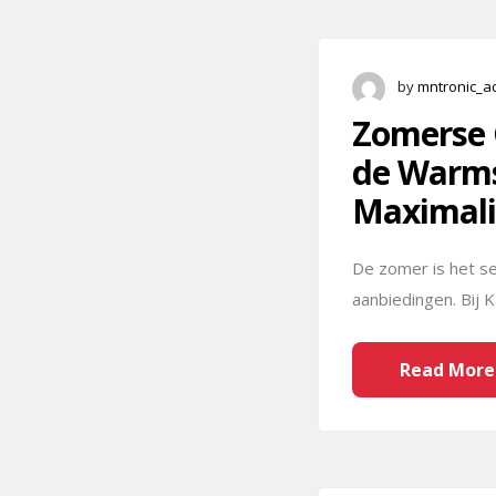
by
mntronic_a
Zomerse 
de Warms
Maximali
De zomer is het se
aanbiedingen. Bij 
Read More