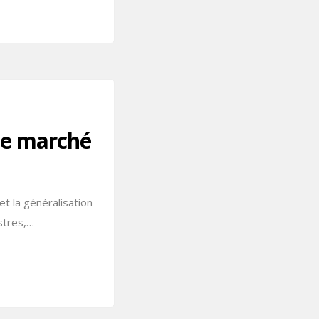
le marché
t la généralisation
stres,…