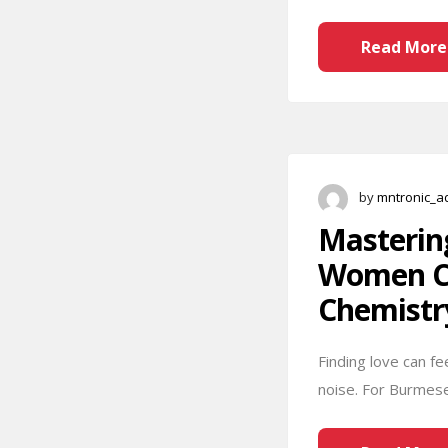
Read More
by
mntronic_a
Masterin
Women Ca
Chemistr
Finding love can fe
noise. For Burmes