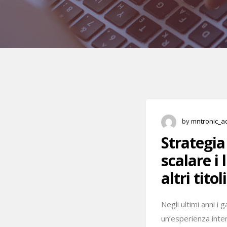
by
mntronic_a
Strategia
scalare i
altri titoli
Negli ultimi anni i
un’esperienza inter