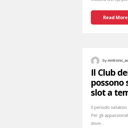
Read More
by
mntronic_a
Il Club de
possono s
slot a te
Il periodo natalizio 
Per gli appassionat
dove…