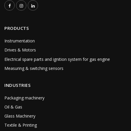
PRODUCTS
Instrumentation
Drives & Motors
Electrical spare parts and ignition system for gas engine
Measuring & switching sensors
INDUSTRIES
Packaging machinery
Oil & Gas
Glass Machinery
Textile & Printing