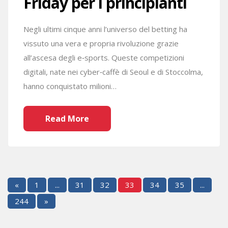
Friday per i principianti
Negli ultimi cinque anni l’universo del betting ha
vissuto una vera e propria rivoluzione grazie
all’ascesa degli e‑sports. Queste competizioni
digitali, nate nei cyber‑caffè di Seoul e di Stoccolma,
hanno conquistato milioni…
Read More
«
1
...
31
32
33
34
35
...
244
»