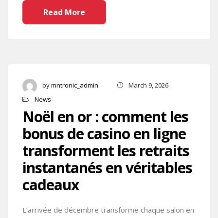
Read More
by
mntronic_admin
March 9, 2026
News
Noël en or : comment les
bonus de casino en ligne
transforment les retraits
instantanés en véritables
cadeaux
L’arrivée de décembre transforme chaque salon en