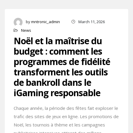
by
mntronic_admin
March 11, 2026
News
Noël et la maîtrise du
budget : comment les
programmes de fidélité
transforment les outils
de bankroll dans le
iGaming responsable
Chaque année, la période des fêtes fait exploser le
trafic des sites de jeux en ligne. Les promotions de
Noël, les tournois à thème et les campagnes
publicitaires intensives attirent des millions…