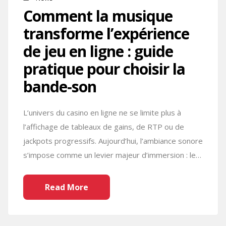
Comment la musique
transforme l’expérience
de jeu en ligne : guide
pratique pour choisir la
bande‑son
L’univers du casino en ligne ne se limite plus à
l’affichage de tableaux de gains, de RTP ou de
jackpots progressifs. Aujourd’hui, l’ambiance sonore
s’impose comme un levier majeur d’immersion : le…
Read More