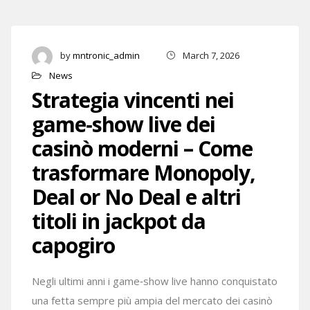
by
mntronic_admin
March 7, 2026
News
Strategia vincenti nei
game‑show live dei
casinò moderni – Come
trasformare Monopoly,
Deal or No Deal e altri
titoli in jackpot da
capogiro
Negli ultimi anni i game‑show live hanno conquistato
una fetta sempre più ampia del mercato dei casinò