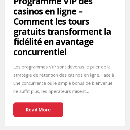
Programme VIP des
casinos en ligne –
Comment les tours
gratuits transforment la
fidélité en avantage
concurrentiel
Les programmes VIP sont devenus le pilier de la
stratégie de rétention des casinos en ligne. Face à
une concurrence où le simple bonus de bienvenue
ne suffit plus, les opérateurs misent…
Read More