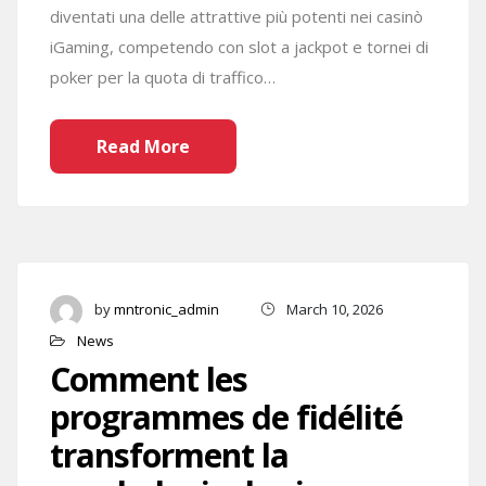
diventati una delle attrattive più potenti nei casinò
iGaming, competendo con slot a jackpot e tornei di
poker per la quota di traffico…
Read More
by
mntronic_admin
March 10, 2026
News
Comment les
programmes de fidélité
transforment la