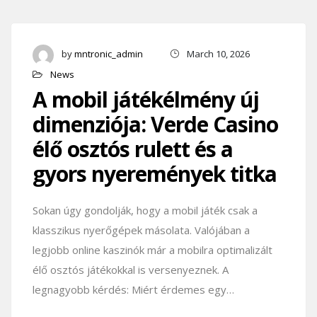
by
mntronic_admin
March 10, 2026
News
A mobil játékélmény új
dimenziója: Verde Casino
élő osztós rulett és a
gyors nyeremények titka
Sokan úgy gondolják, hogy a mobil játék csak a
klasszikus nyerőgépek másolata. Valójában a
legjobb online kaszinók már a mobilra optimalizált
élő osztós játékokkal is versenyeznek. A
legnagyobb kérdés: Miért érdemes egy…