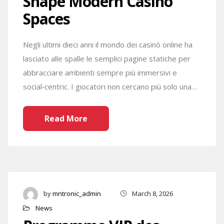
Shape Modern Casino
Spaces
Negli ultimi dieci anni il mondo dei casinò online ha
lasciato alle spalle le semplici pagine statiche per
abbracciare ambienti sempre più immersivi e
social‑centric. I giocatori non cercano più solo una…
Read More
by
mntronic_admin
March 8, 2026
News